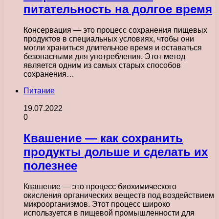
питательность на долгое время
Консервация — это процесс сохранения пищевых
продуктов в специальных условиях, чтобы они
могли храниться длительное время и оставаться
безопасными для употребления. Этот метод
является одним из самых старых способов
сохранения…
Питание
19.07.2022
0
Квашение — как сохранить
продукты дольше и сделать их
полезнее
Квашение — это процесс биохимического
окисления органических веществ под воздействием
микроорганизмов. Этот процесс широко
используется в пищевой промышленности для