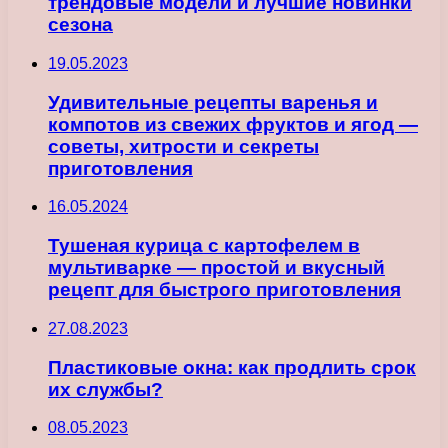
трендовые модели и лучшие новинки
сезона
19.05.2023
Удивительные рецепты варенья и
компотов из свежих фруктов и ягод —
советы, хитрости и секреты
приготовления
16.05.2024
Тушеная курица с картофелем в
мультиварке — простой и вкусный
рецепт для быстрого приготовления
27.08.2023
Пластиковые окна: как продлить срок
их службы?
08.05.2023