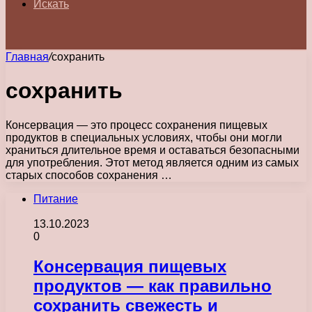
Искать
Главная
/
сохранить
сохранить
Консервация — это процесс сохранения пищевых
продуктов в специальных условиях, чтобы они могли
храниться длительное время и оставаться безопасными
для употребления. Этот метод является одним из самых
старых способов сохранения …
Питание
13.10.2023
0
Консервация пищевых
продуктов — как правильно
сохранить свежесть и