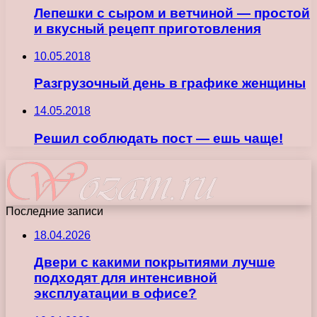
Лепешки с сыром и ветчиной — простой
и вкусный рецепт приготовления
10.05.2018
Разгрузочный день в графике женщины
14.05.2018
Решил соблюдать пост — ешь чаще!
Последние записи
18.04.2026
Двери с какими покрытиями лучше
подходят для интенсивной
эксплуатации в офисе?