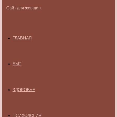
ГЛАВНАЯ
БЫТ
ЗДОРОВЬЕ
ПСИХОЛОГИЯ