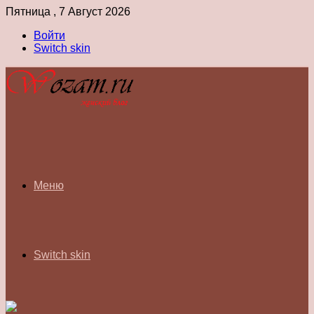
Пятница , 7 Август 2026
Войти
Switch skin
Меню
Switch skin