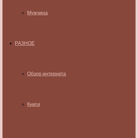
Мужчина
РАЗНОЕ
Обзор интернета
Книги