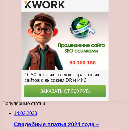
Популярные статьи
14.02.2023
Свадебные платья 2024 года –