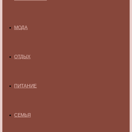
МОДА
ОТДЫХ
ПИТАНИЕ
СЕМЬЯ