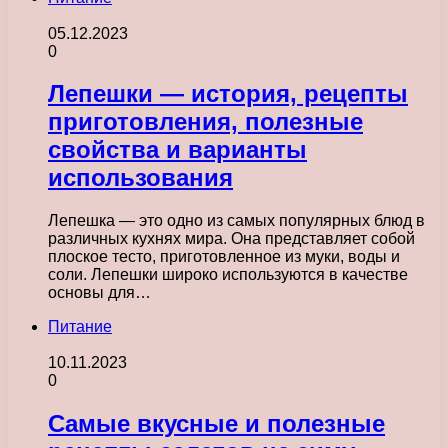
05.12.2023
0
Лепешки — история, рецепты
приготовления, полезные
свойства и варианты
использования
Лепешка — это одно из самых популярных блюд в
различных кухнях мира. Она представляет собой
плоское тесто, приготовленное из муки, воды и
соли. Лепешки широко используются в качестве
основы для…
Питание
10.11.2023
0
Самые вкусные и полезные