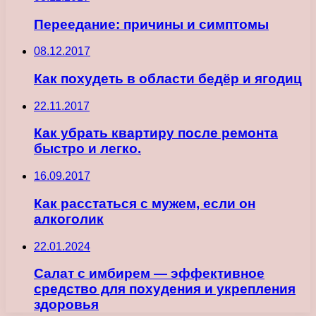
Переедание: причины и симптомы
08.12.2017
Как похудеть в области бедёр и ягодиц
22.11.2017
Как убрать квартиру после ремонта
быстро и легко.
16.09.2017
Как расстаться с мужем, если он
алкоголик
22.01.2024
Салат с имбирем — эффективное
средство для похудения и укрепления
здоровья