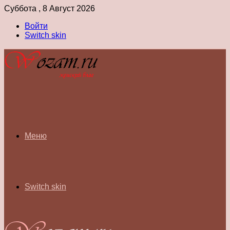
Суббота , 8 Август 2026
Войти
Switch skin
Меню
Switch skin