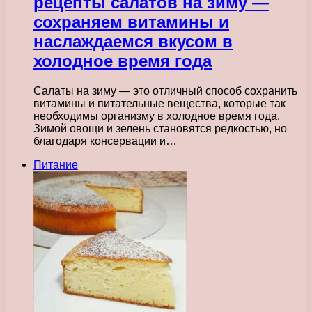
рецепты салатов на зиму —
сохраняем витамины и
наслаждаемся вкусом в
холодное время года
Салаты на зиму — это отличный способ сохранить
витамины и питательные вещества, которые так
необходимы организму в холодное время года.
Зимой овощи и зелень становятся редкостью, но
благодаря консервации и…
Питание