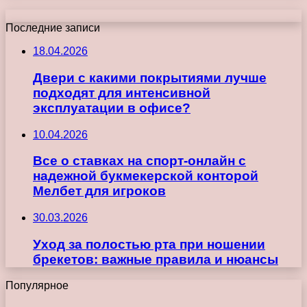
Последние записи
18.04.2026
Двери с какими покрытиями лучше
подходят для интенсивной
эксплуатации в офисе?
10.04.2026
Все о ставках на спорт-онлайн с
надежной букмекерской конторой
Мелбет для игроков
30.03.2026
Уход за полостью рта при ношении
брекетов: важные правила и нюансы
Популярное