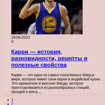
18.04.2023
0
Карри — история,
разновидности, рецепты и
полезные свойства
Карри — это одно из самых популярных блюд в
мире, которое имеет свои корни в индийской кухне.
Это ароматное и вкусное блюдо, которое
приготавливается из разнообразных специй,
овощей и мяса.…
1
2