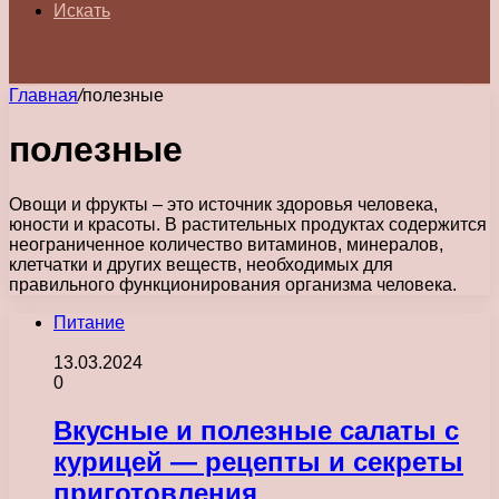
Искать
Главная
/
полезные
полезные
Овощи и фрукты – это источник здоровья человека,
юности и красоты. В растительных продуктах содержится
неограниченное количество витаминов, минералов,
клетчатки и других веществ, необходимых для
правильного функционирования организма человека.
Питание
13.03.2024
0
Вкусные и полезные салаты с
курицей — рецепты и секреты
приготовления