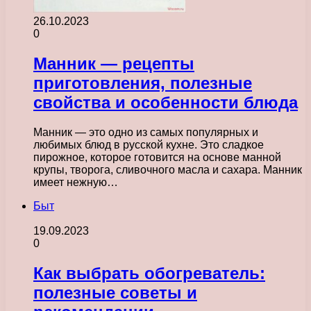
26.10.2023
0
Манник — рецепты
приготовления, полезные
свойства и особенности блюда
Манник — это одно из самых популярных и
любимых блюд в русской кухне. Это сладкое
пирожное, которое готовится на основе манной
крупы, творога, сливочного масла и сахара. Манник
имеет нежную…
Быт
19.09.2023
0
Как выбрать обогреватель:
полезные советы и