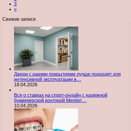
3
»
Свежие записи
Двери с какими покрытиями лучше подходят для
интенсивной эксплуатации в…
18.04.2026
Все о ставках на спорт-онлайн с надежной
букмекерской конторой Мелбет…
10.04.2026