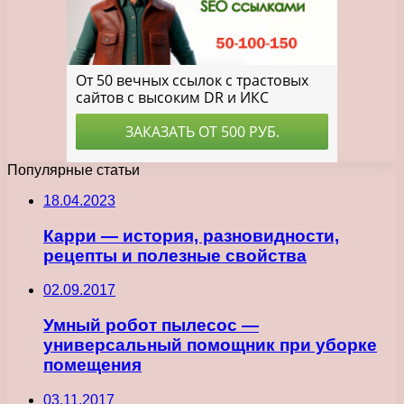
Популярные статьи
18.04.2023
Карри — история, разновидности,
рецепты и полезные свойства
02.09.2017
Умный робот пылесос —
универсальный помощник при уборке
помещения
03.11.2017