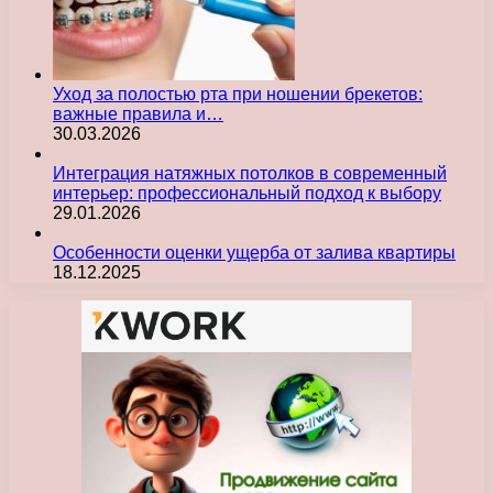
Уход за полостью рта при ношении брекетов:
важные правила и…
30.03.2026
Интеграция натяжных потолков в современный
интерьер: профессиональный подход к выбору
29.01.2026
Особенности оценки ущерба от залива квартиры
18.12.2025