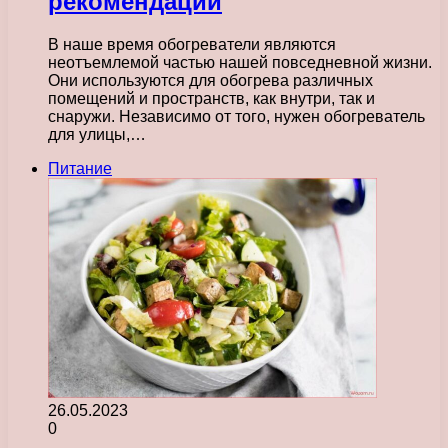
рекомендации
В наше время обогреватели являются
неотъемлемой частью нашей повседневной жизни.
Они используются для обогрева различных
помещений и пространств, как внутри, так и
снаружи. Независимо от того, нужен обогреватель
для улицы,…
Питание
26.05.2023
0