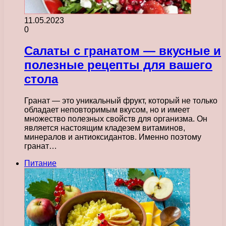
11.05.2023
0
Салаты с гранатом — вкусные и
полезные рецепты для вашего
стола
Гранат — это уникальный фрукт, который не только
обладает неповторимым вкусом, но и имеет
множество полезных свойств для организма. Он
является настоящим кладезем витаминов,
минералов и антиоксидантов. Именно поэтому
гранат…
Питание