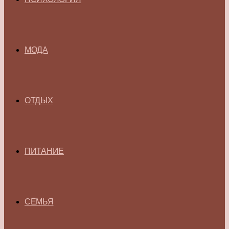
МОДА
ОТДЫХ
ПИТАНИЕ
СЕМЬЯ