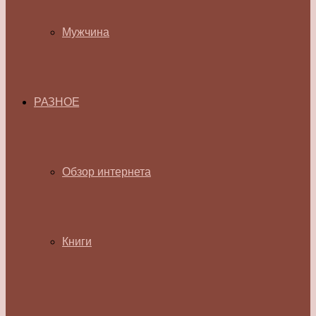
Мужчина
РАЗНОЕ
Обзор интернета
Книги