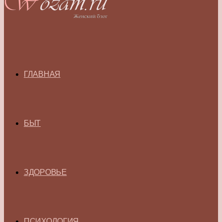
ГЛАВНАЯ
БЫТ
ЗДОРОВЬЕ
ПСИХОЛОГИЯ