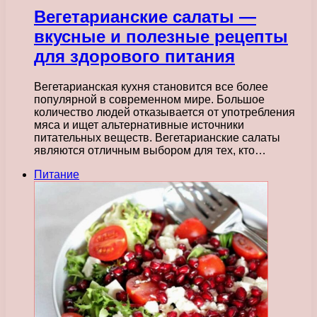
Вегетарианские салаты —
вкусные и полезные рецепты
для здорового питания
Вегетарианская кухня становится все более
популярной в современном мире. Большое
количество людей отказывается от употребления
мяса и ищет альтернативные источники
питательных веществ. Вегетарианские салаты
являются отличным выбором для тех, кто…
Питание