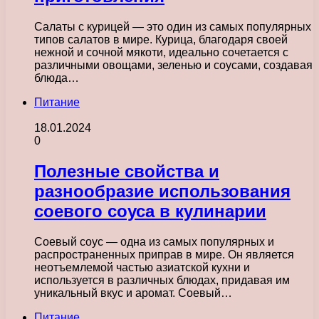
Салаты с курицей — это один из самых популярных
типов салатов в мире. Курица, благодаря своей
нежной и сочной мякоти, идеально сочетается с
различными овощами, зеленью и соусами, создавая
блюда…
Питание
18.01.2024
0
Полезные свойства и
разнообразие использования
соевого соуса в кулинарии
Соевый соус — одна из самых популярных и
распространенных приправ в мире. Он является
неотъемлемой частью азиатской кухни и
используется в различных блюдах, придавая им
уникальный вкус и аромат. Соевый…
Питание