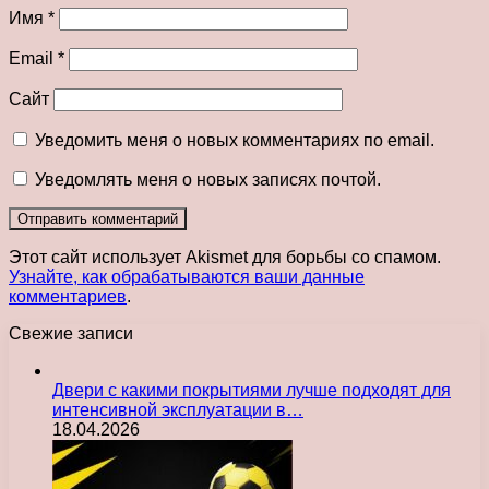
Имя
*
Email
*
Сайт
Уведомить меня о новых комментариях по email.
Уведомлять меня о новых записях почтой.
Этот сайт использует Akismet для борьбы со спамом.
Узнайте, как обрабатываются ваши данные
комментариев
.
Свежие записи
Двери с какими покрытиями лучше подходят для
интенсивной эксплуатации в…
18.04.2026