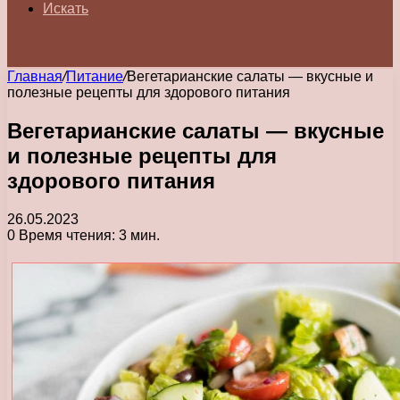
Искать
Главная
/
Питание
/
Вегетарианские салаты — вкусные и
полезные рецепты для здорового питания
Вегетарианские салаты — вкусные
и полезные рецепты для
здорового питания
26.05.2023
0
Время чтения: 3 мин.