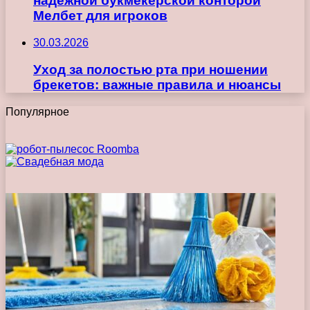
надежной букмекерской конторой
Мелбет для игроков
30.03.2026
Уход за полостью рта при ношении
брекетов: важные правила и нюансы
Популярное