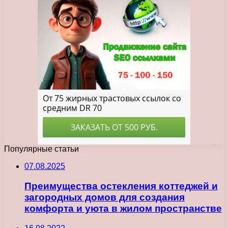
Популярные статьи
07.08.2025
Преимущества остекления коттеджей и
загородных домов для создания
комфорта и уюта в жилом пространстве