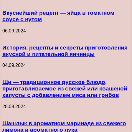
Вкуснейший рецепт — яйца в томатном
соусе с нутом
06.09.2024
История, рецепты и секреты приготовления
вкусной и питательной яичницы
04.09.2024
Щи — традиционное русское блюдо,
приготавливаемое из свежей или квашеной
капусты с добавлением мяса или грибов
28.08.2024
Шашлык в ароматном маринаде из свежего
лимона и ароматного лука