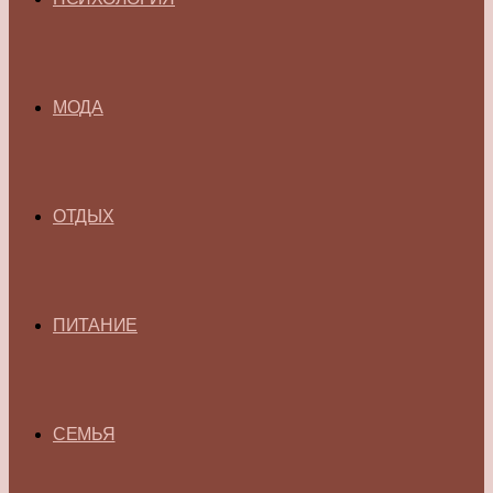
МОДА
ОТДЫХ
ПИТАНИЕ
СЕМЬЯ