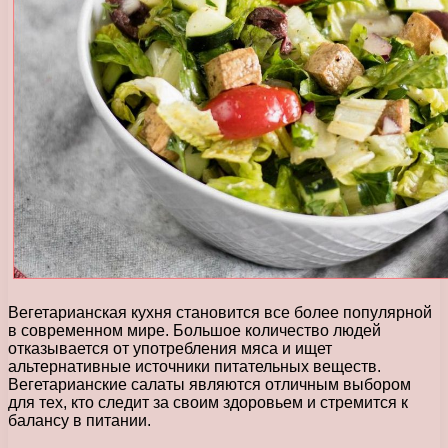
Вегетарианская кухня становится все более популярной
в современном мире. Большое количество людей
отказывается от употребления мяса и ищет
альтернативные источники питательных веществ.
Вегетарианские салаты являются отличным выбором
для тех, кто следит за своим здоровьем и стремится к
балансу в питании.