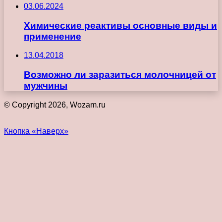
03.06.2024
Химические реактивы основные виды и
применение
13.04.2018
Возможно ли заразиться молочницей от
мужчины
© Copyright 2026, Wozam.ru
Кнопка «Наверх»