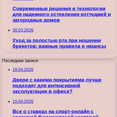
Современные решения и технологии
для надежного остекления коттеджей и
загородных домов
30.03.2026
Уход за полостью рта при ношении
брекетов: важные правила и нюансы
Последние записи
18.04.2026
Двери с какими покрытиями лучше
подходят для интенсивной
эксплуатации в офисе?
10.04.2026
Все о ставках на спорт-онлайн с