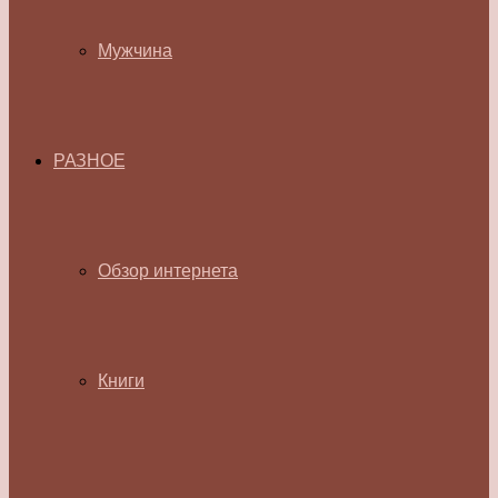
Мужчина
РАЗНОЕ
Обзор интернета
Книги