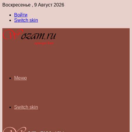
Воскресенье , 9 Август 2026
Войти
Switch skin
Меню
Switch skin