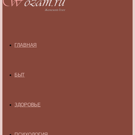
ГЛАВНАЯ
БЫТ
ЗДОРОВЬЕ
ПСИХОЛОГИЯ