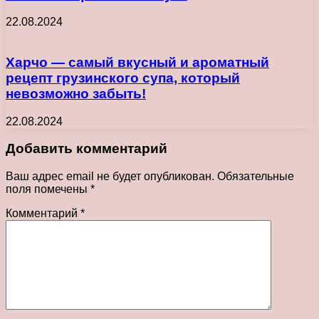
22.08.2024
Харчо — самый вкусный и ароматный
рецепт грузинского супа, который
невозможно забыть!
22.08.2024
Добавить комментарий
Ваш адрес email не будет опубликован.
Обязательные
поля помечены
*
Комментарий
*