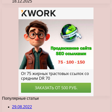
18.12.2025
Популярные статьи
29.08.2022