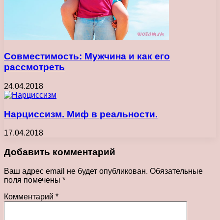
Совместимость: Мужчина и как его
рассмотреть
24.04.2018
Нарциссизм. Миф в реальности.
17.04.2018
Добавить комментарий
Ваш адрес email не будет опубликован.
Обязательные
поля помечены
*
Комментарий
*