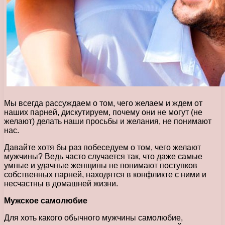
Мы всегда рассуждаем о том, чего желаем и ждем от
наших парней, дискутируем, почему они не могут (не
желают) делать наши просьбы и желания, не понимают
нас.
Давайте хотя бы раз побеседуем о том, чего желают
мужчины? Ведь часто случается так, что даже самые
умные и удачные женщины не понимают поступков
собственных парней, находятся в конфликте с ними и
несчастны в домашней жизни.
Мужское самолюбие
Для хоть какого обычного мужчины самолюбие,