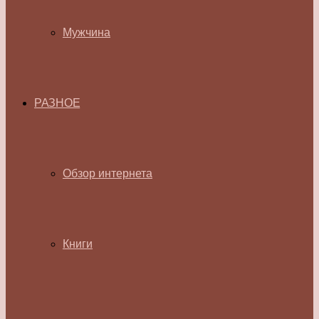
Мужчина
РАЗНОЕ
Обзор интернета
Книги