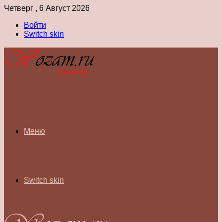
Четверг , 6 Август 2026
Войти
Switch skin
Меню
Switch skin