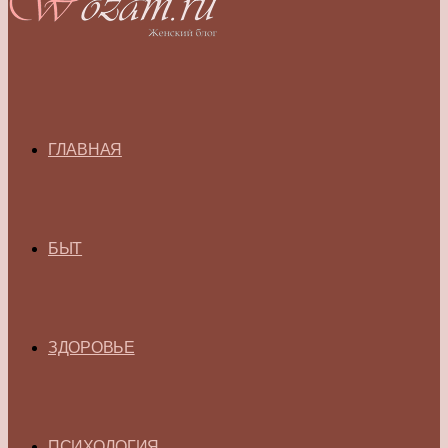
ГЛАВНАЯ
БЫТ
ЗДОРОВЬЕ
ПСИХОЛОГИЯ