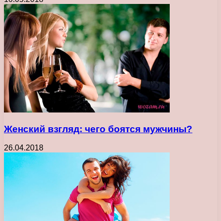
Женский взгляд: чего боятся мужчины?
26.04.2018