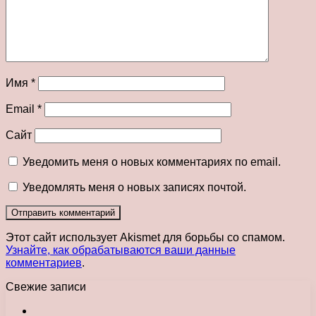
Имя
*
Email
*
Сайт
Уведомить меня о новых комментариях по email.
Уведомлять меня о новых записях почтой.
Этот сайт использует Akismet для борьбы со спамом.
Узнайте, как обрабатываются ваши данные
комментариев
.
Свежие записи