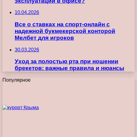
эксплуатации в офисе?
10.04.2026
Все о ставках на спорт-онлайн с
надежной букмекерской конторой
Мелбет для игроков
30.03.2026
Уход за полостью рта при ношении
брекетов: важные правила и нюансы
Популярное