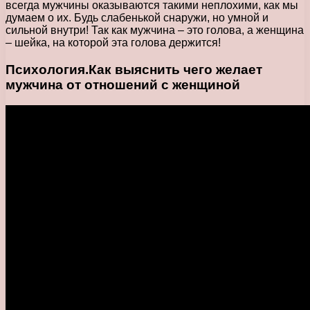
всегда мужчины оказываются такими неплохими, как мы
думаем о их. Будь слабенькой снаружи, но умной и
сильной внутри! Так как мужчина – это голова, а женщина
– шейка, на которой эта голова держится!
Психология.Как выяснить чего желает
мужчина от отношений с женщиной