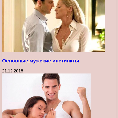
Основные мужские инстинкты
21.12.2018