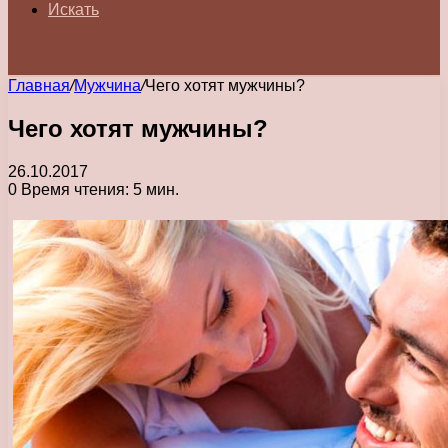
Искать
Главная
/
Мужчина
/
Чего хотят мужчины?
Чего хотят мужчины?
26.10.2017
0
Время чтения: 5 мин.