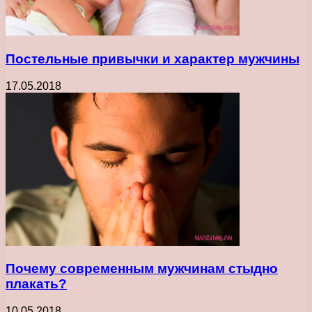
Постельные привычки и характер мужчины
17.05.2018
Почему современным мужчинам стыдно
плакать?
10.05.2018