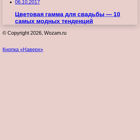
06.10.2017
Цветовая гамма для свадьбы — 10
самых модных тенденций
© Copyright 2026, Wozam.ru
Кнопка «Наверх»