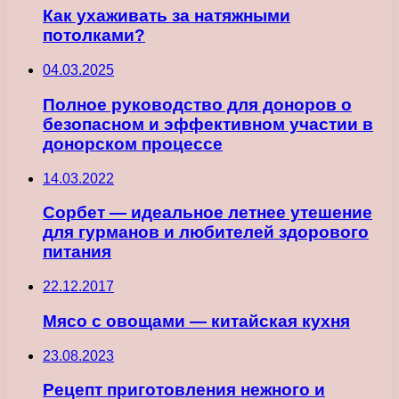
Как ухаживать за натяжными
потолками?
04.03.2025
Полное руководство для доноров о
безопасном и эффективном участии в
донорском процессе
14.03.2022
Сорбет — идеальное летнее утешение
для гурманов и любителей здорового
питания
22.12.2017
Мясо с овощами — китайская кухня
23.08.2023
Рецепт приготовления нежного и