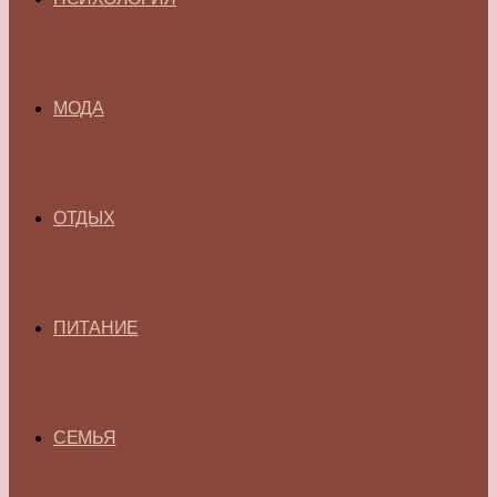
МОДА
ОТДЫХ
ПИТАНИЕ
СЕМЬЯ