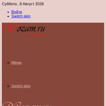
Суббота , 8 Август 2026
Войти
Switch skin
Меню
Switch skin