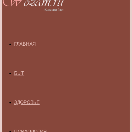
ГЛАВНАЯ
БЫТ
ЗДОРОВЬЕ
ПСИХОЛОГИЯ