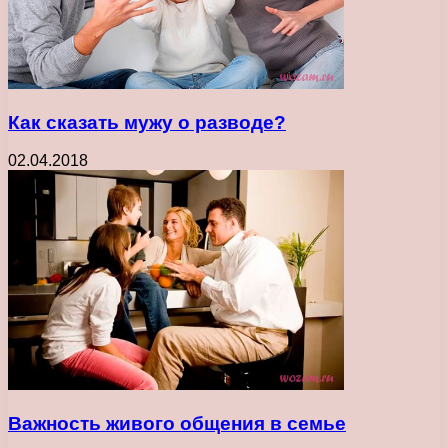
Как сказать мужу о разводе?
02.04.2018
Важность живого общения в семье