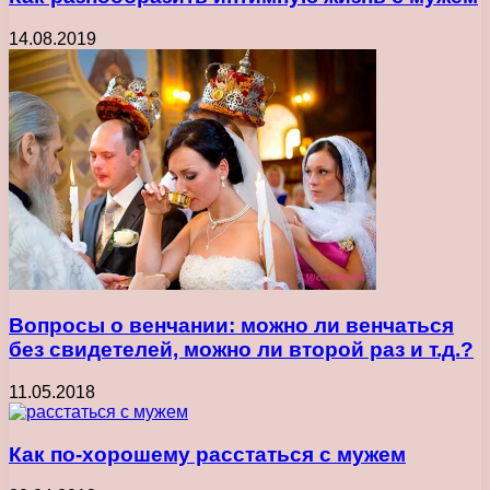
14.08.2019
Вопросы о венчании: можно ли венчаться
без свидетелей, можно ли второй раз и т.д.?
11.05.2018
Как по-хорошему расстаться с мужем