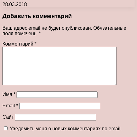
28.03.2018
Добавить комментарий
Ваш адрес email не будет опубликован.
Обязательные
поля помечены
*
Комментарий
*
Имя
*
Email
*
Сайт
Уведомить меня о новых комментариях по email.