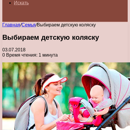
Искать
Главная
/
Семья
/
Выбираем детскую коляску
Выбираем детскую коляску
03.07.2018
0
Время чтения: 1 минута