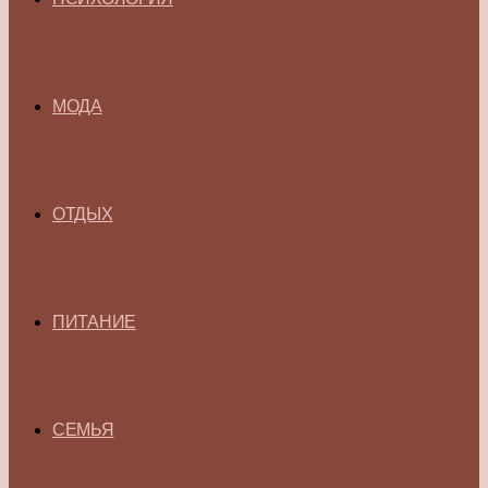
МОДА
ОТДЫХ
ПИТАНИЕ
СЕМЬЯ