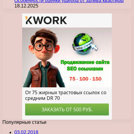
Особенности оценки ущерба от залива квартиры
18.12.2025
Популярные статьи
03.02.2018