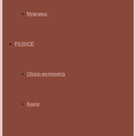
Мужчина
РАЗНОЕ
Обзор интернета
Книги