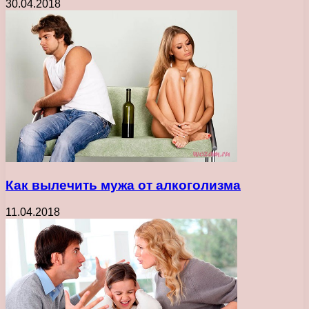
30.04.2018
Как вылечить мужа от алкоголизма
11.04.2018