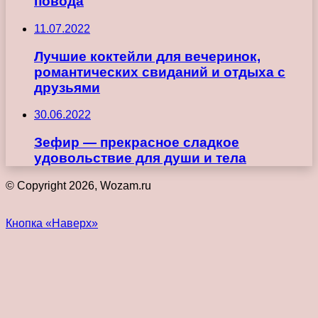
повода
11.07.2022
Лучшие коктейли для вечеринок,
романтических свиданий и отдыха с
друзьями
30.06.2022
Зефир — прекрасное сладкое
удовольствие для души и тела
© Copyright 2026, Wozam.ru
Кнопка «Наверх»