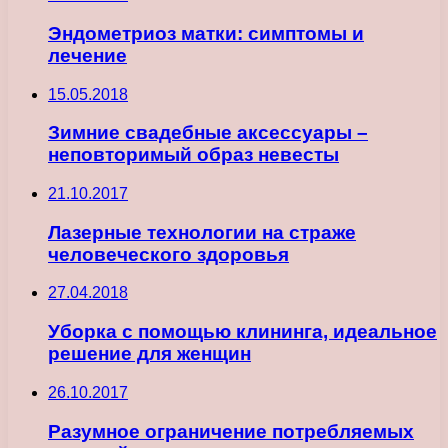
Эндометриоз матки: симптомы и
лечение
15.05.2018
Зимние свадебные аксессуары –
неповторимый образ невесты
21.10.2017
Лазерные технологии на страже
человеческого здоровья
27.04.2018
Уборка с помощью клининга, идеальное
решение для женщин
26.10.2017
Разумное ограничение потребляемых