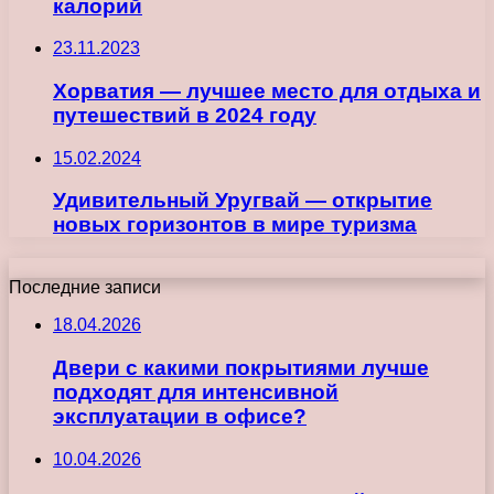
калорий
23.11.2023
Хорватия — лучшее место для отдыха и
путешествий в 2024 году
15.02.2024
Удивительный Уругвай — открытие
новых горизонтов в мире туризма
Последние записи
18.04.2026
Двери с какими покрытиями лучше
подходят для интенсивной
эксплуатации в офисе?
10.04.2026