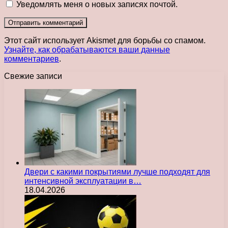
Уведомлять меня о новых записях почтой.
Этот сайт использует Akismet для борьбы со спамом.
Узнайте, как обрабатываются ваши данные
комментариев
.
Свежие записи
Двери с какими покрытиями лучше подходят для
интенсивной эксплуатации в…
18.04.2026