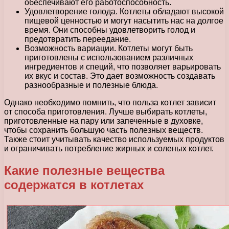
обеспечивают его работоспособность.
Удовлетворение голода. Котлеты обладают высокой
пищевой ценностью и могут насытить нас на долгое
время. Они способны удовлетворить голод и
предотвратить переедание.
Возможность вариации. Котлеты могут быть
приготовлены с использованием различных
ингредиентов и специй, что позволяет варьировать
их вкус и состав. Это дает возможность создавать
разнообразные и полезные блюда.
Однако необходимо помнить, что польза котлет зависит
от способа приготовления. Лучше выбирать котлеты,
приготовленные на пару или запеченные в духовке,
чтобы сохранить большую часть полезных веществ.
Также стоит учитывать качество используемых продуктов
и ограничивать потребление жирных и соленых котлет.
Какие полезные вещества
содержатся в котлетах