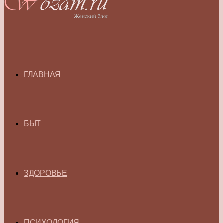
ГЛАВНАЯ
БЫТ
ЗДОРОВЬЕ
ПСИХОЛОГИЯ