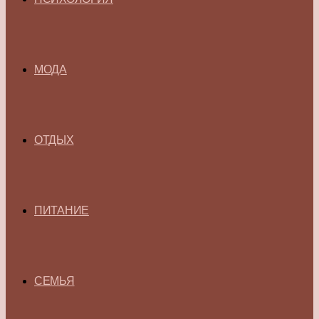
МОДА
ОТДЫХ
ПИТАНИЕ
СЕМЬЯ