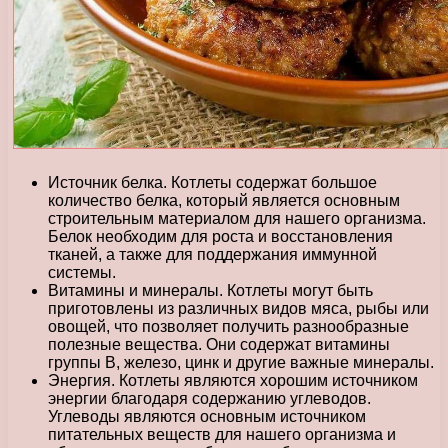
Источник белка. Котлеты содержат большое
количество белка, который является основным
строительным материалом для нашего организма.
Белок необходим для роста и восстановления
тканей, а также для поддержания иммунной
системы.
Витамины и минералы. Котлеты могут быть
приготовлены из различных видов мяса, рыбы или
овощей, что позволяет получить разнообразные
полезные вещества. Они содержат витамины
группы В, железо, цинк и другие важные минералы.
Энергия. Котлеты являются хорошим источником
энергии благодаря содержанию углеводов.
Углеводы являются основным источником
питательных веществ для нашего организма и