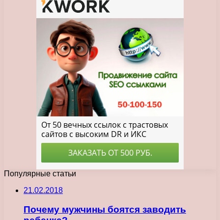
Популярные статьи
21.02.2018
Почему мужчины боятся заводить