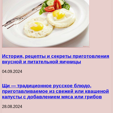
История, рецепты и секреты приготовления
вкусной и питательной яичницы
04.09.2024
Щи — традиционное русское блюдо,
приготавливаемое из свежей или квашеной
капусты с добавлением мяса или грибов
28.08.2024