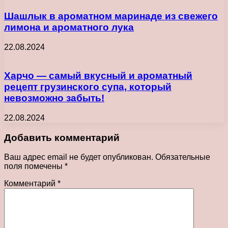
Шашлык в ароматном маринаде из свежего
лимона и ароматного лука
22.08.2024
Харчо — самый вкусный и ароматный
рецепт грузинского супа, который
невозможно забыть!
22.08.2024
Добавить комментарий
Ваш адрес email не будет опубликован.
Обязательные
поля помечены
*
Комментарий
*