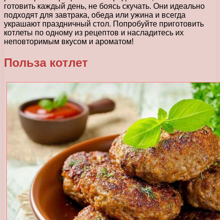
готовить каждый день, не боясь скучать. Они идеально
подходят для завтрака, обеда или ужина и всегда
украшают праздничный стол. Попробуйте приготовить
котлеты по одному из рецептов и насладитесь их
неповторимым вкусом и ароматом!
Польза котлет