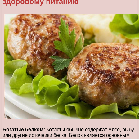
здоровому питанию
Богатые белком:
Котлеты обычно содержат мясо, рыбу
или другие источники белка. Белок является основным