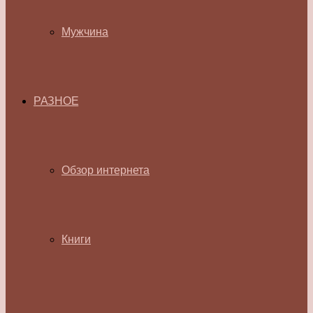
Мужчина
РАЗНОЕ
Обзор интернета
Книги