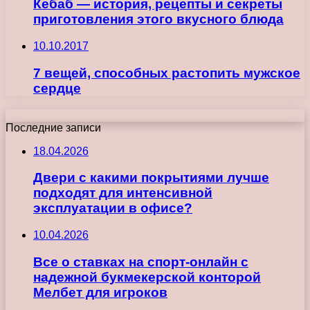
Кебаб — история, рецепты и секреты
приготовления этого вкусного блюда
10.10.2017
7 вещей, способных растопить мужское
сердце
Последние записи
18.04.2026
Двери с какими покрытиями лучше
подходят для интенсивной
эксплуатации в офисе?
10.04.2026
Все о ставках на спорт-онлайн с
надежной букмекерской конторой
Мелбет для игроков