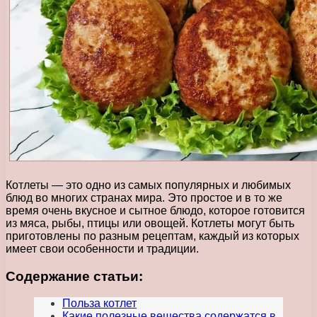
Котлеты — это одно из самых популярных и любимых
блюд во многих странах мира. Это простое и в то же
время очень вкусное и сытное блюдо, которое готовится
из мяса, рыбы, птицы или овощей. Котлеты могут быть
приготовлены по разным рецептам, каждый из которых
имеет свои особенности и традиции.
Содержание статьи:
Польза котлет
Какие полезные вещества содержатся в