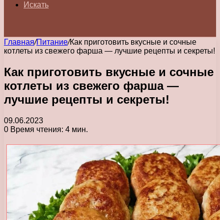
Искать
Главная
/
Питание
/
Как приготовить вкусные и сочные
котлеты из свежего фарша — лучшие рецепты и секреты!
Как приготовить вкусные и сочные
котлеты из свежего фарша —
лучшие рецепты и секреты!
09.06.2023
0
Время чтения: 4 мин.