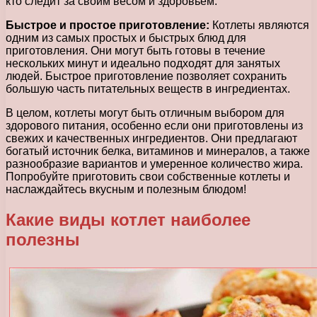
кто следит за своим весом и здоровьем.
Быстрое и простое приготовление:
Котлеты являются
одним из самых простых и быстрых блюд для
приготовления. Они могут быть готовы в течение
нескольких минут и идеально подходят для занятых
людей. Быстрое приготовление позволяет сохранить
большую часть питательных веществ в ингредиентах.
В целом, котлеты могут быть отличным выбором для
здорового питания, особенно если они приготовлены из
свежих и качественных ингредиентов. Они предлагают
богатый источник белка, витаминов и минералов, а также
разнообразие вариантов и умеренное количество жира.
Попробуйте приготовить свои собственные котлеты и
наслаждайтесь вкусным и полезным блюдом!
Какие виды котлет наиболее
полезны