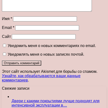
Имя
*
Email
*
Сайт
Уведомить меня о новых комментариях по email.
Уведомлять меня о новых записях почтой.
Этот сайт использует Akismet для борьбы со спамом.
Узнайте, как обрабатываются ваши данные
комментариев
.
Свежие записи
Двери с какими покрытиями лучше подходят для
интенсивной эксплуатации в…