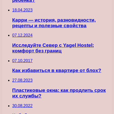
ребенка?
18.04.2023
Карри — история, разновидности,
рецепты и полезные свойства
07.12.2024
Исследуйте Север с Yagel Hostel:
комфорт без границ
07.10.2017
Как избавиться в квартире от блох?
27.08.2023
Пластиковые окна: как продлить срок
их службы?
30.08.2022