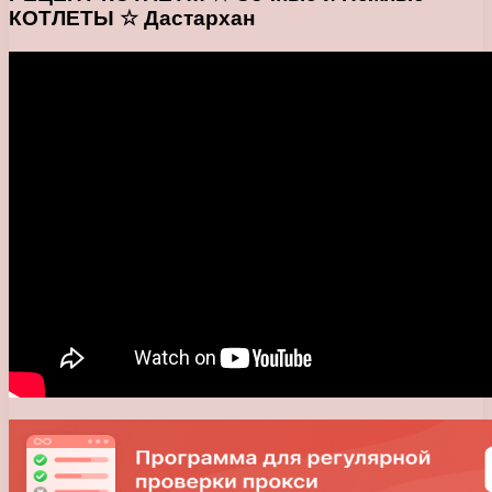
КОТЛЕТЫ ☆ Дастархан