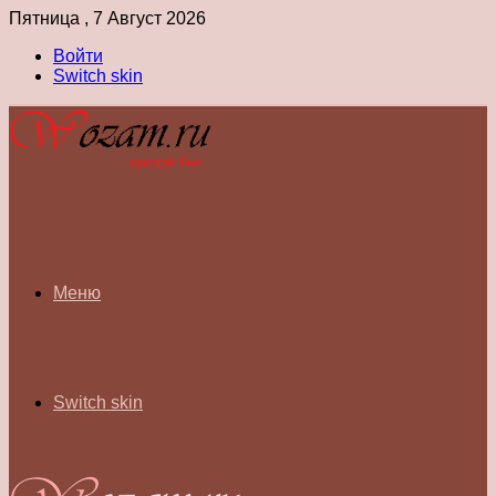
Пятница , 7 Август 2026
Войти
Switch skin
Меню
Switch skin