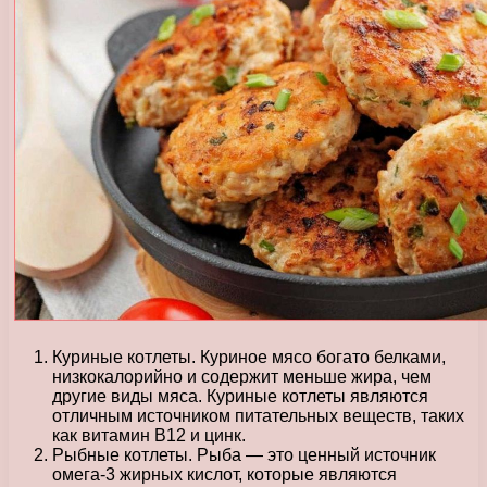
Куриные котлеты. Куриное мясо богато белками,
низкокалорийно и содержит меньше жира, чем
другие виды мяса. Куриные котлеты являются
отличным источником питательных веществ, таких
как витамин В12 и цинк.
Рыбные котлеты. Рыба — это ценный источник
омега-3 жирных кислот, которые являются