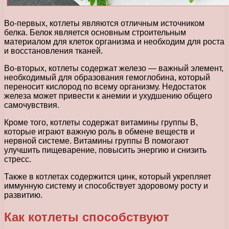
Во-первых, котлеты являются отличным источником
белка. Белок является основным строительным
материалом для клеток организма и необходим для роста
и восстановления тканей.
Во-вторых, котлеты содержат железо — важный элемент,
необходимый для образования гемоглобина, который
переносит кислород по всему организму. Недостаток
железа может привести к анемии и ухудшению общего
самочувствия.
Кроме того, котлеты содержат витамины группы В,
которые играют важную роль в обмене веществ и
нервной системе. Витамины группы В помогают
улучшить пищеварение, повысить энергию и снизить
стресс.
Также в котлетах содержится цинк, который укрепляет
иммунную систему и способствует здоровому росту и
развитию.
Как котлеты способствуют