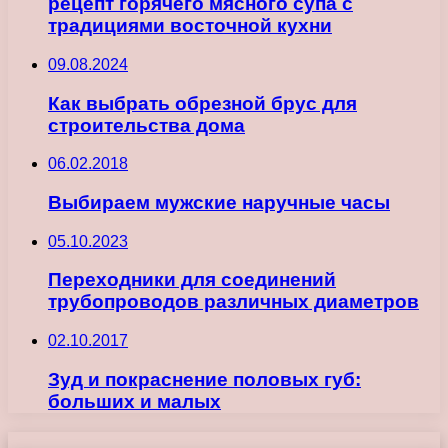
рецепт горячего мясного супа с
традициями восточной кухни
09.08.2024
Как выбрать обрезной брус для
строительства дома
06.02.2018
Выбираем мужские наручные часы
05.10.2023
Переходники для соединений
трубопроводов различных диаметров
02.10.2017
Зуд и покраснение половых губ:
больших и малых