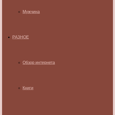
Мужчина
РАЗНОЕ
Обзор интернета
Книги