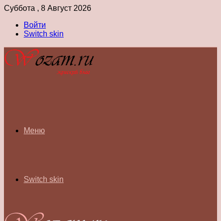
Суббота , 8 Август 2026
Войти
Switch skin
Меню
Switch skin