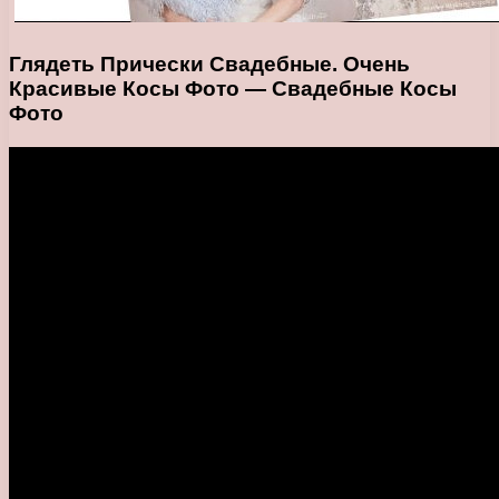
Глядеть Прически Свадебные. Очень
Красивые Косы Фото — Свадебные Косы
Фото