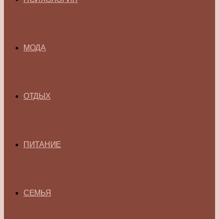
МОДА
ОТДЫХ
ПИТАНИЕ
СЕМЬЯ