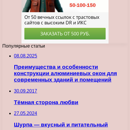
Популярные статьи
08.08.2025
Преимущества и особенности
конструкции алюминиевых окон для
современных зданий и помещений
30.09.2017
Тёмная сторона любви
27.05.2024
Шурпа — вкусный и питательный