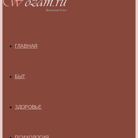
ГЛАВНАЯ
БЫТ
ЗДОРОВЬЕ
ПСИХОЛОГИЯ