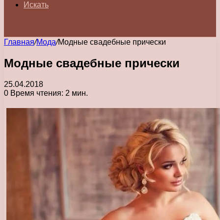
Искать
Главная
/
Мода
/
Модные свадебные прически
Модные свадебные прически
25.04.2018
0
Время чтения: 2 мин.