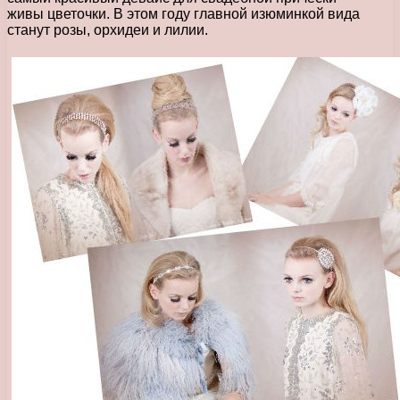
живы цветочки. В этом году главной изюминкой вида
станут розы, орхидеи и лилии.