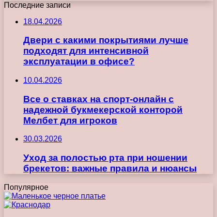
Последние записи
18.04.2026
Двери с какими покрытиями лучше
подходят для интенсивной
эксплуатации в офисе?
10.04.2026
Все о ставках на спорт-онлайн с
надежной букмекерской конторой
Мелбет для игроков
30.03.2026
Уход за полостью рта при ношении
брекетов: важные правила и нюансы
Популярное