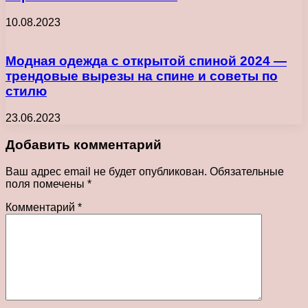
10.08.2023
Модная одежда с открытой спиной 2024 —
трендовые вырезы на спине и советы по
стилю
23.06.2023
Добавить комментарий
Ваш адрес email не будет опубликован.
Обязательные
поля помечены
*
Комментарий
*