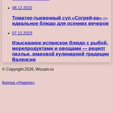
08.12.2022
Томатно-тыквенный суп «Согрей-ка» —
идеальное блюдо для осенних вечеров
07.12.2023
Изысканное испанское блюдо с рыбой,
морепродуктами и овощами — рецепт
паэльи, знаковой кулинарной традиции
Валенсии
© Copyright 2026, Wozam.ru
Кнопка «Наверх»