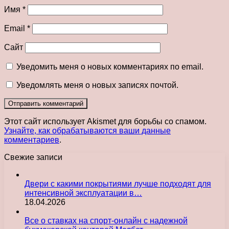
Имя
*
Email
*
Сайт
Уведомить меня о новых комментариях по email.
Уведомлять меня о новых записях почтой.
Этот сайт использует Akismet для борьбы со спамом.
Узнайте, как обрабатываются ваши данные
комментариев
.
Свежие записи
Двери с какими покрытиями лучше подходят для
интенсивной эксплуатации в…
18.04.2026
Все о ставках на спорт-онлайн с надежной