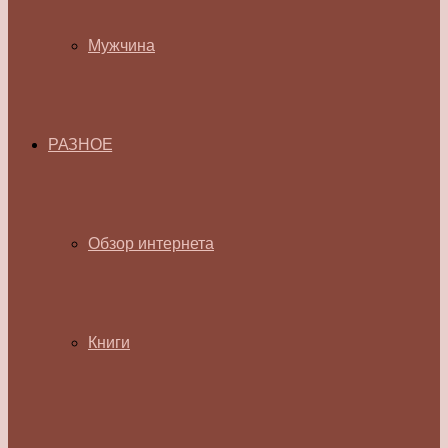
Мужчина
РАЗНОЕ
Обзор интернета
Книги