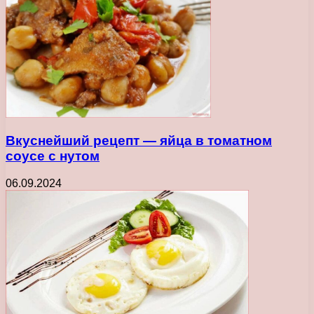
Вкуснейший рецепт — яйца в томатном
соусе с нутом
06.09.2024