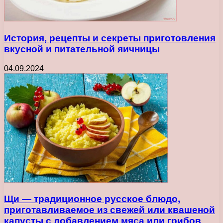
История, рецепты и секреты приготовления
вкусной и питательной яичницы
04.09.2024
Щи — традиционное русское блюдо,
приготавливаемое из свежей или квашеной
капусты с добавлением мяса или грибов