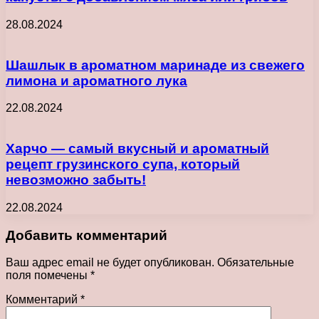
28.08.2024
Шашлык в ароматном маринаде из свежего
лимона и ароматного лука
22.08.2024
Харчо — самый вкусный и ароматный
рецепт грузинского супа, который
невозможно забыть!
22.08.2024
Добавить комментарий
Ваш адрес email не будет опубликован.
Обязательные
поля помечены
*
Комментарий
*