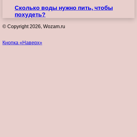
Сколько воды нужно пить, чтобы
похудеть?
© Copyright 2026, Wozam.ru
Кнопка «Наверх»