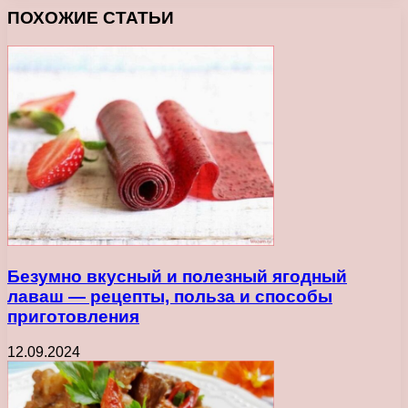
ПОХОЖИЕ СТАТЬИ
Безумно вкусный и полезный ягодный
лаваш — рецепты, польза и способы
приготовления
12.09.2024