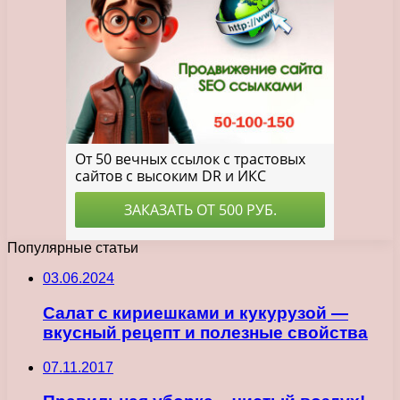
Популярные статьи
03.06.2024
Салат с кириешками и кукурузой —
вкусный рецепт и полезные свойства
07.11.2017