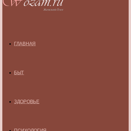
ГЛАВНАЯ
БЫТ
ЗДОРОВЬЕ
ПСИХОЛОГИЯ