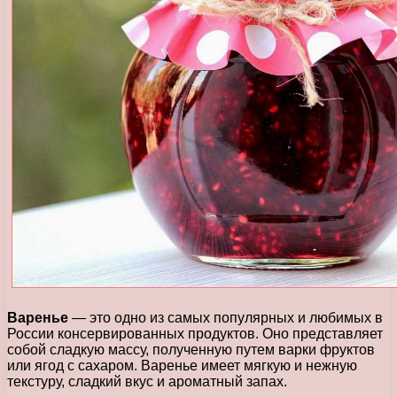
Варенье
— это одно из самых популярных и любимых в
России консервированных продуктов. Оно представляет
собой сладкую массу, полученную путем варки фруктов
или ягод с сахаром. Варенье имеет мягкую и нежную
текстуру, сладкий вкус и ароматный запах.