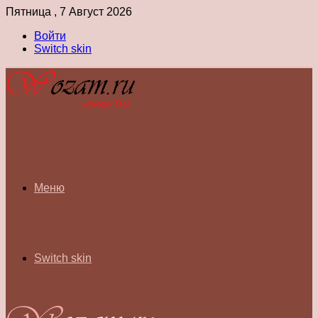
Пятница , 7 Август 2026
Войти
Switch skin
Меню
Switch skin