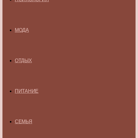
МОДА
ОТДЫХ
ПИТАНИЕ
СЕМЬЯ