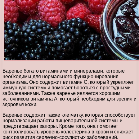
Варенье богато витаминами и минералами, которые
необходимы для нормального функционирования
организма. Оно содержит витамин С, который укрепляет
иммунную систему и помогает бороться с простудными
заболеваниями. Также варенье является хорошим
источником витамина А, который необходим для зрения и
здоровья кожи.
Варенье содержит также клетчатку, которая способствует
нормализации работы пищеварительной системы и
предотвращает запоры. Кроме того, она помогает
контролировать уровень холестерина в крови и снижает
риск развития сердечно-сосудистых заболеваний.