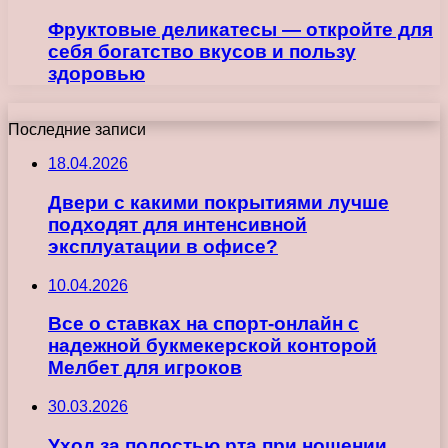
Фруктовые деликатесы — откройте для
себя богатство вкусов и пользу
здоровью
Последние записи
18.04.2026
Двери с какими покрытиями лучше
подходят для интенсивной
эксплуатации в офисе?
10.04.2026
Все о ставках на спорт-онлайн с
надежной букмекерской конторой
Мелбет для игроков
30.03.2026
Уход за полостью рта при ношении