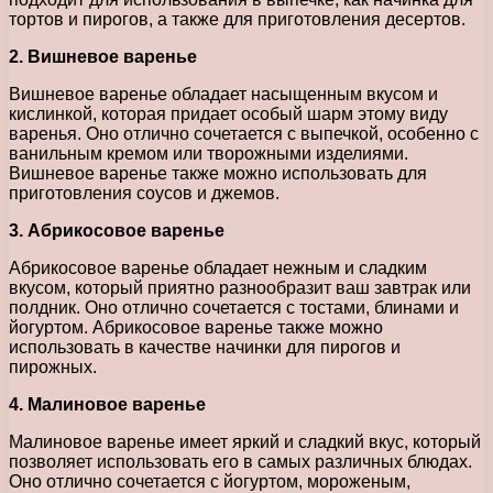
тортов и пирогов, а также для приготовления десертов.
2. Вишневое варенье
Вишневое варенье обладает насыщенным вкусом и
кислинкой, которая придает особый шарм этому виду
варенья. Оно отлично сочетается с выпечкой, особенно с
ванильным кремом или творожными изделиями.
Вишневое варенье также можно использовать для
приготовления соусов и джемов.
3. Абрикосовое варенье
Абрикосовое варенье обладает нежным и сладким
вкусом, который приятно разнообразит ваш завтрак или
полдник. Оно отлично сочетается с тостами, блинами и
йогуртом. Абрикосовое варенье также можно
использовать в качестве начинки для пирогов и
пирожных.
4. Малиновое варенье
Малиновое варенье имеет яркий и сладкий вкус, который
позволяет использовать его в самых различных блюдах.
Оно отлично сочетается с йогуртом, мороженым,