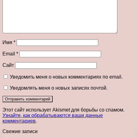
Имя
*
Email
*
Сайт
Уведомить меня о новых комментариях по email.
Уведомлять меня о новых записях почтой.
Этот сайт использует Akismet для борьбы со спамом.
Узнайте, как обрабатываются ваши данные
комментариев
.
Свежие записи