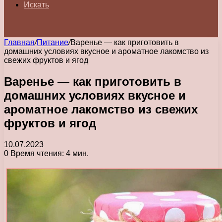
Искать
Главная
/
Питание
/
Варенье — как приготовить в
домашних условиях вкусное и ароматное лакомство из
свежих фруктов и ягод
Варенье — как приготовить в
домашних условиях вкусное и
ароматное лакомство из свежих
фруктов и ягод
10.07.2023
0
Время чтения: 4 мин.