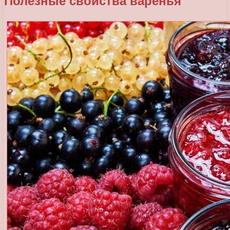
Полезные свойства варенья