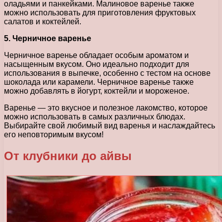
оладьями и панкейками. Малиновое варенье также
можно использовать для приготовления фруктовых
салатов и коктейлей.
5. Черничное варенье
Черничное варенье обладает особым ароматом и
насыщенным вкусом. Оно идеально подходит для
использования в выпечке, особенно с тестом на основе
шоколада или карамели. Черничное варенье также
можно добавлять в йогурт, коктейли и мороженое.
Варенье — это вкусное и полезное лакомство, которое
можно использовать в самых различных блюдах.
Выбирайте свой любимый вид варенья и наслаждайтесь
его неповторимым вкусом!
От клубники до айвы