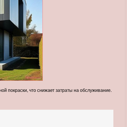
ной покраски, что снижает затраты на обслуживание.