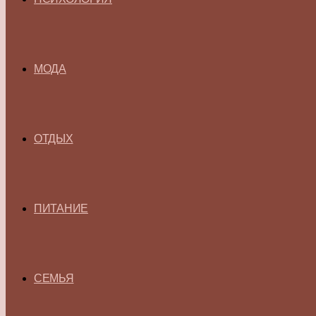
МОДА
ОТДЫХ
ПИТАНИЕ
СЕМЬЯ