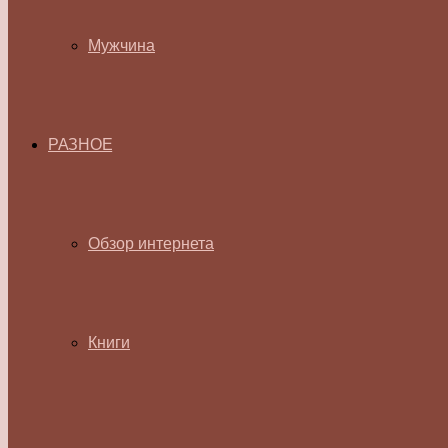
Мужчина
РАЗНОЕ
Обзор интернета
Книги