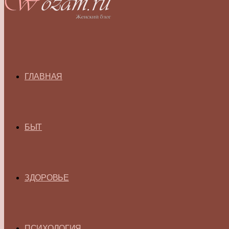
ГЛАВНАЯ
БЫТ
ЗДОРОВЬЕ
ПСИХОЛОГИЯ