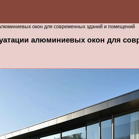
 алюминиевых окон для современных зданий и помещений
луатации алюминиевых окон для сов