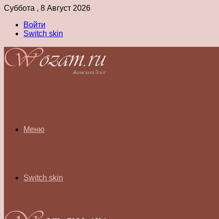
Суббота , 8 Август 2026
Войти
Switch skin
Меню
Switch skin