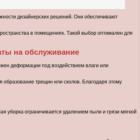
ожности дизайнерских решений. Они обеспечивают
ространства в помещениях. Такой выбор оптимален для
аты на обслуживание
ержен деформации под воздействием влаги или
я образование трещин или сколов. Благодаря этому
ая уборка ограничивается удалением пыли и грязи мягкой