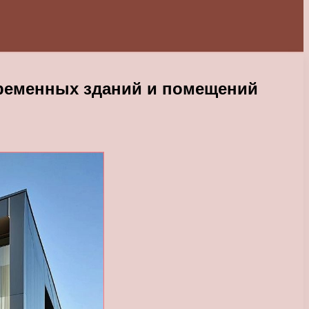
ременных зданий и помещений