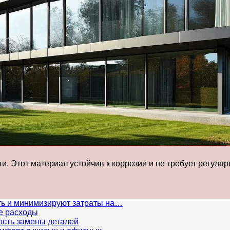
. Этот материал устойчив к коррозии и не требует регуляр
ь и минимизируют затраты на…
е расходы
ость замены деталей