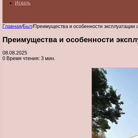
Искать
Главная
/
Быт
/
Преимущества и особенности эксплуатации
Преимущества и особенности эксп
08.08.2025
0
Время чтения: 3 мин.