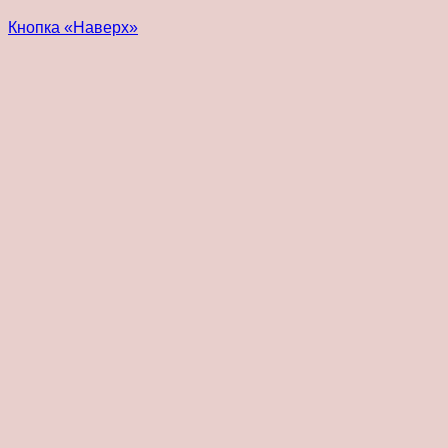
Кнопка «Наверх»