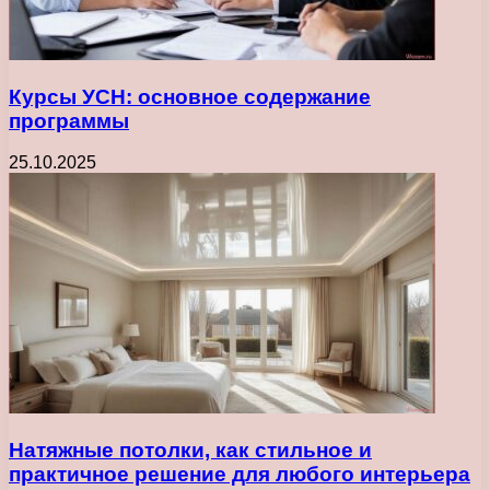
Курсы УСН: основное содержание
программы
25.10.2025
Натяжные потолки, как стильное и
практичное решение для любого интерьера