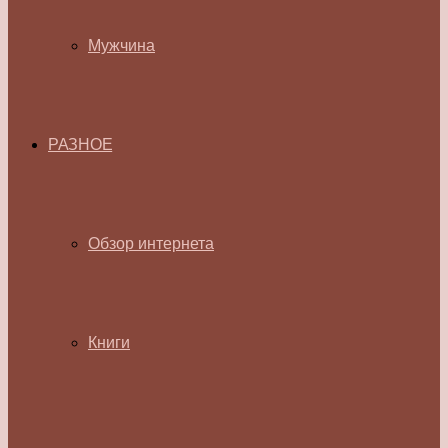
Мужчина
РАЗНОЕ
Обзор интернета
Книги