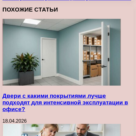
ПОХОЖИЕ СТАТЬИ
Двери с какими покрытиями лучше
подходят для интенсивной эксплуатации в
офисе?
18.04.2026