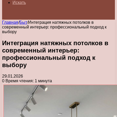
Искать
Главная
/
Быт
/
Интеграция натяжных потолков в
современный интерьер: профессиональный подход к
выбору
Интеграция натяжных потолков в
современный интерьер:
профессиональный подход к
выбору
29.01.2026
0
Время чтения: 1 минута