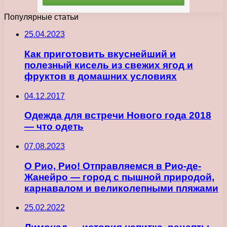
Популярные статьи
25.04.2023
Как приготовить вкуснейший и
полезный кисель из свежих ягод и
фруктов в домашних условиях
04.12.2017
Одежда для встречи Нового года 2018
— что одеть
07.08.2023
О Рио, Рио! Отправляемся в Рио-де-
Жанейро — город с пышной природой,
карнавалом и великолепными пляжами
25.02.2022