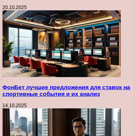
20.10.2025
ФонБет лучшие предложения для ставок на
спортивные события и их анализ
14.10.2025