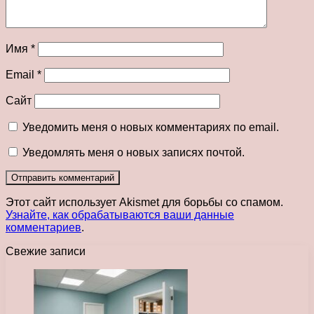
Имя
*
Email
*
Сайт
Уведомить меня о новых комментариях по email.
Уведомлять меня о новых записях почтой.
Этот сайт использует Akismet для борьбы со спамом.
Узнайте, как обрабатываются ваши данные
комментариев
.
Свежие записи