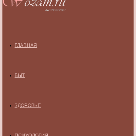
ГЛАВНАЯ
БЫТ
ЗДОРОВЬЕ
ПСИХОЛОГИЯ