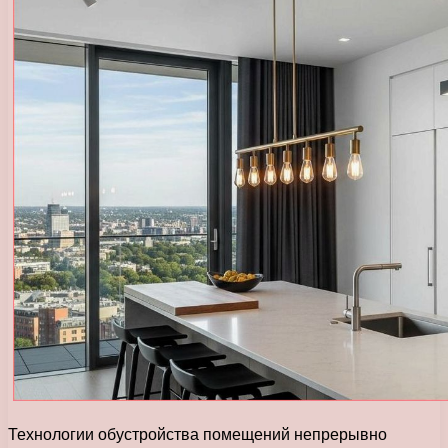
Технологии обустройства помещений непрерывно