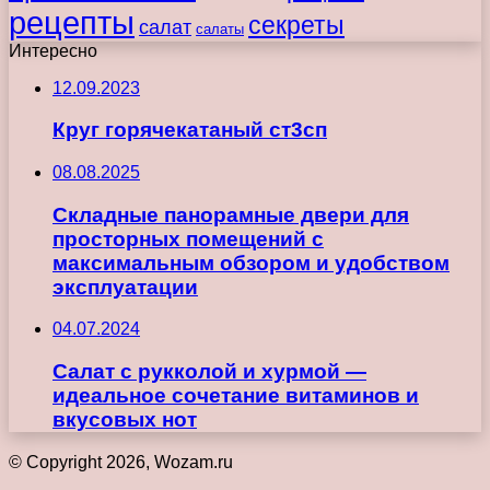
рецепты
секреты
салат
салаты
Интересно
12.09.2023
Круг горячекатаный ст3сп
08.08.2025
Складные панорамные двери для
просторных помещений с
максимальным обзором и удобством
эксплуатации
04.07.2024
Салат с рукколой и хурмой —
идеальное сочетание витаминов и
вкусовых нот
© Copyright 2026, Wozam.ru