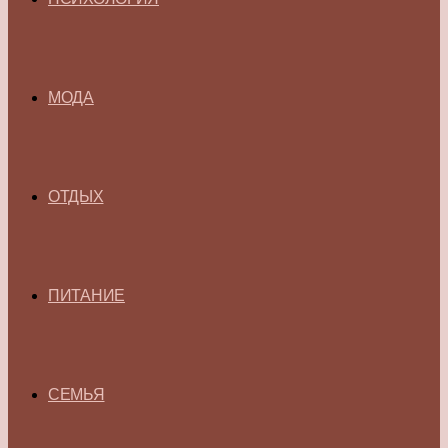
МОДА
ОТДЫХ
ПИТАНИЕ
СЕМЬЯ