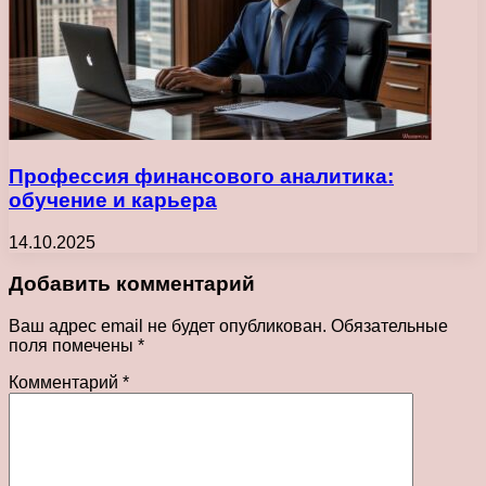
Профессия финансового аналитика:
обучение и карьера
14.10.2025
Добавить комментарий
Ваш адрес email не будет опубликован.
Обязательные
поля помечены
*
Комментарий
*