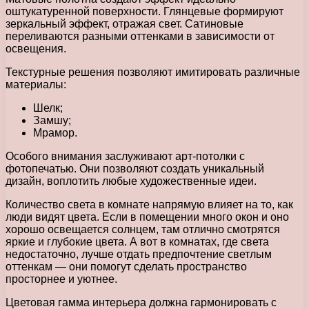
оштукатуренной поверхности. Глянцевые формируют
зеркальный эффект, отражая свет. Сатиновые
переливаются разными оттенками в зависимости от
освещения.
Текстурные решения позволяют имитировать различные
материалы:
Шелк;
Замшу;
Мрамор.
Особого внимания заслуживают арт-потолки с
фотопечатью. Они позволяют создать уникальный
дизайн, воплотить любые художественные идеи.
Количество света в комнате напрямую влияет на то, как
люди видят цвета. Если в помещении много окон и оно
хорошо освещается солнцем, там отлично смотрятся
яркие и глубокие цвета. А вот в комнатах, где света
недостаточно, лучше отдать предпочтение светлым
оттенкам — они помогут сделать пространство
просторнее и уютнее.
Цветовая гамма интерьера должна гармонировать с