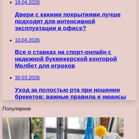
18.04.2026
Двери с какими покрытиями лучше
подходят для интенсивной
эксплуатации в офисе?
10.04.2026
Все о ставках на спорт-онлайн с
надежной букмекерской конторой
Мелбет для игроков
30.03.2026
Уход за полостью рта при ношении
брекетов: важные правила и нюансы
Популярное