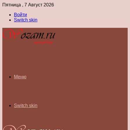
Пятница , 7 Август 2026
Войти
Switch skin
Меню
Switch skin