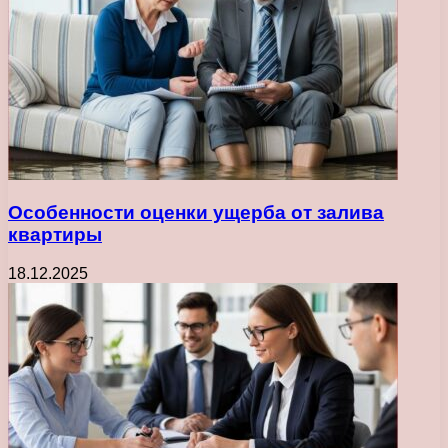
Особенности оценки ущерба от залива
квартиры
18.12.2025