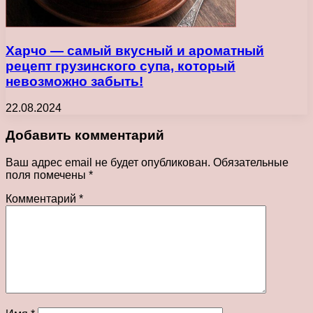
Харчо — самый вкусный и ароматный
рецепт грузинского супа, который
невозможно забыть!
22.08.2024
Добавить комментарий
Ваш адрес email не будет опубликован.
Обязательные
поля помечены
*
Комментарий
*