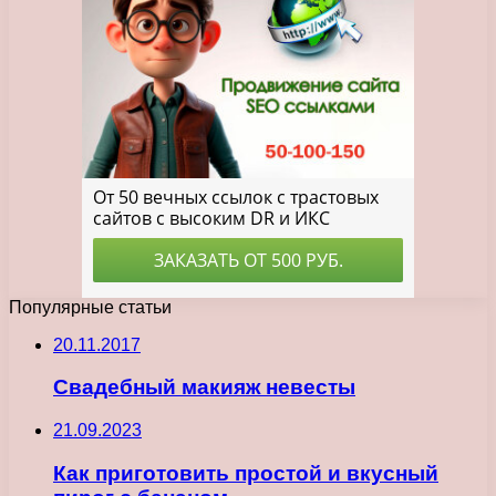
Популярные статьи
20.11.2017
Свадебный макияж невесты
21.09.2023
Как приготовить простой и вкусный