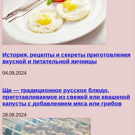
История, рецепты и секреты приготовления
вкусной и питательной яичницы
04.09.2024
Щи — традиционное русское блюдо,
приготавливаемое из свежей или квашеной
капусты с добавлением мяса или грибов
28.08.2024