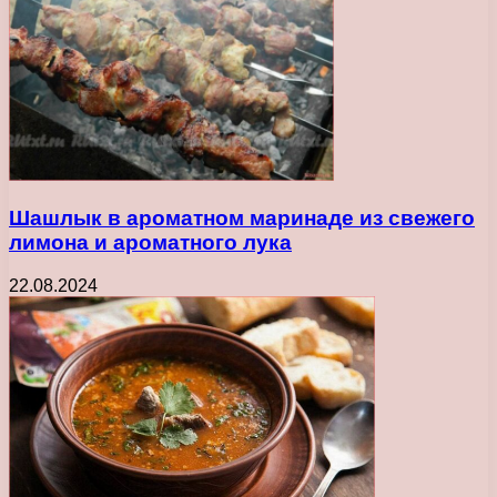
Шашлык в ароматном маринаде из свежего
лимона и ароматного лука
22.08.2024