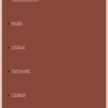
МОДА
ОТДЫХ
ПИТАНИЕ
СЕМЬЯ