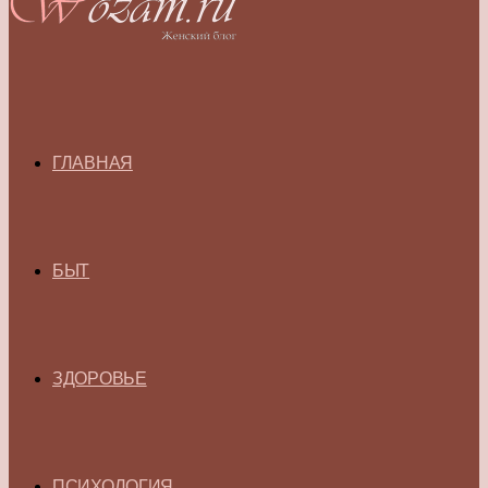
ГЛАВНАЯ
БЫТ
ЗДОРОВЬЕ
ПСИХОЛОГИЯ