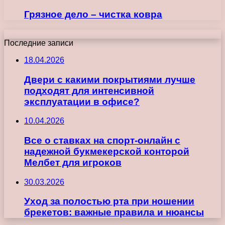
Грязное дело – чистка ковра
Последние записи
18.04.2026
Двери с какими покрытиями лучше
подходят для интенсивной
эксплуатации в офисе?
10.04.2026
Все о ставках на спорт-онлайн с
надежной букмекерской конторой
Мелбет для игроков
30.03.2026
Уход за полостью рта при ношении
брекетов: важные правила и нюансы