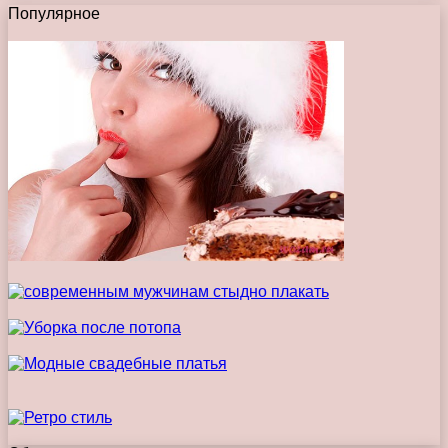
Популярное