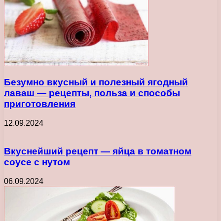
Безумно вкусный и полезный ягодный
лаваш — рецепты, польза и способы
приготовления
12.09.2024
Вкуснейший рецепт — яйца в томатном
соусе с нутом
06.09.2024