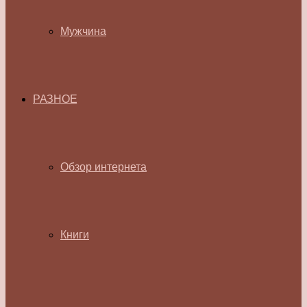
Мужчина
РАЗНОЕ
Обзор интернета
Книги