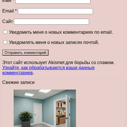
Имя
*
Email
*
Сайт
Уведомить меня о новых комментариях по email.
Уведомлять меня о новых записях почтой.
Этот сайт использует Akismet для борьбы со спамом.
Узнайте, как обрабатываются ваши данные
комментариев
.
Свежие записи