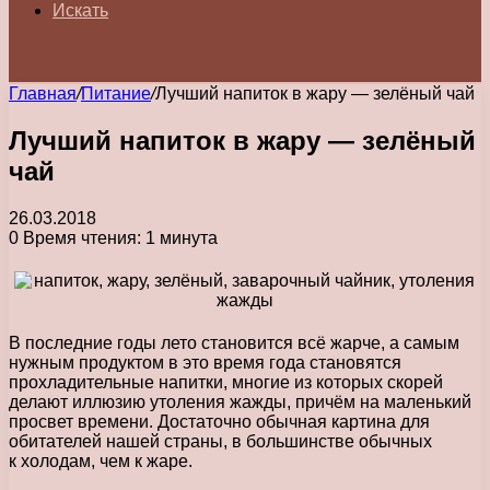
Искать
Главная
/
Питание
/
Лучший напиток в жару — зелёный чай
Лучший напиток в жару — зелёный
чай
26.03.2018
0
Время чтения: 1 минута
В последние годы лето становится всё жарче, а самым
нужным продуктом в это время года становятся
прохладительные напитки, многие из которых скорей
делают иллюзию утоления жажды, причём на маленький
просвет времени. Достаточно обычная картина для
обитателей нашей страны, в большинстве обычных
к холодам, чем к жаре.