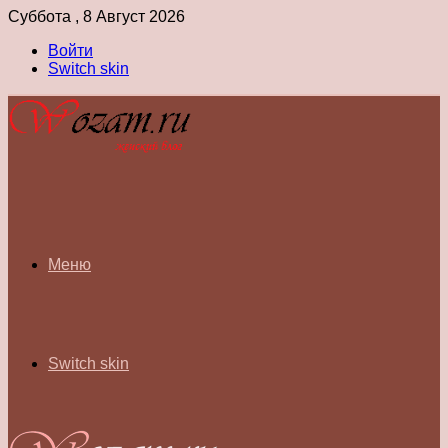
Суббота , 8 Август 2026
Войти
Switch skin
Меню
Switch skin