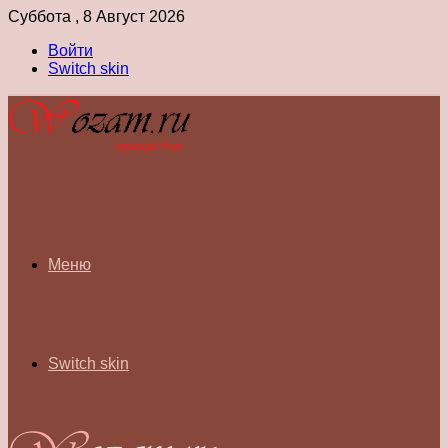
Суббота , 8 Август 2026
Войти
Switch skin
Меню
Switch skin