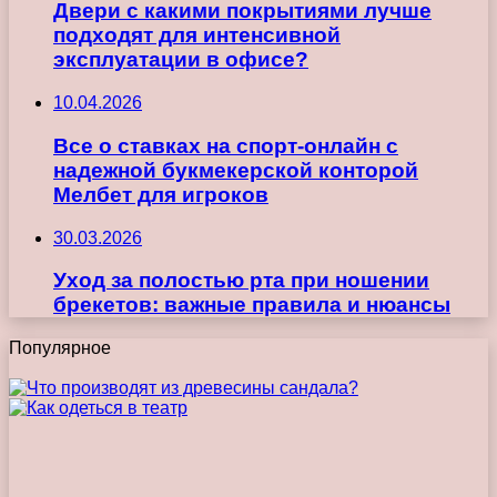
Двери с какими покрытиями лучше
подходят для интенсивной
эксплуатации в офисе?
10.04.2026
Все о ставках на спорт-онлайн с
надежной букмекерской конторой
Мелбет для игроков
30.03.2026
Уход за полостью рта при ношении
брекетов: важные правила и нюансы
Популярное