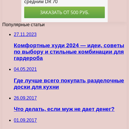
Популярные статьи
27.11.2023
Комфортные худи 2024 — идеи, советы
по выбору и стильные комбинации для
гардероба
04.05.2021
Где лучше всего покупать разделочные
доски для кухни
26.09.2017
Что делать, если муж не дает денег?
01.09.2017