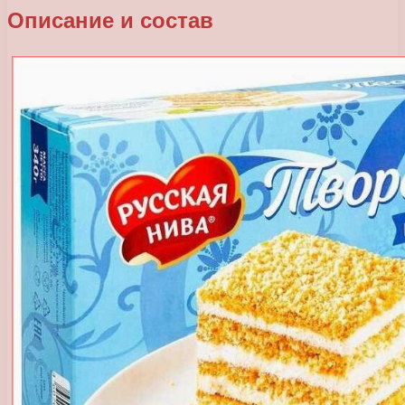
Описание и состав