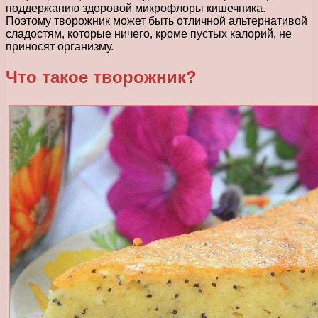
поддержанию здоровой микрофлоры кишечника.
Поэтому творожник может быть отличной альтернативой
сладостям, которые ничего, кроме пустых калорий, не
приносят организму.
Что такое творожник?