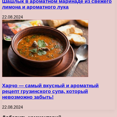
Шашлык в ароматном маринаде из свежего
лимона и ароматного лука
22.08.2024
Харчо — самый вкусный и ароматный
рецепт грузинского супа, который
невозможно забыть!
22.08.2024