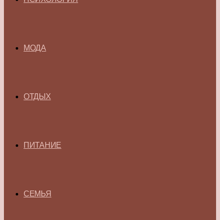
МОДА
ОТДЫХ
ПИТАНИЕ
СЕМЬЯ