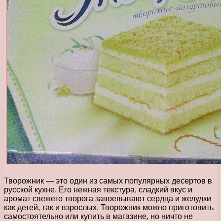
Творожник — это один из самых популярных десертов в
русской кухне. Его нежная текстура, сладкий вкус и
аромат свежего творога завоевывают сердца и желудки
как детей, так и взрослых. Творожник можно приготовить
самостоятельно или купить в магазине, но ничто не