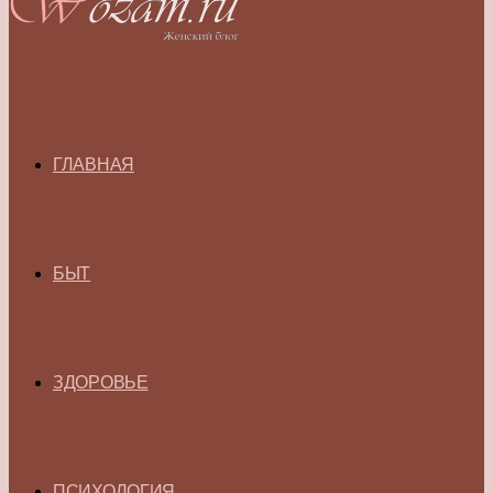
ГЛАВНАЯ
БЫТ
ЗДОРОВЬЕ
ПСИХОЛОГИЯ