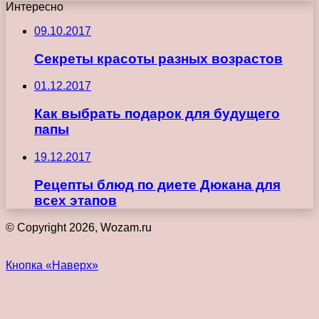
Интересно
09.10.2017
Секреты красоты разных возрастов
01.12.2017
Как выбрать подарок для будущего
папы
19.12.2017
Рецепты блюд по диете Дюкана для
всех этапов
© Copyright 2026, Wozam.ru
Кнопка «Наверх»