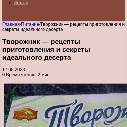
Искать
Главная
/
Питание
/
Творожник — рецепты приготовления и
секреты идеального десерта
Творожник — рецепты
приготовления и секреты
идеального десерта
17.08.2023
0
Время чтения: 2 мин.