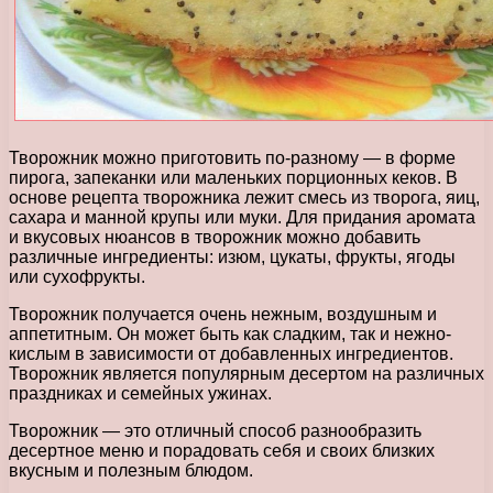
Творожник можно приготовить по-разному — в форме
пирога, запеканки или маленьких порционных кеков. В
основе рецепта творожника лежит смесь из творога, яиц,
сахара и манной крупы или муки. Для придания аромата
и вкусовых нюансов в творожник можно добавить
различные ингредиенты: изюм, цукаты, фрукты, ягоды
или сухофрукты.
Творожник получается очень нежным, воздушным и
аппетитным. Он может быть как сладким, так и нежно-
кислым в зависимости от добавленных ингредиентов.
Творожник является популярным десертом на различных
праздниках и семейных ужинах.
Творожник — это отличный способ разнообразить
десертное меню и порадовать себя и своих близких
вкусным и полезным блюдом.