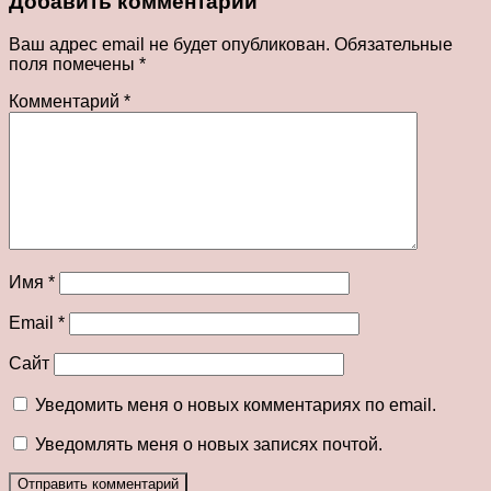
Добавить комментарий
Ваш адрес email не будет опубликован.
Обязательные
поля помечены
*
Комментарий
*
Имя
*
Email
*
Сайт
Уведомить меня о новых комментариях по email.
Уведомлять меня о новых записях почтой.