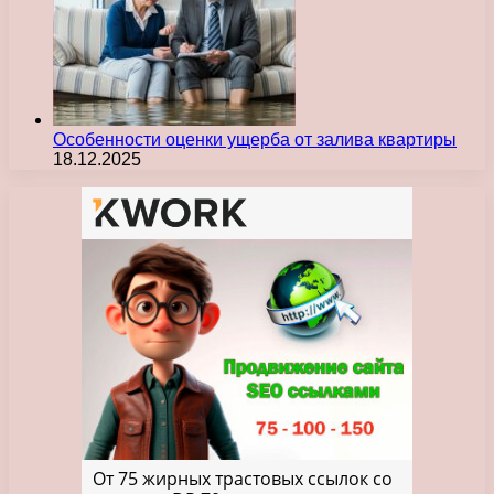
Особенности оценки ущерба от залива квартиры
18.12.2025