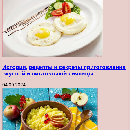
История, рецепты и секреты приготовления
вкусной и питательной яичницы
04.09.2024