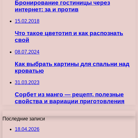
Бронирование гостиницы через
интернет: за и против
15.02.2018
Что такое цветотип и как распознать
свой
08.07.2024
Как выбрать картины для спальни над
кроватью
31.03.2023
Сорбет из манго — рецепт, полезные
свойства и вариации приготовления
Последние записи
18.04.2026