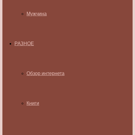
Мужчина
РАЗНОЕ
Обзор интернета
Книги