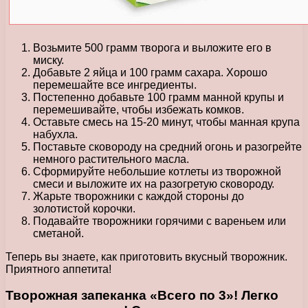
Возьмите 500 грамм творога и выложите его в
миску.
Добавьте 2 яйца и 100 грамм сахара. Хорошо
перемешайте все ингредиенты.
Постепенно добавьте 100 грамм манной крупы и
перемешивайте, чтобы избежать комков.
Оставьте смесь на 15-20 минут, чтобы манная крупа
набухла.
Поставьте сковороду на средний огонь и разогрейте
немного растительного масла.
Сформируйте небольшие котлеты из творожной
смеси и выложите их на разогретую сковороду.
Жарьте творожники с каждой стороны до
золотистой корочки.
Подавайте творожники горячими с вареньем или
сметаной.
Теперь вы знаете, как приготовить вкусный творожник.
Приятного аппетита!
Творожная запеканка «Всего по 3»! Легко