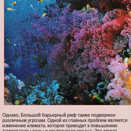
Однако, Большой барьерный риф также подвержен
различным угрозам. Одной из главных проблем является
изменение климата, которое приводит к повышению
температуры воды и кислотности океана. Это может