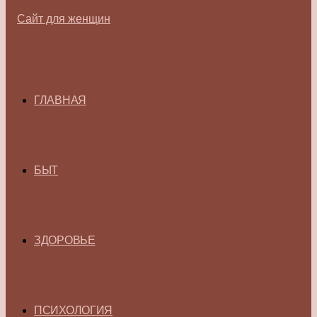
ГЛАВНАЯ
БЫТ
ЗДОРОВЬЕ
ПСИХОЛОГИЯ