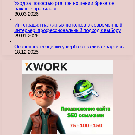
Уход за полостью рта при ношении брекетов:
важные правила и…
30.03.2026
Интеграция натяжных потолков в современный
интерьер: профессиональный подход к выбору
29.01.2026
Особенности оценки ущерба от залива квартиры
18.12.2025