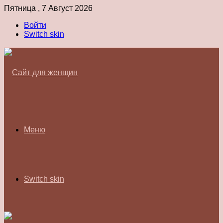
Пятница , 7 Август 2026
Войти
Switch skin
Меню
Switch skin