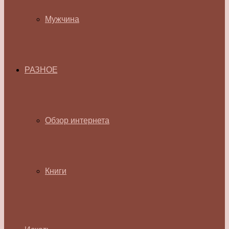
Мужчина
РАЗНОЕ
Обзор интернета
Книги