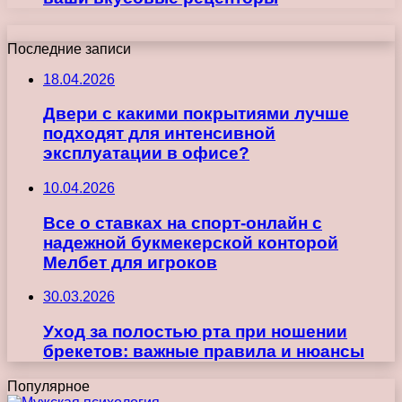
Последние записи
18.04.2026
Двери с какими покрытиями лучше
подходят для интенсивной
эксплуатации в офисе?
10.04.2026
Все о ставках на спорт-онлайн с
надежной букмекерской конторой
Мелбет для игроков
30.03.2026
Уход за полостью рта при ношении
брекетов: важные правила и нюансы
Популярное