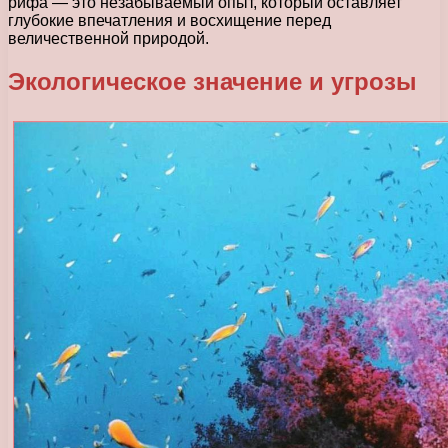
рифа — это незабываемый опыт, который оставляет
глубокие впечатления и восхищение перед
величественной природой.
Экологическое значение и угрозы