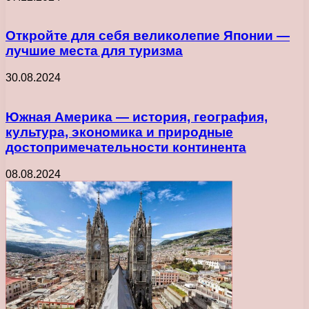
Откройте для себя великолепие Японии —
лучшие места для туризма
30.08.2024
Южная Америка — история, география,
культура, экономика и природные
достопримечательности континента
08.08.2024