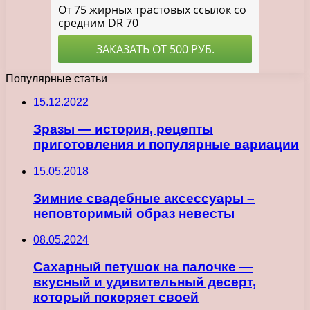
Популярные статьи
15.12.2022
Зразы — история, рецепты
приготовления и популярные вариации
15.05.2018
Зимние свадебные аксессуары –
неповторимый образ невесты
08.05.2024
Сахарный петушок на палочке —
вкусный и удивительный десерт,
который покоряет своей