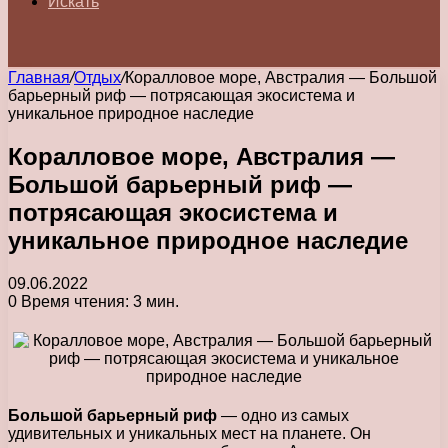
Искать
Главная
/
Отдых
/
Коралловое море, Австралия — Большой
барьерный риф — потрясающая экосистема и
уникальное природное наследие
Коралловое море, Австралия —
Большой барьерный риф —
потрясающая экосистема и
уникальное природное наследие
09.06.2022
0
Время чтения: 3 мин.
Большой барьерный риф
— одно из самых
удивительных и уникальных мест на планете. Он