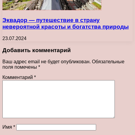
Эквадор — путешествие в страну
невероятной красоты и богатства природы
23.07.2024
Добавить комментарий
Ваш адрес email не будет опубликован.
Обязательные
поля помечены
*
Комментарий
*
Имя
*