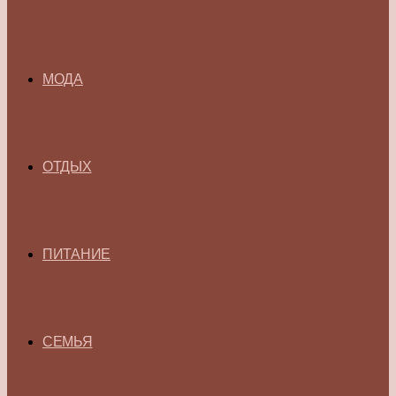
МОДА
ОТДЫХ
ПИТАНИЕ
СЕМЬЯ