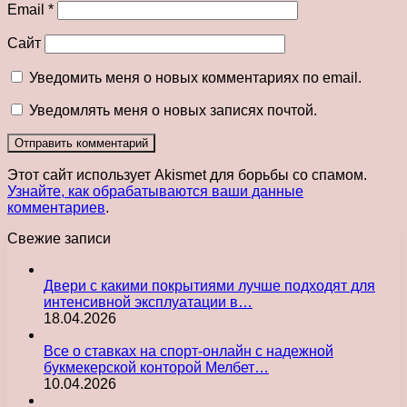
Email
*
Сайт
Уведомить меня о новых комментариях по email.
Уведомлять меня о новых записях почтой.
Этот сайт использует Akismet для борьбы со спамом.
Узнайте, как обрабатываются ваши данные
комментариев
.
Свежие записи
Двери с какими покрытиями лучше подходят для
интенсивной эксплуатации в…
18.04.2026
Все о ставках на спорт-онлайн с надежной
букмекерской конторой Мелбет…
10.04.2026