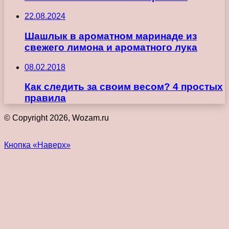
22.08.2024
Шашлык в ароматном маринаде из
свежего лимона и ароматного лука
08.02.2018
Как следить за своим весом? 4 простых
правила
© Copyright 2026, Wozam.ru
Кнопка «Наверх»