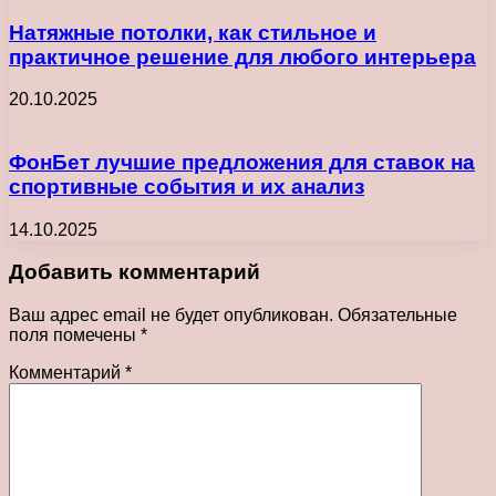
Натяжные потолки, как стильное и
практичное решение для любого интерьера
20.10.2025
ФонБет лучшие предложения для ставок на
спортивные события и их анализ
14.10.2025
Добавить комментарий
Ваш адрес email не будет опубликован.
Обязательные
поля помечены
*
Комментарий
*