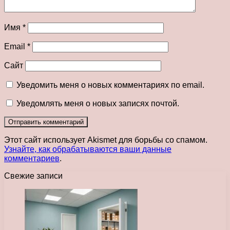
Имя
*
Email
*
Сайт
Уведомить меня о новых комментариях по email.
Уведомлять меня о новых записях почтой.
Этот сайт использует Akismet для борьбы со спамом.
Узнайте, как обрабатываются ваши данные
комментариев
.
Свежие записи