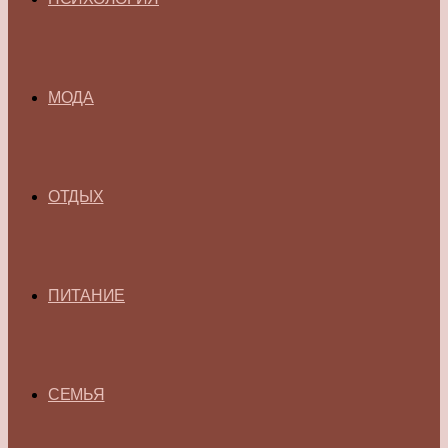
МОДА
ОТДЫХ
ПИТАНИЕ
СЕМЬЯ