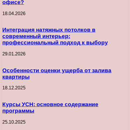
офисе?
18.04.2026
Интеграция натяжных потолков в
современный интерьер:
профессиональный подход к выбору
29.01.2026
Особенности оценки ущерба от залива
квартиры
18.12.2025
Курсы УСН: основное содержание
программы
25.10.2025