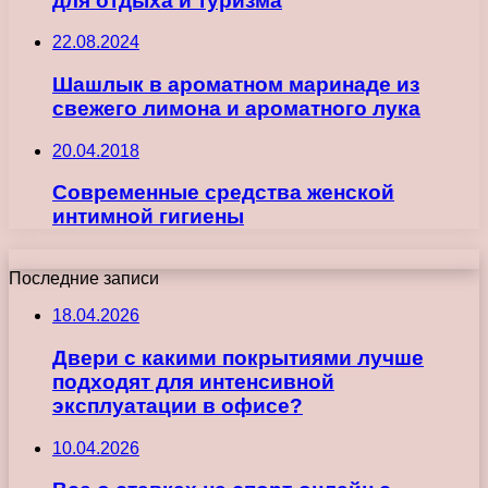
для отдыха и туризма
22.08.2024
Шашлык в ароматном маринаде из
свежего лимона и ароматного лука
20.04.2018
Современные средства женской
интимной гигиены
Последние записи
18.04.2026
Двери с какими покрытиями лучше
подходят для интенсивной
эксплуатации в офисе?
10.04.2026