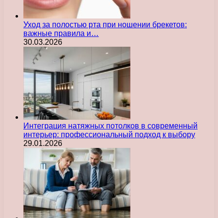
Уход за полостью рта при ношении брекетов:
важные правила и…
30.03.2026
Интеграция натяжных потолков в современный
интерьер: профессиональный подход к выбору
29.01.2026