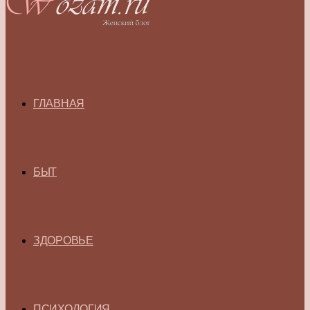
ГЛАВНАЯ
БЫТ
ЗДОРОВЬЕ
ПСИХОЛОГИЯ