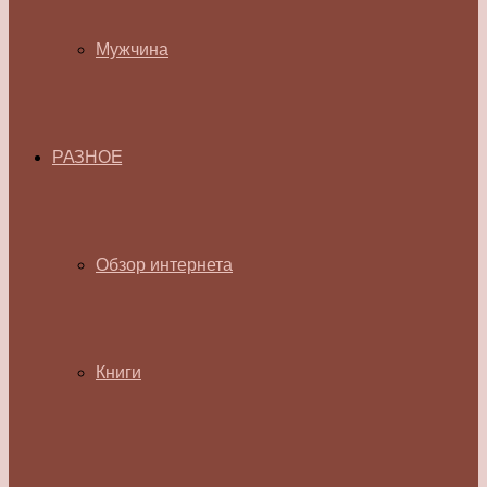
Мужчина
РАЗНОЕ
Обзор интернета
Книги