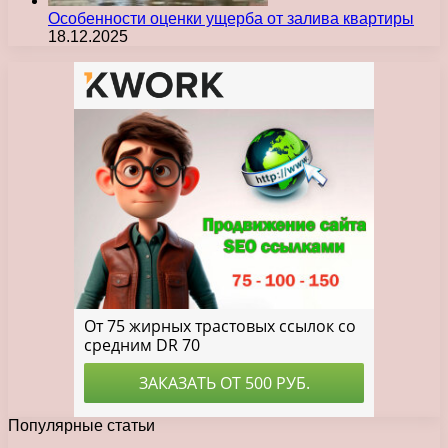
Особенности оценки ущерба от залива квартиры
18.12.2025
Популярные статьи