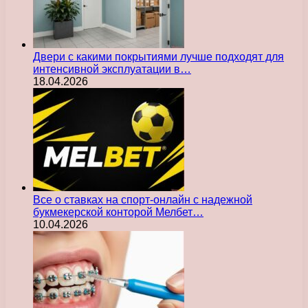
Двери с какими покрытиями лучше подходят для
интенсивной эксплуатации в…
18.04.2026
Все о ставках на спорт-онлайн с надежной
букмекерской конторой Мелбет…
10.04.2026