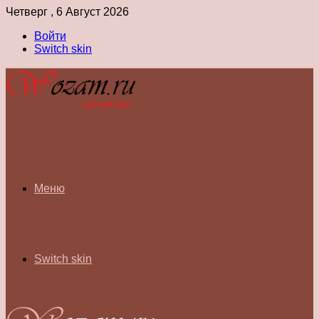
Четверг , 6 Август 2026
Войти
Switch skin
Меню
Switch skin