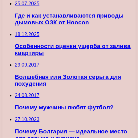
25.07.2025
Где и как устанавливаются приводы
дымовых ОЗК от Hoocon
18.12.2025
Особенности оценки ущерба от залива
квартиры
29.09.2017
Волшебная или Золотая серьга для
похудения
24.08.2017
Почему мужчины любят футбол?
27.10.2023
Почему Болгария — идеальное место