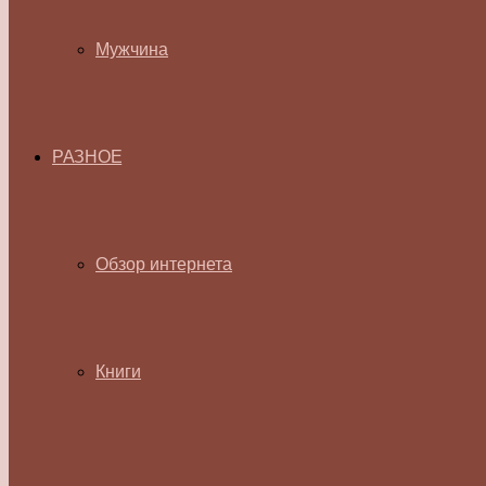
Мужчина
РАЗНОЕ
Обзор интернета
Книги