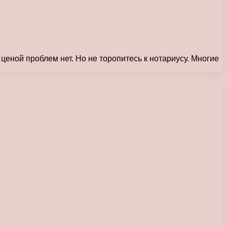
 ценой проблем нет. Но не торопитесь к нотариусу. Многие