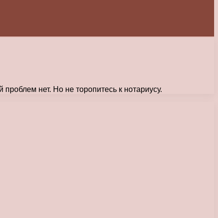
 проблем нет. Но не торопитесь к нотариусу.