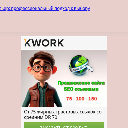
рьер: профессиональный подход к выбору