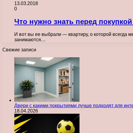
13.03.2018
0
Что нужно знать перед покупко
И вот вы ее выбрали — квартиру, о которой всегда м
занимаются…
Свежие записи
Двери с какими покрытиями лучше подходят для инт
18.04.2026