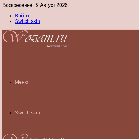
Воскресенье , 9 Август 2026
Войти
Switch skin
Меню
Switch skin