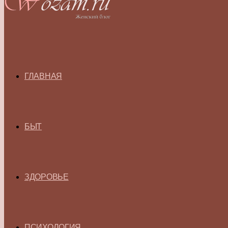
ГЛАВНАЯ
БЫТ
ЗДОРОВЬЕ
ПСИХОЛОГИЯ