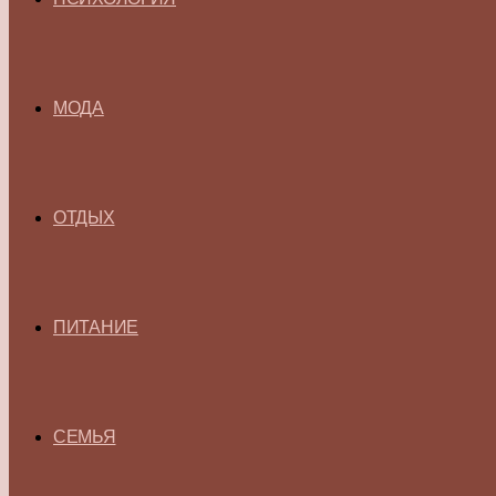
МОДА
ОТДЫХ
ПИТАНИЕ
СЕМЬЯ