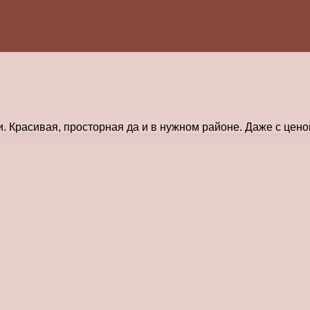
. Красивая, просторная да и в нужном районе. Даже с ценой