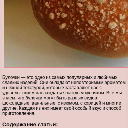
Булочки — это одно из самых популярных и любимых
сладких изделий. Они обладают неповторимым ароматом
и нежной текстурой, которые заставляют нас с
удовольствием наслаждаться каждым кусочком. Все мы
знаем, что булочки могут быть разных видов:
шоколадные, ванильные, с изюмом, с корицей и многие
другие. Каждая из них имеет свой особый вкус и способ
приготовления.
Содержание статьи: