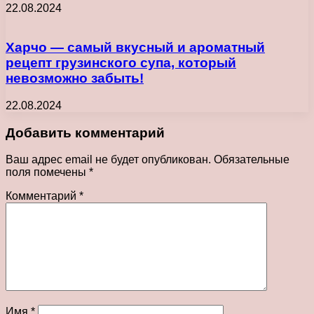
22.08.2024
Харчо — самый вкусный и ароматный
рецепт грузинского супа, который
невозможно забыть!
22.08.2024
Добавить комментарий
Ваш адрес email не будет опубликован.
Обязательные
поля помечены
*
Комментарий
*
Имя
*