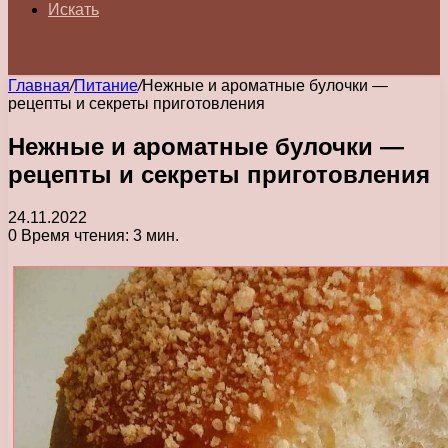
Искать
Главная
/
Питание
/
Нежные и ароматные булочки —
рецепты и секреты приготовления
Нежные и ароматные булочки —
рецепты и секреты приготовления
24.11.2022
0
Время чтения: 3 мин.