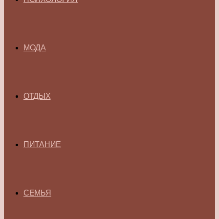
МОДА
ОТДЫХ
ПИТАНИЕ
СЕМЬЯ