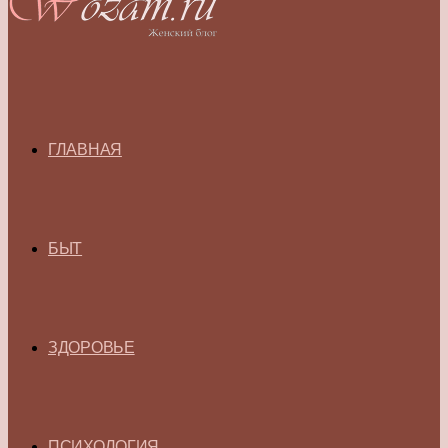
ГЛАВНАЯ
БЫТ
ЗДОРОВЬЕ
ПСИХОЛОГИЯ