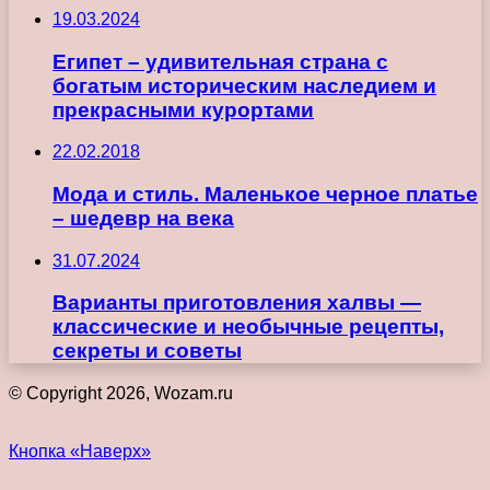
19.03.2024
Египет – удивительная страна с
богатым историческим наследием и
прекрасными курортами
22.02.2018
Мода и стиль. Маленькое черное платье
– шедевр на века
31.07.2024
Варианты приготовления халвы —
классические и необычные рецепты,
секреты и советы
© Copyright 2026, Wozam.ru
Кнопка «Наверх»