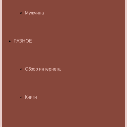
Мужчина
РАЗНОЕ
Обзор интернета
Книги