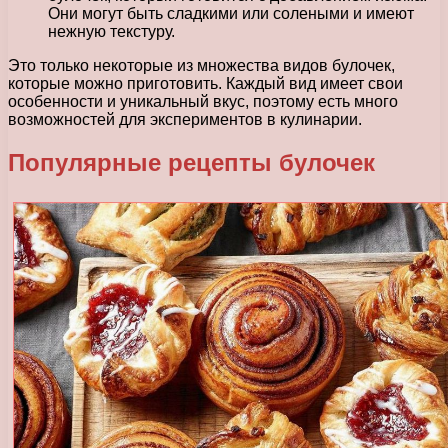
Они могут быть сладкими или солеными и имеют
нежную текстуру.
Это только некоторые из множества видов булочек,
которые можно приготовить. Каждый вид имеет свои
особенности и уникальный вкус, поэтому есть много
возможностей для экспериментов в кулинарии.
Популярные рецепты булочек