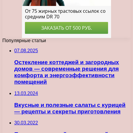
Популярные статьи
07.08.2025
Остекление коттеджей и загородных
домов — современные решения для
комфорта и энергоэффективности
помещений
13.03.2024
Вкусные и полезные салаты с курицей
— рецепты и секреты приготовления
30.03.2022