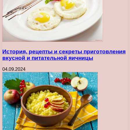
История, рецепты и секреты приготовления
вкусной и питательной яичницы
04.09.2024