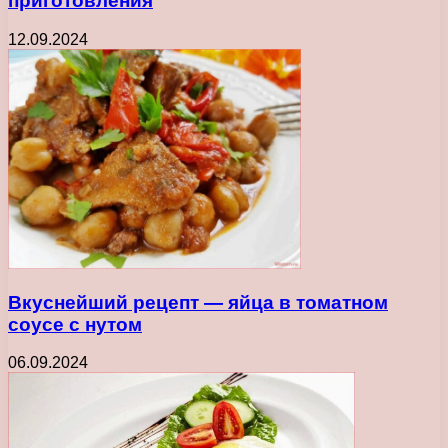
приготовления
12.09.2024
Вкуснейший рецепт — яйца в томатном
соусе с нутом
06.09.2024