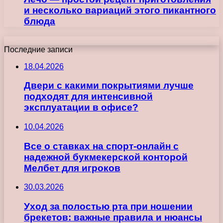
и несколько вариаций этого пикантного
блюда
Последние записи
18.04.2026
Двери с какими покрытиями лучше
подходят для интенсивной
эксплуатации в офисе?
10.04.2026
Все о ставках на спорт-онлайн с
надежной букмекерской конторой
Мелбет для игроков
30.03.2026
Уход за полостью рта при ношении
брекетов: важные правила и нюансы