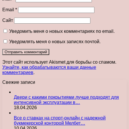
Email
*
Сайт
Уведомить меня о новых комментариях по email.
Уведомлять меня о новых записях почтой.
Этот сайт использует Akismet для борьбы со спамом.
Узнайте, как обрабатываются ваши данные
комментариев
.
Свежие записи
Двери с какими покрытиями лучше подходят для
интенсивной эксплуатации в…
18.04.2026
Все о ставках на спорт-онлайн с надежной
букмекерской конторой Мелбет…
10.04.2026