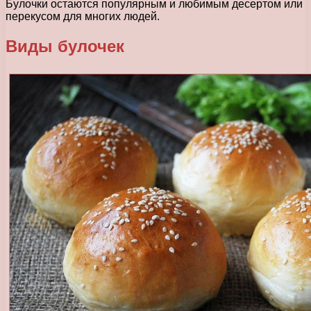
Булочки остаются популярным и любимым десертом или
перекусом для многих людей.
Виды булочек