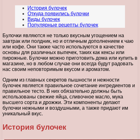
История булочек
Откуда появились булочки
Виды булочек
Популярные рецепты булочек
Булочки являются не только вкусным угощением на
завтрак или полдник, но и отличным дополнением к чаю
или кофе. Они также часто используются в качестве
основы для различных выпечек, таких как кексы или
пирожные. Булочки можно приготовить дома или купить в
магазине, но в любом случае они всегда будут радовать
нас своим неповторимым вкусом и ароматом.
Одним из главных секретов пышности и нежности
булочек является правильное сочетание ингредиентов и
правильное тесто. В них обязательно должны быть
использованы свежие яйца, сливочное масло, мука
высшего сорта и дрожжи. Эти компоненты делают
булочки нежными и воздушными, а также придают им
уникальный вкус.
История булочек