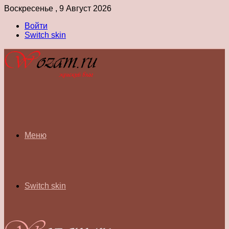
Воскресенье , 9 Август 2026
Войти
Switch skin
Меню
Switch skin