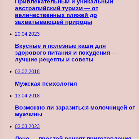
Привлекательный и уникальный
австралийский туризм — от
величественных пляжей до
захватывающей природы
20.04.2023
Вкусные и полезные каши для
здорового питания и похудения —
лучшие рецепты и советы
03.02.2018
Мужская психология
13.04.2018
Возможно ли заразиться молочницей от
мужчины
03.03.2023
Лечо — простой рецепт приготовления