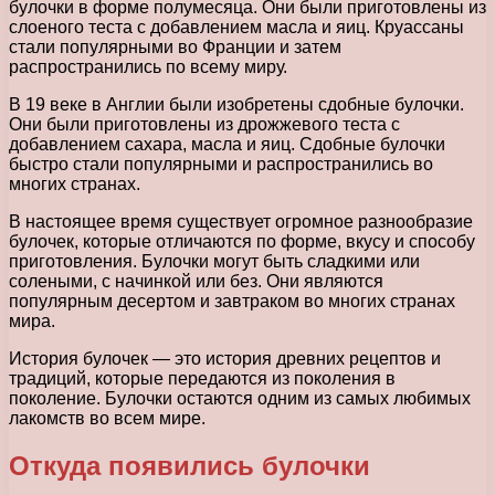
булочки в форме полумесяца. Они были приготовлены из
слоеного теста с добавлением масла и яиц. Круассаны
стали популярными во Франции и затем
распространились по всему миру.
В 19 веке в Англии были изобретены сдобные булочки.
Они были приготовлены из дрожжевого теста с
добавлением сахара, масла и яиц. Сдобные булочки
быстро стали популярными и распространились во
многих странах.
В настоящее время существует огромное разнообразие
булочек, которые отличаются по форме, вкусу и способу
приготовления. Булочки могут быть сладкими или
солеными, с начинкой или без. Они являются
популярным десертом и завтраком во многих странах
мира.
История булочек — это история древних рецептов и
традиций, которые передаются из поколения в
поколение. Булочки остаются одним из самых любимых
лакомств во всем мире.
Откуда появились булочки