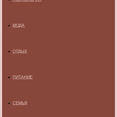
МОДА
ОТДЫХ
ПИТАНИЕ
СЕМЬЯ