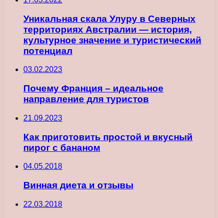
Уникальная скала Улуру в Северных
территориях Австралии — история,
культурное значение и туристический
потенциал
03.02.2023
Почему Франция – идеальное
направление для туристов
21.09.2023
Как приготовить простой и вкусный
пирог с бананом
04.05.2018
Винная диета и отзывы
22.03.2018