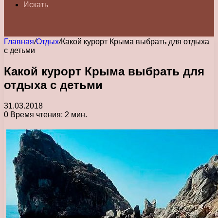
Искать
Главная
/
Отдых
/
Какой курорт Крыма выбрать для отдыха
с детьми
Какой курорт Крыма выбрать для
отдыха с детьми
31.03.2018
0
Время чтения: 2 мин.