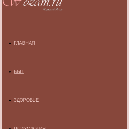
ГЛАВНАЯ
БЫТ
ЗДОРОВЬЕ
ПСИХОЛОГИЯ