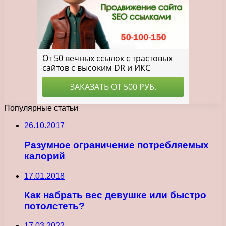
Популярные статьи
26.10.2017
Разумное ограничение потребляемых
калорий
17.01.2018
Как набрать вес девушке или быстро
потолстеть?
17.03.2022