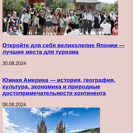
Откройте для себя великолепие Японии —
лучшие места для туризма
30.08.2024
Южная Америка — история, география,
культура, экономика и природные
достопримечательности континента
08.08.2024