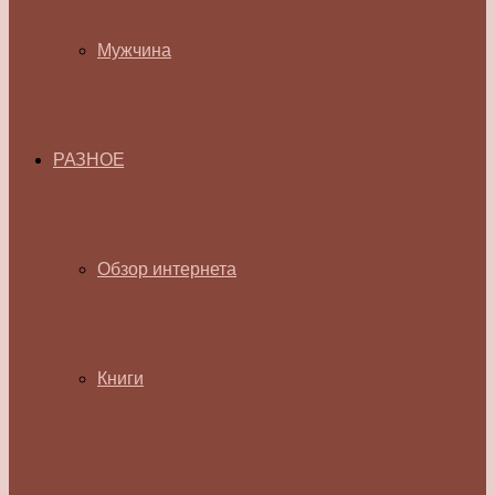
Мужчина
РАЗНОЕ
Обзор интернета
Книги