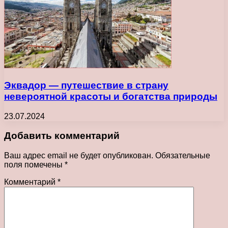
Эквадор — путешествие в страну
невероятной красоты и богатства природы
23.07.2024
Добавить комментарий
Ваш адрес email не будет опубликован.
Обязательные
поля помечены
*
Комментарий
*