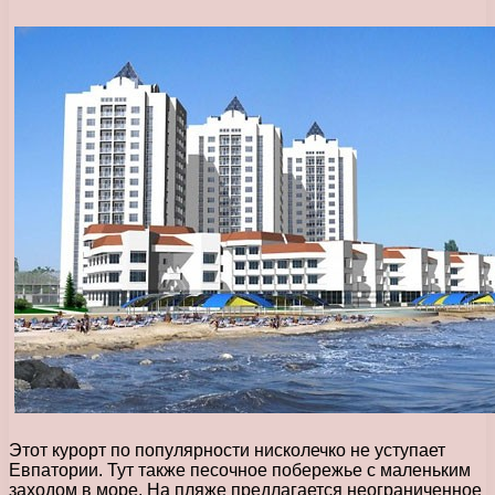
Этот курорт по популярности нисколечко не уступает
Евпатории. Тут также песочное побережье с маленьким
заходом в море. На пляже предлагается неограниченное