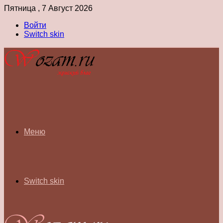
Пятница , 7 Август 2026
Войти
Switch skin
Меню
Switch skin