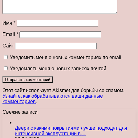
Имя
*
Email
*
Сайт
Уведомить меня о новых комментариях по email.
Уведомлять меня о новых записях почтой.
Этот сайт использует Akismet для борьбы со спамом.
Узнайте, как обрабатываются ваши данные
комментариев
.
Свежие записи
Двери с какими покрытиями лучше подходят для
интенсивной эксплуатации в…