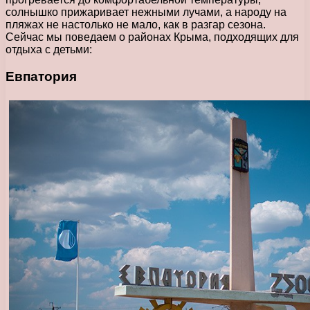
солнышко прижаривает нежными лучами, а народу на
пляжах не настолько не мало, как в разгар сезона.
Сейчас мы поведаем о районах Крыма, подходящих для
отдыха с детьми:
Евпатория