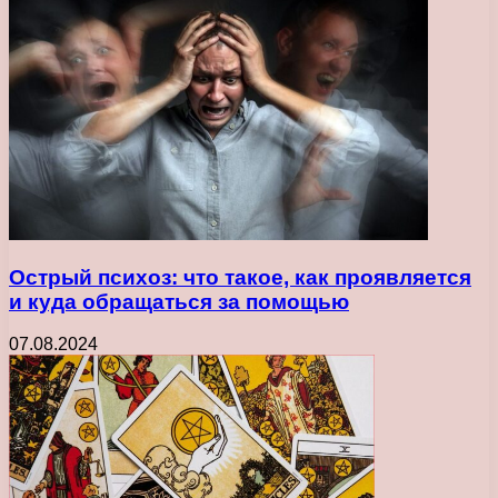
Острый психоз: что такое, как проявляется
и куда обращаться за помощью
07.08.2024