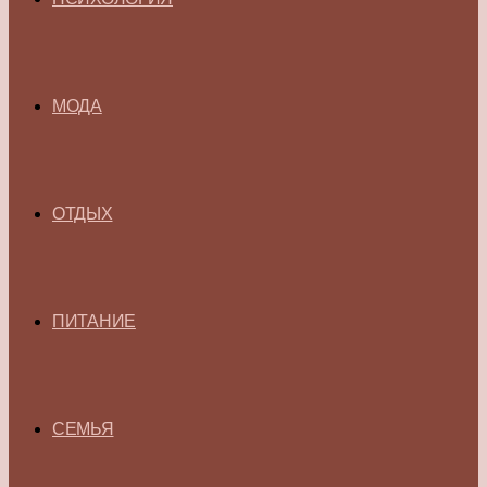
МОДА
ОТДЫХ
ПИТАНИЕ
СЕМЬЯ