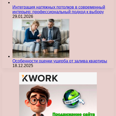
Интеграция натяжных потолков в современный
интерьер: профессиональный подход к выбору
29.01.2026
Особенности оценки ущерба от залива квартиры
18.12.2025