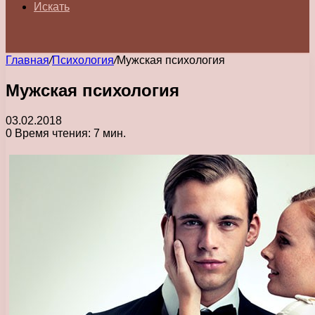
Искать
Главная
/
Психология
/
Мужская психология
Мужская психология
03.02.2018
0
Время чтения: 7 мин.