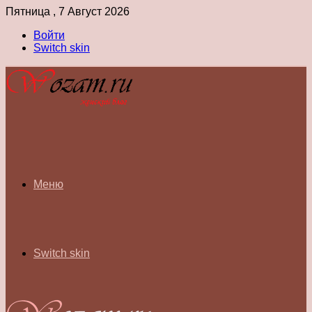
Пятница , 7 Август 2026
Войти
Switch skin
Меню
Switch skin