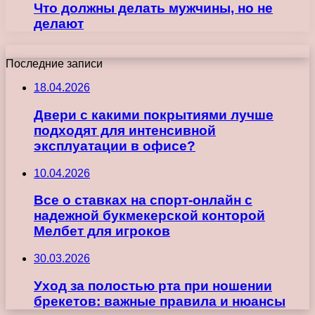
Что должны делать мужчины, но не
делают
Последние записи
18.04.2026
Двери с какими покрытиями лучше
подходят для интенсивной
эксплуатации в офисе?
10.04.2026
Все о ставках на спорт-онлайн с
надежной букмекерской конторой
Мелбет для игроков
30.03.2026
Уход за полостью рта при ношении
брекетов: важные правила и нюансы