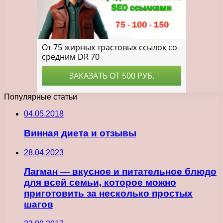
Популярные статьи
04.05.2018
Винная диета и отзывы
28.04.2023
Лагман — вкусное и питательное блюдо
для всей семьи, которое можно
приготовить за несколько простых
шагов