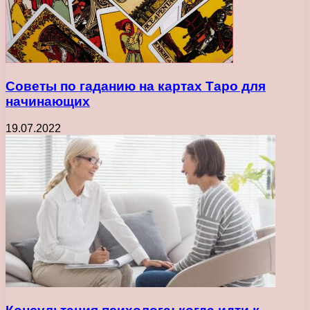
Советы по гаданию на картах Таро для
начинающих
19.07.2022