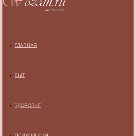
ГЛАВНАЯ
БЫТ
ЗДОРОВЬЕ
ПСИХОЛОГИЯ