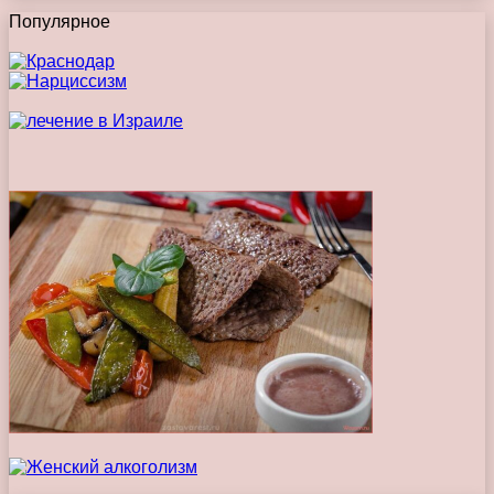
Популярное