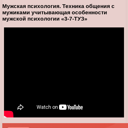
Мужская психология. Техника общения с
мужиками учитывающая особенности
мужской психологии «3-7-ТУЗ»