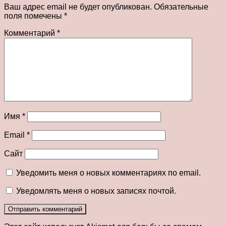
Ваш адрес email не будет опубликован.
Обязательные
поля помечены
*
Комментарий
*
Имя
*
Email
*
Сайт
Уведомить меня о новых комментариях по email.
Уведомлять меня о новых записях почтой.