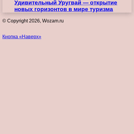
Удивительный Уругвай — открытие
новых горизонтов в мире туризма
© Copyright 2026, Wozam.ru
Кнопка «Наверх»