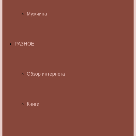
Мужчина
РАЗНОЕ
Обзор интернета
Книги