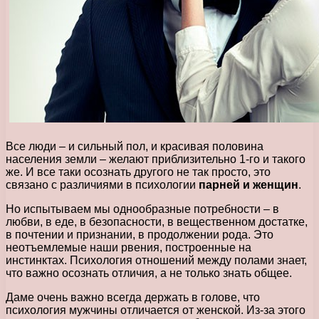
Все люди – и сильный пол, и красивая половина
населения земли – желают приблизительно 1-го и такого
же. И все таки осознать другого не так просто, это
связано с различиями в психологии
парней и женщин
.
Но испытываем мы однообразные потребности – в
любви, в еде, в безопасности, в вещественном достатке,
в почтении и признании, в продолжении рода. Это
неотъемлемые наши рвения, построенные на
инстинктах. Психология отношений между полами знает,
что важно осознать отличия, а не только знать общее.
Даме очень важно всегда держать в голове, что
психология мужчины отличается от женской. Из-за этого