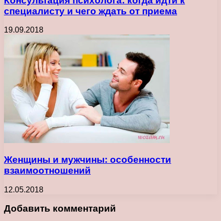
Консультация психолога: когда идти к
специалисту и чего ждать от приема
19.09.2018
Женщины и мужчины: особенности
взаимоотношений
12.05.2018
Добавить комментарий