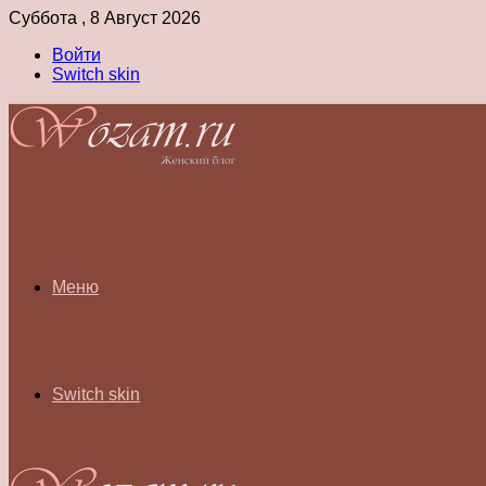
Суббота , 8 Август 2026
Войти
Switch skin
Меню
Switch skin