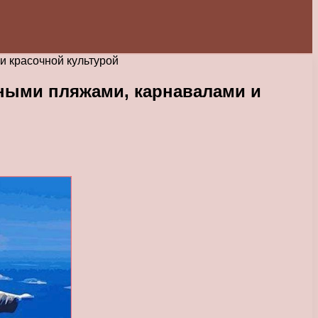
 красочной культурой
ными пляжами, карнавалами и