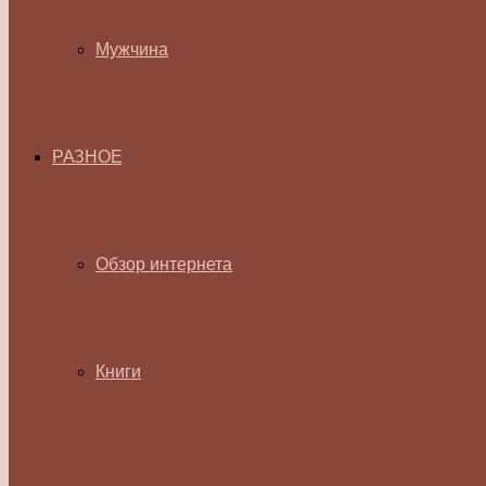
Мужчина
РАЗНОЕ
Обзор интернета
Книги