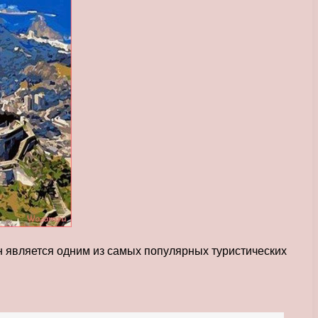
н является одним из самых популярных туристических