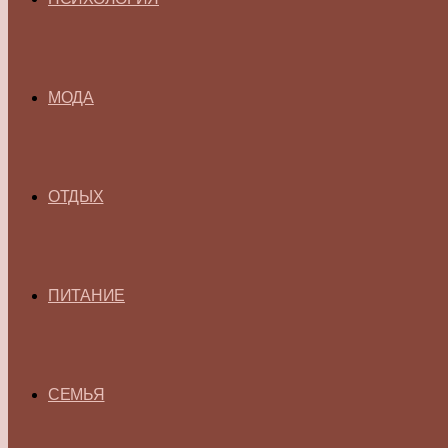
МОДА
ОТДЫХ
ПИТАНИЕ
СЕМЬЯ