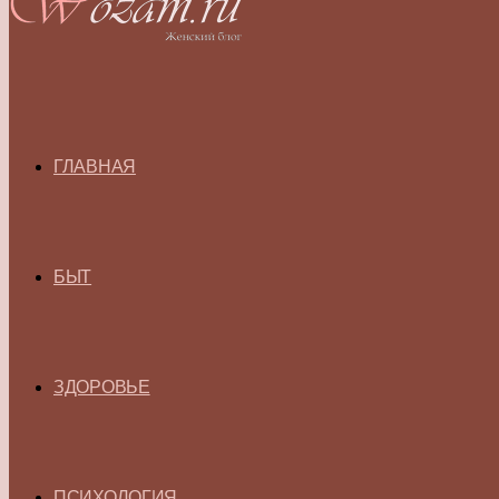
ГЛАВНАЯ
БЫТ
ЗДОРОВЬЕ
ПСИХОЛОГИЯ