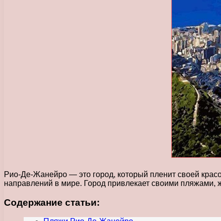
Рио-Де-Жанейро — это город, который пленит своей крас
направлений в мире. Город привлекает своими пляжами, 
Содержание статьи: