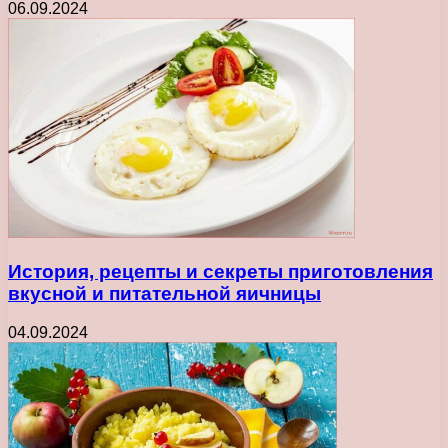
06.09.2024
История, рецепты и секреты приготовления
вкусной и питательной яичницы
04.09.2024