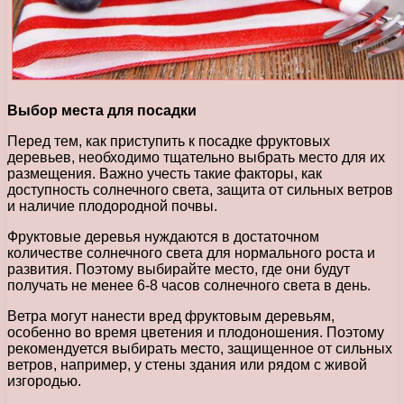
Выбор места для посадки
Перед тем, как приступить к посадке фруктовых
деревьев, необходимо тщательно выбрать место для их
размещения. Важно учесть такие факторы, как
доступность солнечного света, защита от сильных ветров
и наличие плодородной почвы.
Фруктовые деревья нуждаются в достаточном
количестве солнечного света для нормального роста и
развития. Поэтому выбирайте место, где они будут
получать не менее 6-8 часов солнечного света в день.
Ветра могут нанести вред фруктовым деревьям,
особенно во время цветения и плодоношения. Поэтому
рекомендуется выбирать место, защищенное от сильных
ветров, например, у стены здания или рядом с живой
изгородью.