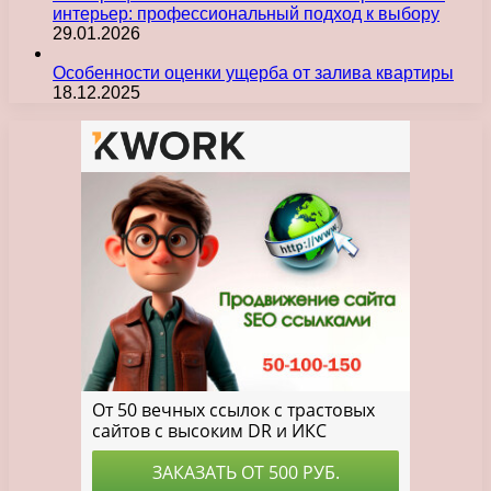
интерьер: профессиональный подход к выбору
29.01.2026
Особенности оценки ущерба от залива квартиры
18.12.2025