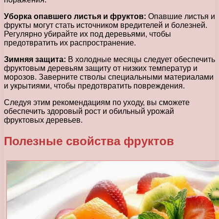
Уборка опавшего листья и фруктов:
Опавшие листья и
фрукты могут стать источником вредителей и болезней.
Регулярно убирайте их под деревьями, чтобы
предотвратить их распространение.
Зимняя защита:
В холодные месяцы следует обеспечить
фруктовым деревьям защиту от низких температур и
морозов. Заверните стволы специальными материалами
и укрытиями, чтобы предотвратить повреждения.
Следуя этим рекомендациям по уходу, вы сможете
обеспечить здоровый рост и обильный урожай
фруктовых деревьев.
Полезные свойства фруктов