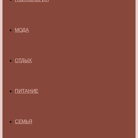
МОДА
ОТДЫХ
ПИТАНИЕ
СЕМЬЯ