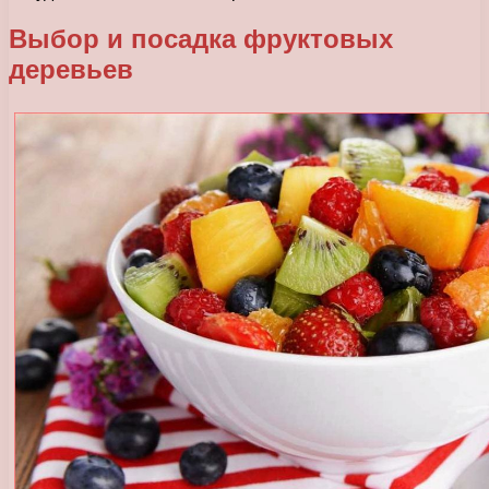
Выбор и посадка фруктовых
деревьев