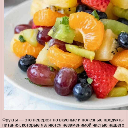
Фрукты — это невероятно вкусные и полезные продукты
питания, которые являются незаменимой частью нашего