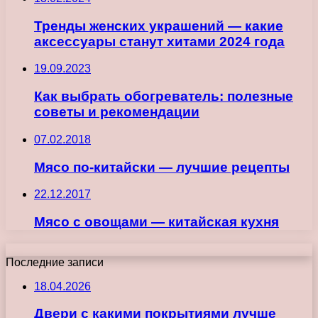
Тренды женских украшений — какие
аксессуары станут хитами 2024 года
19.09.2023
Как выбрать обогреватель: полезные
советы и рекомендации
07.02.2018
Мясо по-китайски — лучшие рецепты
22.12.2017
Мясо с овощами — китайская кухня
Последние записи
18.04.2026
Двери с какими покрытиями лучше