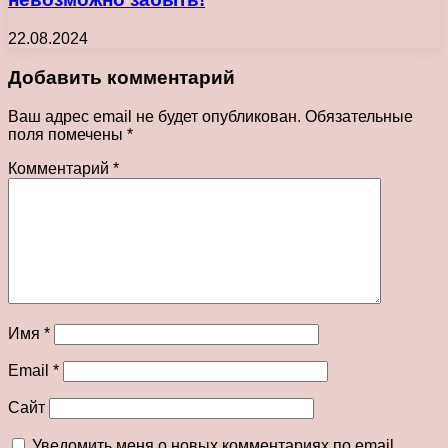
22.08.2024
Добавить комментарий
Ваш адрес email не будет опубликован.
Обязательные
поля помечены
*
Комментарий
*
Имя
*
Email
*
Сайт
Уведомить меня о новых комментариях по email.