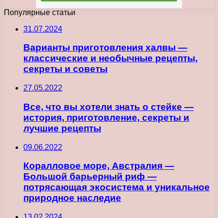
Популярные статьи
31.07.2024
Варианты приготовления халвы —
классические и необычные рецепты,
секреты и советы
27.05.2022
Все, что вы хотели знать о стейке —
история, приготовление, секреты и
лучшие рецепты
09.06.2022
Коралловое море, Австралия —
Большой барьерный риф —
потрясающая экосистема и уникальное
природное наследие
13.02.2024