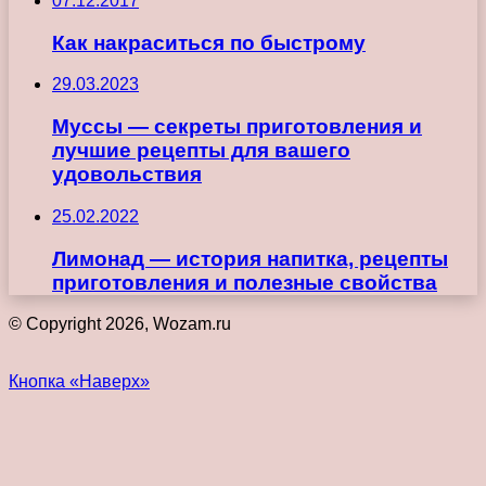
07.12.2017
Как накраситься по быстрому
29.03.2023
Муссы — секреты приготовления и
лучшие рецепты для вашего
удовольствия
25.02.2022
Лимонад — история напитка, рецепты
приготовления и полезные свойства
© Copyright 2026, Wozam.ru
Кнопка «Наверх»