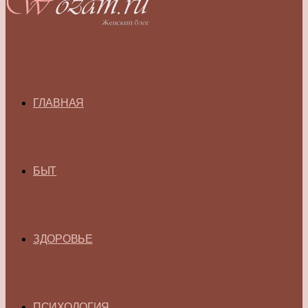
ГЛАВНАЯ
БЫТ
ЗДОРОВЬЕ
ПСИХОЛОГИЯ