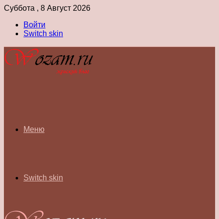
Суббота , 8 Август 2026
Войти
Switch skin
Меню
Switch skin