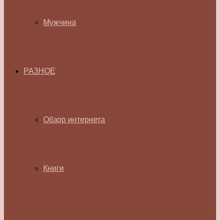
Мужчина
РАЗНОЕ
Обзор интернета
Книги