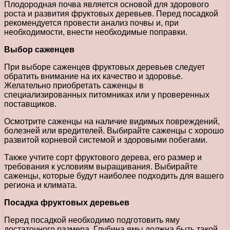
Плодородная почва является основой для здорового
роста и развития фруктовых деревьев. Перед посадкой
рекомендуется провести анализ почвы и, при
необходимости, внести необходимые поправки.
Выбор саженцев
При выборе саженцев фруктовых деревьев следует
обратить внимание на их качество и здоровье.
Желательно приобретать саженцы в
специализированных питомниках или у проверенных
поставщиков.
Осмотрите саженцы на наличие видимых повреждений,
болезней или вредителей. Выбирайте саженцы с хорошо
развитой корневой системой и здоровыми побегами.
Также учтите сорт фруктового дерева, его размер и
требования к условиям выращивания. Выбирайте
саженцы, которые будут наиболее подходить для вашего
региона и климата.
Посадка фруктовых деревьев
Перед посадкой необходимо подготовить яму
достаточного размера. Глубина ямы должна быть такой,