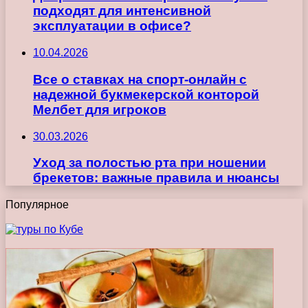
подходят для интенсивной
эксплуатации в офисе?
10.04.2026
Все о ставках на спорт-онлайн с
надежной букмекерской конторой
Мелбет для игроков
30.03.2026
Уход за полостью рта при ношении
брекетов: важные правила и нюансы
Популярное