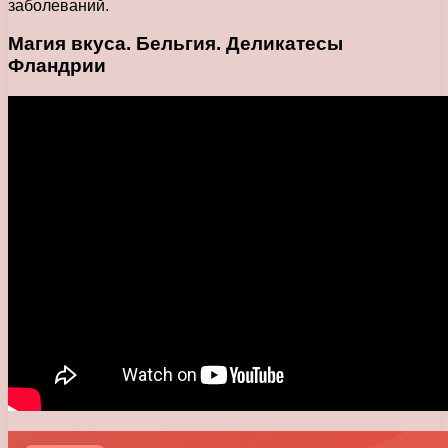
заболеваний.
Магия вкуса. Бельгия. Деликатесы
Фландрии