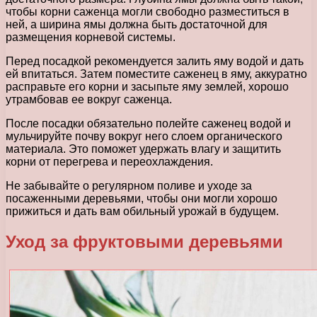
чтобы корни саженца могли свободно разместиться в
ней, а ширина ямы должна быть достаточной для
размещения корневой системы.
Перед посадкой рекомендуется залить яму водой и дать
ей впитаться. Затем поместите саженец в яму, аккуратно
расправьте его корни и засыпьте яму землей, хорошо
утрамбовав ее вокруг саженца.
После посадки обязательно полейте саженец водой и
мульчируйте почву вокруг него слоем органического
материала. Это поможет удержать влагу и защитить
корни от перегрева и переохлаждения.
Не забывайте о регулярном поливе и уходе за
посаженными деревьями, чтобы они могли хорошо
прижиться и дать вам обильный урожай в будущем.
Уход за фруктовыми деревьями