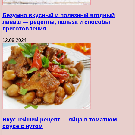
Безумно вкусный и полезный ягодный
лаваш — рецепты, польза и способы
приготовления
12.09.2024
Вкуснейший рецепт — яйца в томатном
соусе с нутом