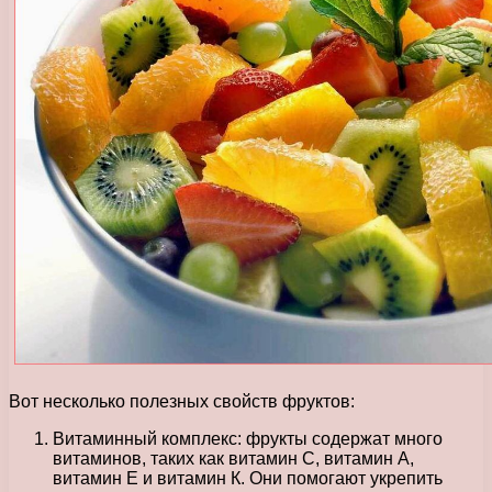
Вот несколько полезных свойств фруктов:
Витаминный комплекс: фрукты содержат много
витаминов, таких как витамин C, витамин A,
витамин Е и витамин К. Они помогают укрепить