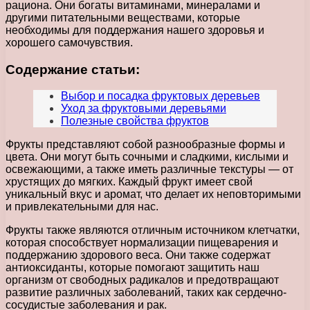
рациона. Они богаты витаминами, минералами и
другими питательными веществами, которые
необходимы для поддержания нашего здоровья и
хорошего самочувствия.
Содержание статьи:
Выбор и посадка фруктовых деревьев
Уход за фруктовыми деревьями
Полезные свойства фруктов
Фрукты представляют собой разнообразные формы и
цвета. Они могут быть сочными и сладкими, кислыми и
освежающими, а также иметь различные текстуры — от
хрустящих до мягких. Каждый фрукт имеет свой
уникальный вкус и аромат, что делает их неповторимыми
и привлекательными для нас.
Фрукты также являются отличным источником клетчатки,
которая способствует нормализации пищеварения и
поддержанию здорового веса. Они также содержат
антиоксиданты, которые помогают защитить наш
организм от свободных радикалов и предотвращают
развитие различных заболеваний, таких как сердечно-
сосудистые заболевания и рак.