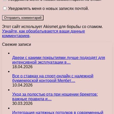
Уведомлять меня о новых записях почтой.
Этот сайт использует Akismet для борьбы со спамом.
Узнайте, как обрабатываются ваши данные
комментариев
.
Свежие записи
Двери с какими покрытиями лучше подходят для
интенсивной эксплуатации в…
18.04.2026
Все о ставках на спорт-онлайн с надежной
букмекерской конторой Мелбет…
10.04.2026
Уход за полостью рта при ношении брекетов:
важные правила и…
30.03.2026
Интеграция натяжных потолков в современный