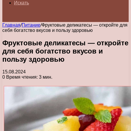
Искать
Главная
/
Питание
/
Фруктовые деликатесы — откройте для
себя богатство вкусов и пользу здоровью
Фруктовые деликатесы — откройте
для себя богатство вкусов и
пользу здоровью
15.08.2024
0
Время чтения: 3 мин.