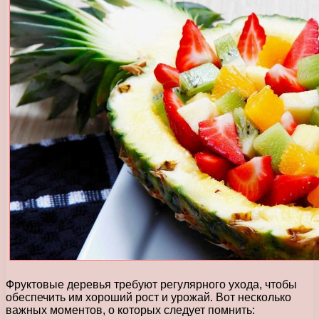
Фруктовые деревья требуют регулярного ухода, чтобы
обеспечить им хороший рост и урожай. Вот несколько
важных моментов, о которых следует помнить: