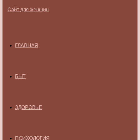
ГЛАВНАЯ
БЫТ
ЗДОРОВЬЕ
ПСИХОЛОГИЯ