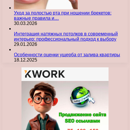
Уход за полостью рта при ношении брекетов:
важные правила и…
30.03.2026
Интеграция натяжных потолков в современный
интерьер: профессиональный подход к выбору
29.01.2026
Особенности оценки ущерба от залива квартиры
18.12.2025