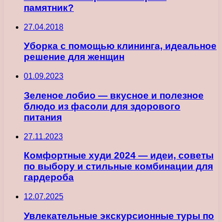
памятник?
27.04.2018
Уборка с помощью клининга, идеальное
решение для женщин
01.09.2023
Зеленое лобио — вкусное и полезное
блюдо из фасоли для здорового
питания
27.11.2023
Комфортные худи 2024 — идеи, советы
по выбору и стильные комбинации для
гардероба
12.07.2025
Увлекательные экскурсионные туры по