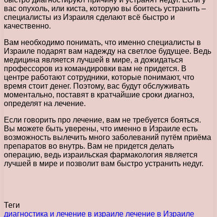
вас опухоль, или киста, которую вы боитесь устранить –
специалисты из Израиля сделают всё быстро и
качественно.
Вам необходимо понимать, что именно специалисты в
Израиле подарят вам надежду на светлое будущее. Ведь
медицина является лучшей в мире, а дожидаться
профессоров из командировки вам не придется. В
центре работают сотрудники, которые понимают, что
время стоит денег. Поэтому, вас будут обслуживать
моментально, поставят в кратчайшие сроки диагноз,
определят на лечение.
Если говорить про лечение, вам не требуется бояться.
Вы можете быть уверены, что именно в Израиле есть
возможность вылечить много заболеваний путём приёма
препаратов во внутрь. Вам не придется делать
операцию, ведь израильская фармакология является
лучшей в мире и позволит вам быстро устранить недуг.
Теги
диагностика и лечение в израиле
лечение в Израиле