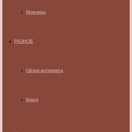
Мужчина
РАЗНОЕ
Обзор интернета
Книги