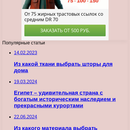
Популярные статьи
14.02.2023
Из какой ткани выбрать шторы для
дома
19.03.2024
Египет – удивительная страна с
богатым историческим наследием и
прекрасными курортами
22.06.2024
Из какого материала выбрать