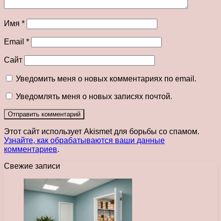
Имя
*
Email
*
Сайт
Уведомить меня о новых комментариях по email.
Уведомлять меня о новых записях почтой.
Этот сайт использует Akismet для борьбы со спамом.
Узнайте, как обрабатываются ваши данные
комментариев
.
Свежие записи