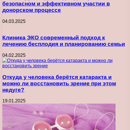
безопасном и эффективном участии в
донорском процессе
04.03.2025
Клиника ЭКО современный подход к
лечению бесплодия и планированию семьи
04.02.2025
Откуда у человека берётся катаракта и
можно ли восстановить зрение при этом
недуге?
19.01.2025