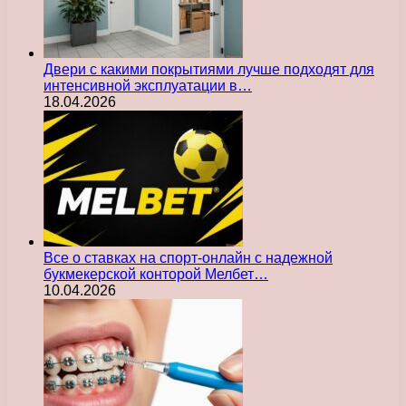
Двери с какими покрытиями лучше подходят для
интенсивной эксплуатации в…
18.04.2026
Все о ставках на спорт-онлайн с надежной
букмекерской конторой Мелбет…
10.04.2026