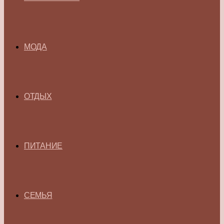
МОДА
ОТДЫХ
ПИТАНИЕ
СЕМЬЯ