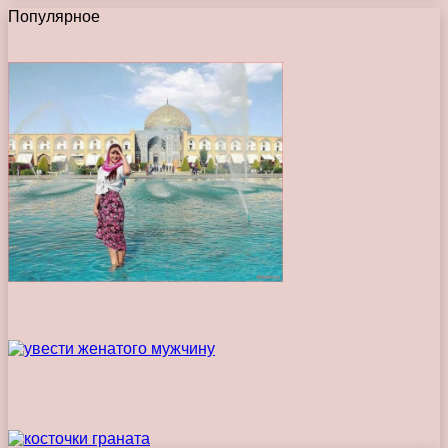
Популярное