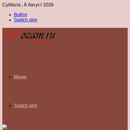
Суббота , 8 Август 2026
Войти
Switch skin
Меню
Switch skin