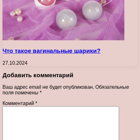
Что такое вагинальные шарики?
27.10.2024
Добавить комментарий
Ваш адрес email не будет опубликован.
Обязательные
поля помечены
*
Комментарий
*