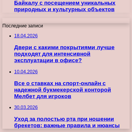
Байкалу с посещением уникальных
природных и культурных объектов
Последние записи
18.04.2026
Двери с какими покрытиями лучше
подходят для интенсивной
эксплуатации в офисе?
10.04.2026
Все о ставках на спорт-онлайн с
надежной букмекерской конторой
Мелбет для игроков
30.03.2026
Уход за полостью рта при ношении
брекетов: важные правила и нюансы