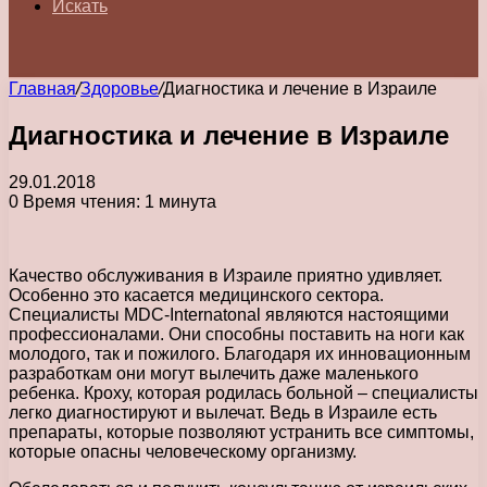
Искать
Главная
/
Здоровье
/
Диагностика и лечение в Израиле
Диагностика и лечение в Израиле
29.01.2018
0
Время чтения: 1 минута
Качество обслуживания в Израиле приятно удивляет.
Особенно это касается медицинского сектора.
Специалисты MDC-Internatonal являются настоящими
профессионалами. Они способны поставить на ноги как
молодого, так и пожилого.
Благодаря их инновационным
разработкам они могут вылечить даже маленького
ребенка. Кроху, которая родилась больной – специалисты
легко диагностируют и вылечат. Ведь в Израиле есть
препараты, которые позволяют устранить все симптомы,
которые опасны человеческому организму.