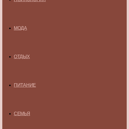
МОДА
ОТДЫХ
ПИТАНИЕ
СЕМЬЯ