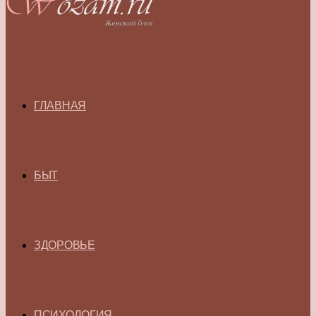
ГЛАВНАЯ
БЫТ
ЗДОРОВЬЕ
ПСИХОЛОГИЯ