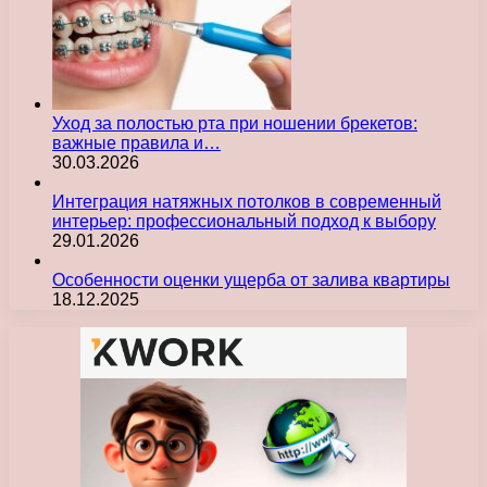
Уход за полостью рта при ношении брекетов:
важные правила и…
30.03.2026
Интеграция натяжных потолков в современный
интерьер: профессиональный подход к выбору
29.01.2026
Особенности оценки ущерба от залива квартиры
18.12.2025