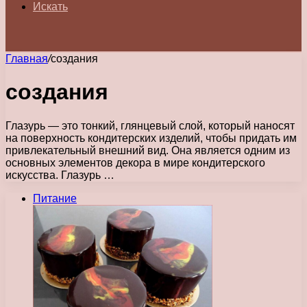
Искать
Главная
/
создания
создания
Глазурь — это тонкий, глянцевый слой, который наносят
на поверхность кондитерских изделий, чтобы придать им
привлекательный внешний вид. Она является одним из
основных элементов декора в мире кондитерского
искусства. Глазурь …
Питание