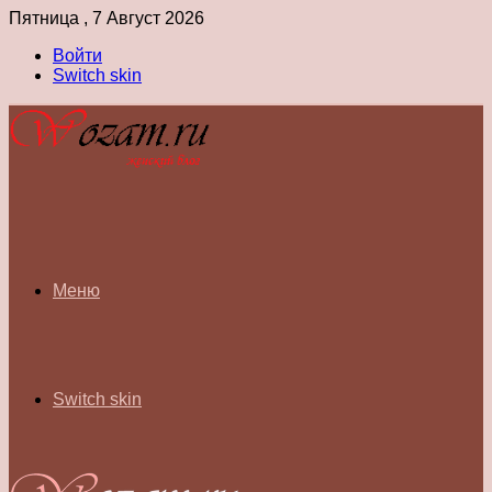
Пятница , 7 Август 2026
Войти
Switch skin
Меню
Switch skin