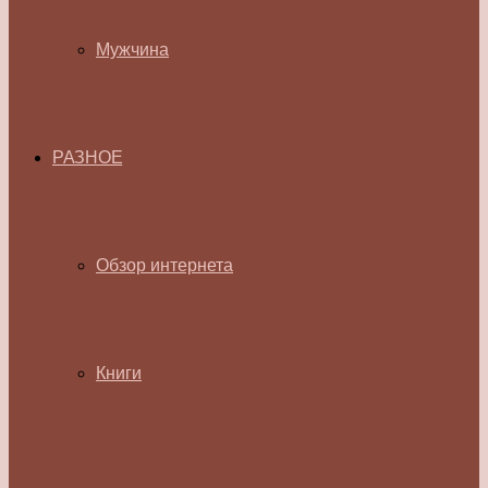
Мужчина
РАЗНОЕ
Обзор интернета
Книги