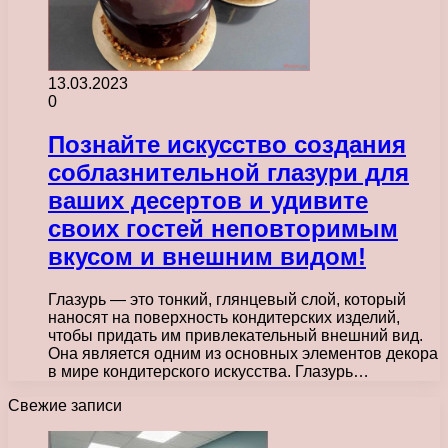
13.03.2023
0
Познайте искусство создания
соблазнительной глазури для
ваших десертов и удивите
своих гостей неповторимым
вкусом и внешним видом!
Глазурь — это тонкий, глянцевый слой, который
наносят на поверхность кондитерских изделий,
чтобы придать им привлекательный внешний вид.
Она является одним из основных элементов декора
в мире кондитерского искусства. Глазурь…
Свежие записи