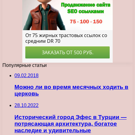
Популярные статьи
09.02.2018
Можно ли во время месячных ходить в
церковь
28.10.2022
Исторический город Эфес в Турции —
потрясающая архитектура, богатое
наследие и удивительные