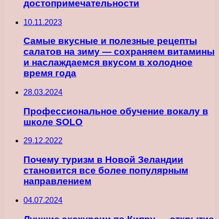
достопримечательности
10.11.2023
Самые вкусные и полезные рецепты
салатов на зиму — сохраняем витамины
и наслаждаемся вкусом в холодное
время года
28.03.2024
Профессиональное обучение вокалу в
школе SOLO
29.12.2022
Почему туризм в Новой Зеландии
становится все более популярным
направлением
04.07.2024