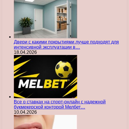
Двери с какими покрытиями лучше подходят для
интенсивной эксплуатации в…
18.04.2026
Все о ставках на спорт-онлайн с надежной
букмекерской конторой Мелбет…
10.04.2026