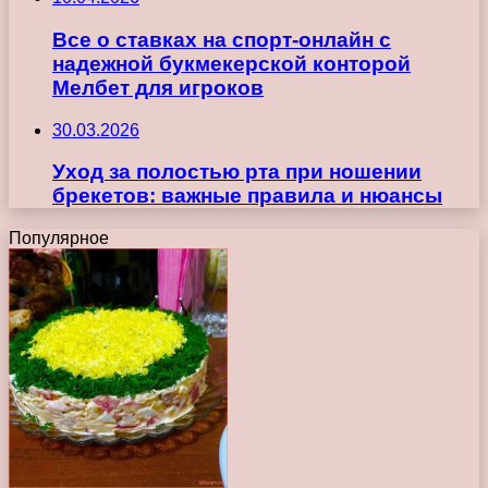
Все о ставках на спорт-онлайн с
надежной букмекерской конторой
Мелбет для игроков
30.03.2026
Уход за полостью рта при ношении
брекетов: важные правила и нюансы
Популярное