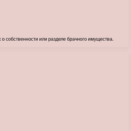
х о собственности или разделе брачного имущества.