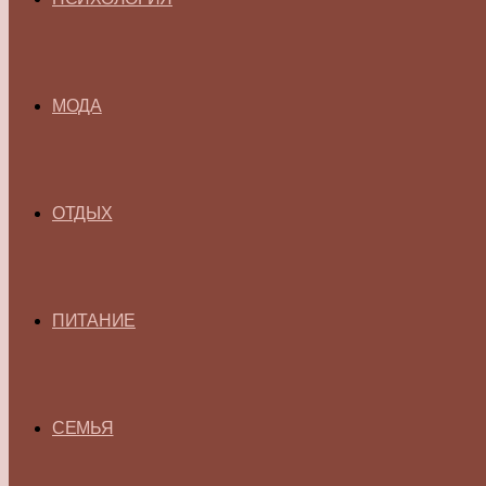
МОДА
ОТДЫХ
ПИТАНИЕ
СЕМЬЯ