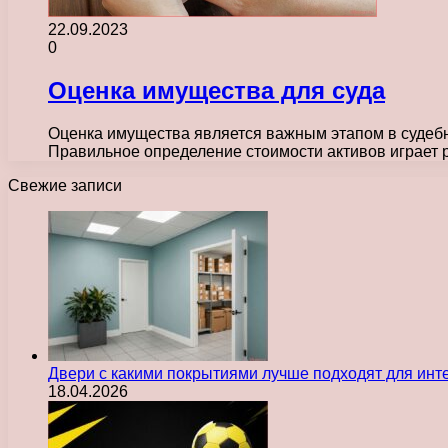
22.09.2023
0
Оценка имущества для суда
Оценка имущества является важным этапом в судебны
Правильное определение стоимости активов играе
Свежие записи
Двери с какими покрытиями лучше подходят для инт
18.04.2026