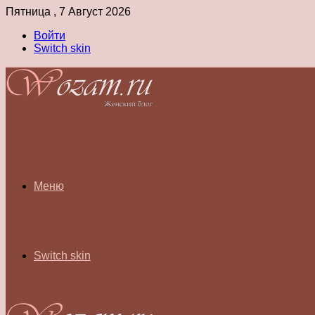
Пятница , 7 Август 2026
Войти
Switch skin
Меню
Switch skin