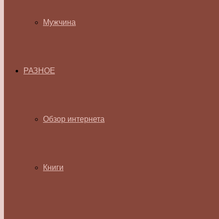
Мужчина
РАЗНОЕ
Обзор интернета
Книги