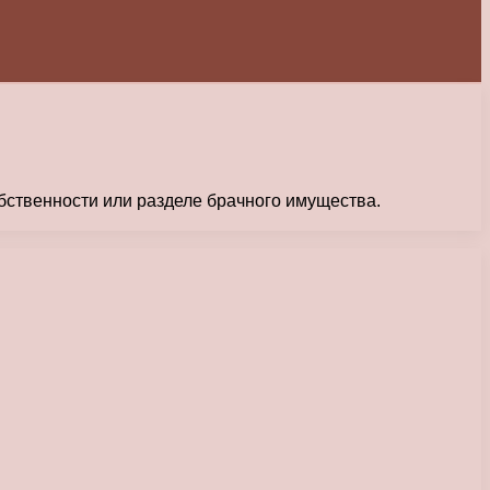
обственности или разделе брачного имущества.