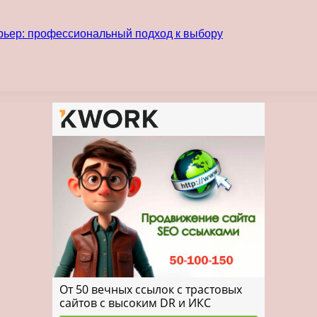
рьер: профессиональный подход к выбору