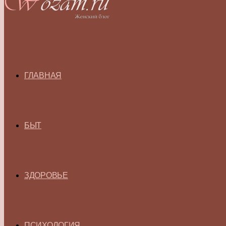
ГЛАВНАЯ
БЫТ
ЗДОРОВЬЕ
ПСИХОЛОГИЯ