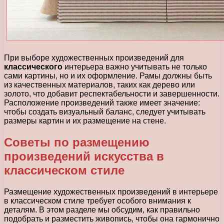
При выборе художественных произведений для
классического
интерьера важно учитывать не только
сами картины, но и их оформление. Рамы должны быть
из качественных материалов, таких как дерево или
золото, что добавит респектабельности и завершенности.
Расположение произведений также имеет значение:
чтобы создать визуальный баланс, следует учитывать
размеры картин и их размещение на стене.
Советы по размещению
произведений искусства в
классическом стиле
Размещение художественных произведений в интерьере
в классическом стиле требует особого внимания к
деталям. В этом разделе мы обсудим, как правильно
подобрать и разместить живопись, чтобы она гармонично