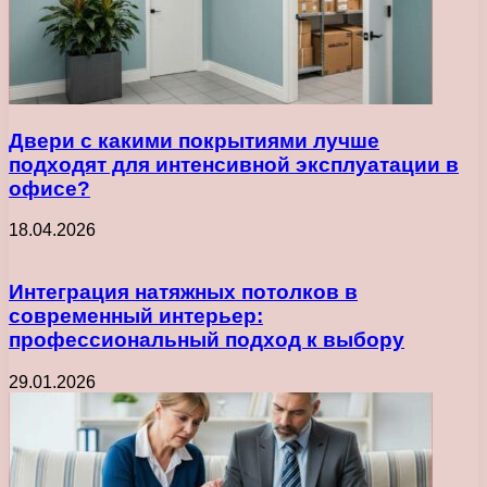
Двери с какими покрытиями лучше
подходят для интенсивной эксплуатации в
офисе?
18.04.2026
Интеграция натяжных потолков в
современный интерьер:
профессиональный подход к выбору
29.01.2026