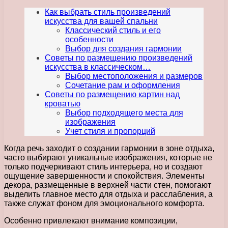
Как выбрать стиль произведений
искусства для вашей спальни
Классический стиль и его
особенности
Выбор для создания гармонии
Советы по размещению произведений
искусства в классическом…
Выбор местоположения и размеров
Сочетание рам и оформления
Советы по размещению картин над
кроватью
Выбор подходящего места для
изображения
Учет стиля и пропорций
Когда речь заходит о создании гармонии в зоне отдыха,
часто выбирают уникальные изображения, которые не
только подчеркивают стиль интерьера, но и создают
ощущение завершенности и спокойствия. Элементы
декора, размещенные в верхней части стен, помогают
выделить главное место для отдыха и расслабления, а
также служат фоном для эмоционального комфорта.
Особенно привлекают внимание композиции,