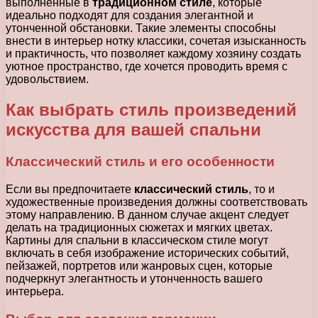
выполненные в
традиционном стиле
, которые
идеально подходят для создания элегантной и
утонченной обстановки. Такие элементы способны
внести в интерьер нотку классики, сочетая изысканность
и практичность, что позволяет каждому хозяину создать
уютное пространство, где хочется проводить время с
удовольствием.
Как выбрать стиль произведений
искусства для вашей спальни
Классический стиль и его особенности
Если вы предпочитаете
классический стиль
, то и
художественные произведения должны соответствовать
этому направлению. В данном случае акцент следует
делать на традиционных сюжетах и мягких цветах.
Картины для спальни в классическом стиле могут
включать в себя изображение исторических событий,
пейзажей, портретов или жанровых сцен, которые
подчеркнут элегантность и утонченность вашего
интерьера.