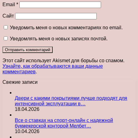
Email
*
Сайт
Уведомить меня о новых комментариях по email.
Уведомлять меня о новых записях почтой.
Этот сайт использует Akismet для борьбы со спамом.
Узнайте, как обрабатываются ваши данные
комментариев
.
Свежие записи
Двери с какими покрытиями лучше подходят для
интенсивной эксплуатации в…
18.04.2026
Все о ставках на спорт-онлайн с надежной
букмекерской конторой Мелбет…
10.04.2026