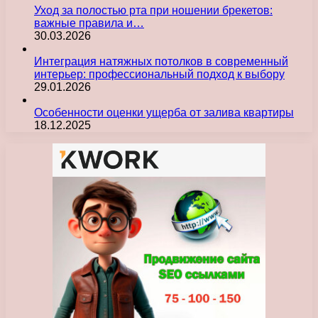
Уход за полостью рта при ношении брекетов:
важные правила и…
30.03.2026
Интеграция натяжных потолков в современный
интерьер: профессиональный подход к выбору
29.01.2026
Особенности оценки ущерба от залива квартиры
18.12.2025