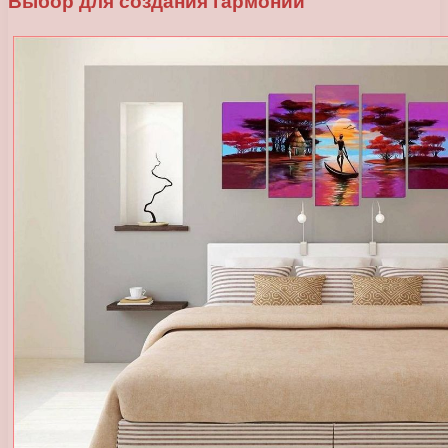
Выбор для создания гармонии