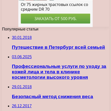
Популярные статьи
30.01.2018
Путешествие в Петербург всей семьей
03.06.2025
Профессиональные услуги по уходу за
кожей лица и тела в клинике
косметологии высокого уровня
29.01.2018
Безопасный метод снижения веса
26.12.2017