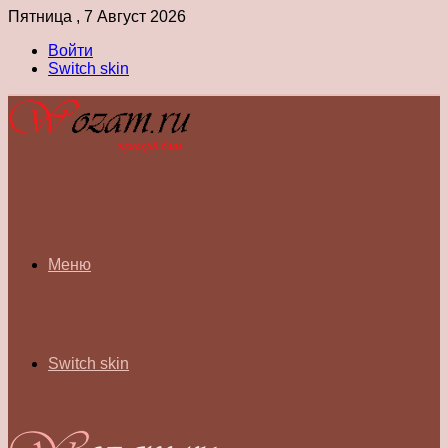
Пятница , 7 Август 2026
Войти
Switch skin
Меню
Switch skin