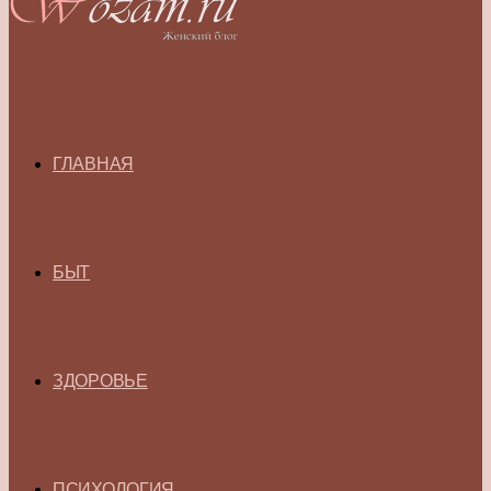
ГЛАВНАЯ
БЫТ
ЗДОРОВЬЕ
ПСИХОЛОГИЯ