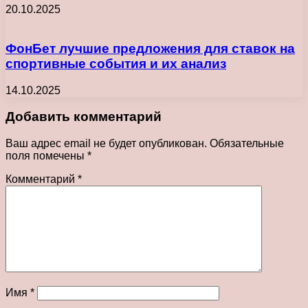
20.10.2025
ФонБет лучшие предложения для ставок на
спортивные события и их анализ
14.10.2025
Добавить комментарий
Ваш адрес email не будет опубликован.
Обязательные
поля помечены
*
Комментарий
*
Имя
*