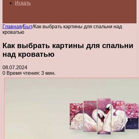
Искать
Главная
/
Быт
/
Как выбрать картины для спальни над
кроватью
Как выбрать картины для спальни
над кроватью
08.07.2024
0
Время чтения: 3 мин.