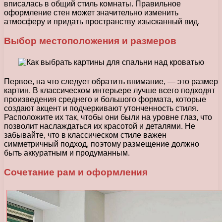
вписалась в общий стиль комнаты. Правильное
оформление стен может значительно изменить
атмосферу и придать пространству изысканный вид.
Выбор местоположения и размеров
Первое, на что следует обратить внимание, — это размер
картин. В классическом интерьере лучше всего подходят
произведения среднего и большого формата, которые
создают акцент и подчеркивают утонченность стиля.
Расположите их так, чтобы они были на уровне глаз, что
позволит наслаждаться их красотой и деталями. Не
забывайте, что в классическом стиле важен
симметричный подход, поэтому размещение должно
быть аккуратным и продуманным.
Сочетание рам и оформления