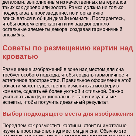
деталями, выполненным из качественных материалов,
таких как дерево или золото. Рамка должна не только
подчеркивать произведение, но и органично
вписываться в общий дизайн комнаты. Постарайтесь,
чтобы оформление картин и их рам дополняло
остальные элементы декора, создавая гармоничный
ансамбль.
Советы по размещению картин над
кроватью
Размещение изображений в зоне над местом для сна
требует особого подхода, чтобы создать гармоничное и
эстетичное пространство. Правильное оформление этой
области может существенно изменить атмосферу в
комнате, сделать её более уютной и стильной. Важно
учитывать как функциональные, так и визуальные
аспекты, чтобы получить идеальный результат.
Выбор подходящего места для изображения
Перед тем как разместить картины, стоит внимательно
изучить пространство над местом для сна. Обычно это