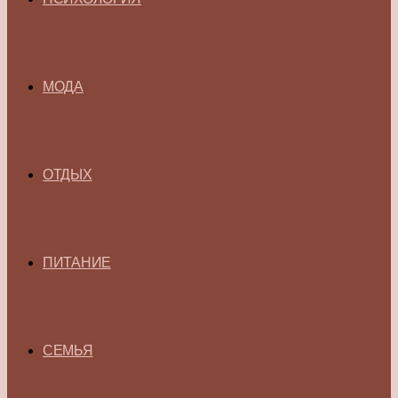
МОДА
ОТДЫХ
ПИТАНИЕ
СЕМЬЯ