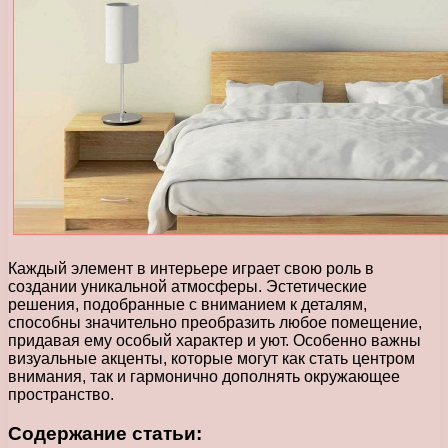
Каждый элемент в интерьере играет свою роль в
создании уникальной атмосферы. Эстетические
решения, подобранные с вниманием к деталям,
способны значительно преобразить любое помещение,
придавая ему особый характер и уют. Особенно важны
визуальные акценты, которые могут как стать центром
внимания, так и гармонично дополнять окружающее
пространство.
Содержание статьи: