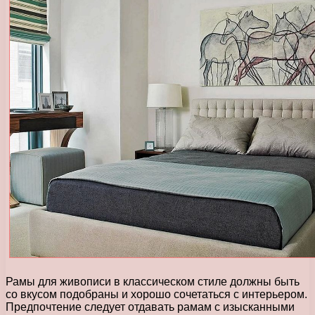
Рамы для живописи в классическом стиле должны быть
со вкусом подобраны и хорошо сочетаться с интерьером.
Предпочтение следует отдавать рамам с изысканными