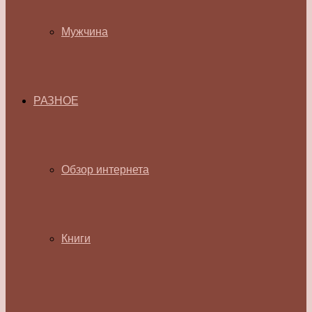
Мужчина
РАЗНОЕ
Обзор интернета
Книги