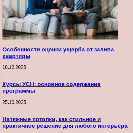
Особенности оценки ущерба от залива
квартиры
18.12.2025
Курсы УСН: основное содержание
программы
25.10.2025
Натяжные потолки, как стильное и
практичное решение для любого интерьера