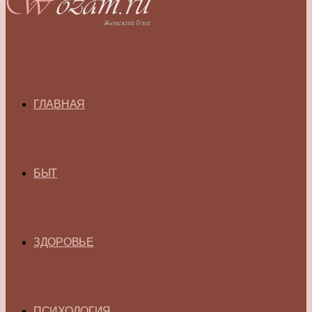
ГЛАВНАЯ
БЫТ
ЗДОРОВЬЕ
ПСИХОЛОГИЯ