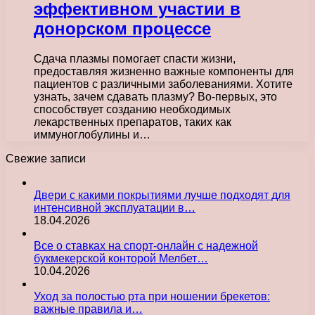
эффективном участии в
донорском процессе
Сдача плазмы помогает спасти жизни,
предоставляя жизненно важные компоненты для
пациентов с различными заболеваниями. Хотите
узнать, зачем сдавать плазму? Во-первых, это
способствует созданию необходимых
лекарственных препаратов, таких как
иммуноглобулины и…
Свежие записи
Двери с какими покрытиями лучше подходят для
интенсивной эксплуатации в…
18.04.2026
Все о ставках на спорт-онлайн с надежной
букмекерской конторой Мелбет…
10.04.2026
Уход за полостью рта при ношении брекетов:
важные правила и…