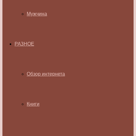
Мужчина
РАЗНОЕ
Обзор интернета
Книги