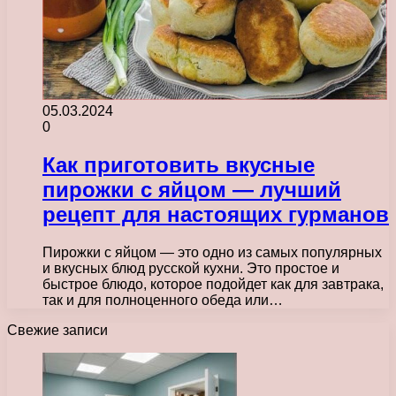
05.03.2024
0
Как приготовить вкусные
пирожки с яйцом — лучший
рецепт для настоящих гурманов
Пирожки с яйцом — это одно из самых популярных
и вкусных блюд русской кухни. Это простое и
быстрое блюдо, которое подойдет как для завтрака,
так и для полноценного обеда или…
Свежие записи