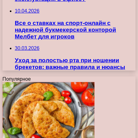
10.04.2026
Все о ставках на спорт-онлайн с
надежной букмекерской конторой
Мелбет для игроков
30.03.2026
Уход за полостью рта при ношении
брекетов: важные правила и нюансы
Популярное