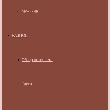
Мужчина
РАЗНОЕ
Обзор интернета
Книги