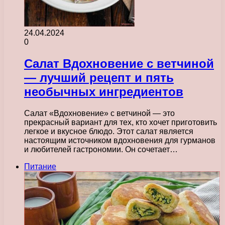
24.04.2024
0
Салат Вдохновение с ветчиной
— лучший рецепт и пять
необычных ингредиентов
Салат «Вдохновение» с ветчиной — это
прекрасный вариант для тех, кто хочет приготовить
легкое и вкусное блюдо. Этот салат является
настоящим источником вдохновения для гурманов
и любителей гастрономии. Он сочетает…
Питание