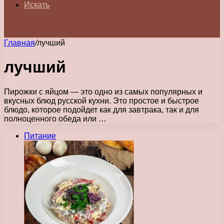
Искать
Главная
/
лучший
лучший
Пирожки с яйцом — это одно из самых популярных и
вкусных блюд русской кухни. Это простое и быстрое
блюдо, которое подойдет как для завтрака, так и для
полноценного обеда или …
Питание