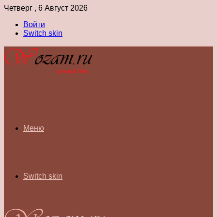
Четверг , 6 Август 2026
Войти
Switch skin
Меню
Switch skin