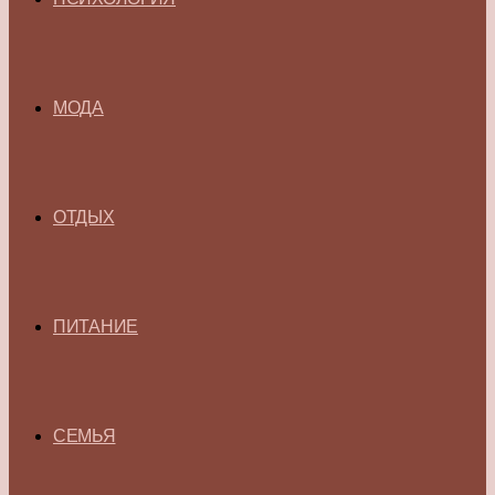
МОДА
ОТДЫХ
ПИТАНИЕ
СЕМЬЯ