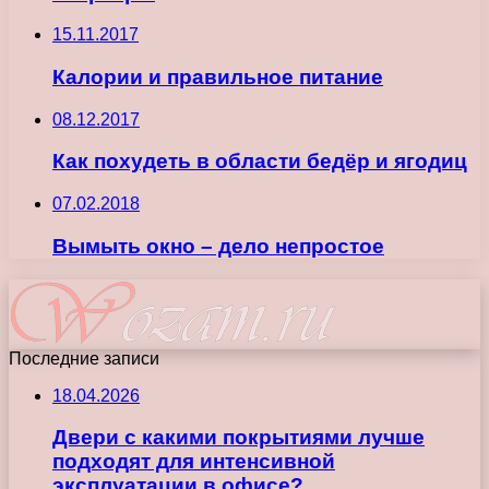
15.11.2017
Калории и правильное питание
08.12.2017
Как похудеть в области бедёр и ягодиц
07.02.2018
Вымыть окно – дело непростое
Последние записи
18.04.2026
Двери с какими покрытиями лучше
подходят для интенсивной
эксплуатации в офисе?