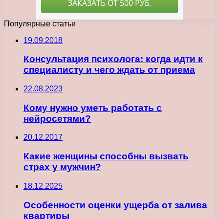
Популярные статьи
19.09.2018
Консультация психолога: когда идти к
специалисту и чего ждать от приема
22.08.2023
Кому нужно уметь работать с
нейросетями?
20.12.2017
Какие женщины способны вызвать
страх у мужчин?
18.12.2025
Особенности оценки ущерба от залива
квартиры