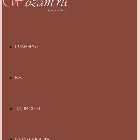
ГЛАВНАЯ
БЫТ
ЗДОРОВЬЕ
ПСИХОЛОГИЯ