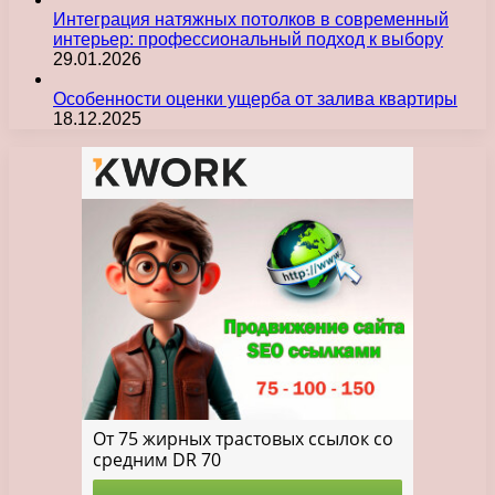
Интеграция натяжных потолков в современный
интерьер: профессиональный подход к выбору
29.01.2026
Особенности оценки ущерба от залива квартиры
18.12.2025