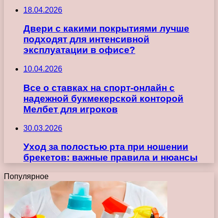
18.04.2026
Двери с какими покрытиями лучше
подходят для интенсивной
эксплуатации в офисе?
10.04.2026
Все о ставках на спорт-онлайн с
надежной букмекерской конторой
Мелбет для игроков
30.03.2026
Уход за полостью рта при ношении
брекетов: важные правила и нюансы
Популярное