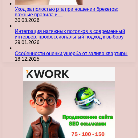
Уход за полостью рта при ношении брекетов:
важные правила и…
30.03.2026
Интеграция натяжных потолков в современный
интерьер: профессиональный подход к выбору
29.01.2026
Особенности оценки ущерба от залива квартиры
18.12.2025