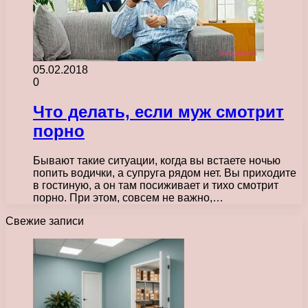
05.02.2018
0
Что делать, если муж смотрит
порно
Бывают такие ситуации, когда вы встаете ночью
попить водички, а супруга рядом нет. Вы приходите
в гостиную, а он там посиживает и тихо смотрит
порно. При этом, совсем не важно,…
Свежие записи