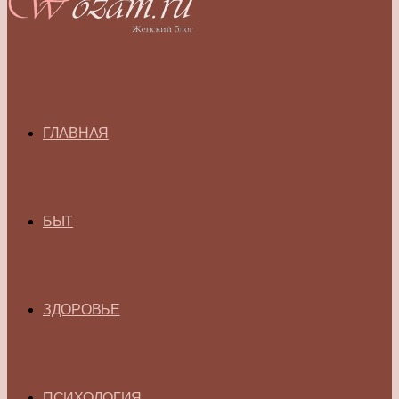
ГЛАВНАЯ
БЫТ
ЗДОРОВЬЕ
ПСИХОЛОГИЯ