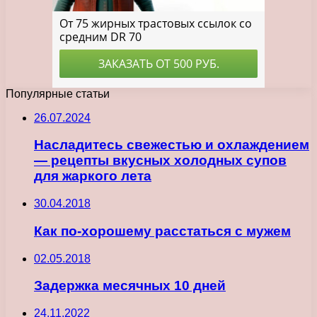
Популярные статьи
26.07.2024
Насладитесь свежестью и охлаждением
— рецепты вкусных холодных супов
для жаркого лета
30.04.2018
Как по-хорошему расстаться с мужем
02.05.2018
Задержка месячных 10 дней
24.11.2022