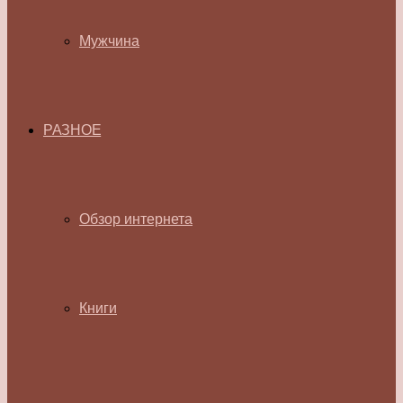
Мужчина
РАЗНОЕ
Обзор интернета
Книги