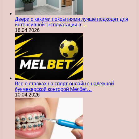
Двери с какими покрытиями лучше подходят для
интенсивной эксплуатации в…
18.04.2026
Все о ставках на спорт-онлайн с надежной
букмекерской конторой Мелбет…
10.04.2026