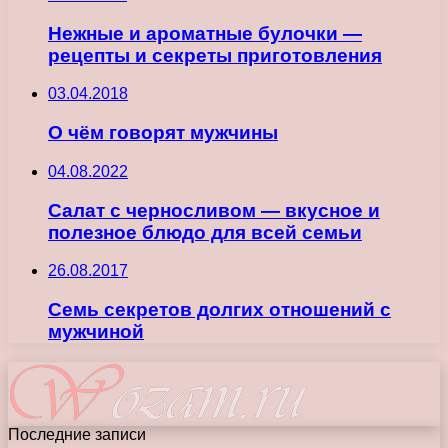
Нежные и ароматные булочки —
рецепты и секреты приготовления
03.04.2018
О чём говорят мужчины
04.08.2022
Салат с черносливом — вкусное и
полезное блюдо для всей семьи
26.08.2017
Семь секретов долгих отношений с
мужчиной
Последние записи