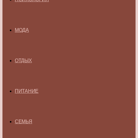
МОДА
ОТДЫХ
ПИТАНИЕ
СЕМЬЯ