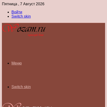
Пятница , 7 Август 2026
Войти
Switch skin
Меню
Switch skin