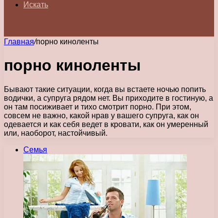
Искать
Главная
/
порно киноленты
порно киноленты
Бывают такие ситуации, когда вы встаете ночью попить
водички, а супруга рядом нет. Вы приходите в гостиную, а
он там посиживает и тихо смотрит порно. При этом,
совсем не важно, какой нрав у вашего супруга, как он
одевается и как себя ведет в кровати, как он умеренный
или, наоборот, настойчивый.
Семья