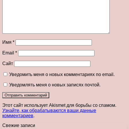
Имя
*
Email
*
Сайт
Уведомить меня о новых комментариях по email.
Уведомлять меня о новых записях почтой.
Этот сайт использует Akismet для борьбы со спамом.
Узнайте, как обрабатываются ваши данные
комментариев
.
Свежие записи