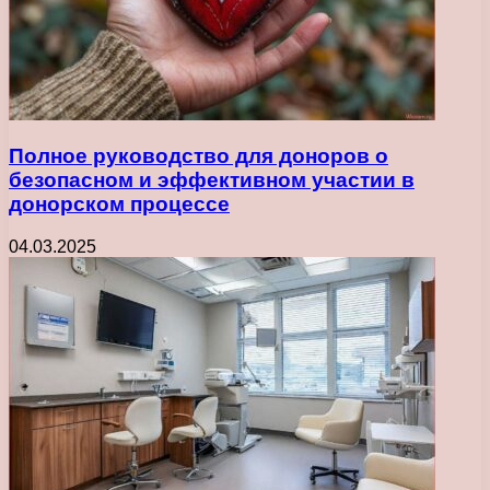
Полное руководство для доноров о
безопасном и эффективном участии в
донорском процессе
04.03.2025