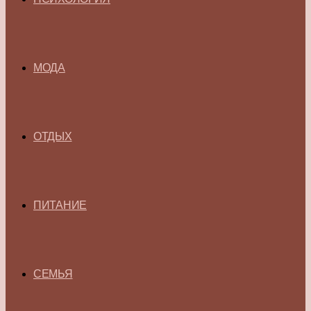
МОДА
ОТДЫХ
ПИТАНИЕ
СЕМЬЯ