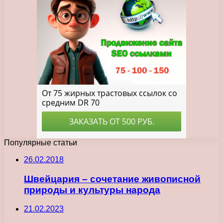
Популярные статьи
26.02.2018
Швейцария – сочетание живописной
природы и культуры народа
21.02.2023