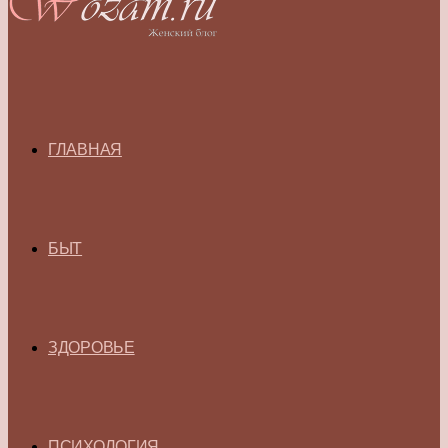
ГЛАВНАЯ
БЫТ
ЗДОРОВЬЕ
ПСИХОЛОГИЯ