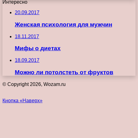
Интересно
20.09.2017
Женская психология для мужчин
18.11.2017
Мифы о диетах
18.09.2017
Можно ли потолстеть от фруктов
© Copyright 2026, Wozam.ru
Кнопка «Наверх»