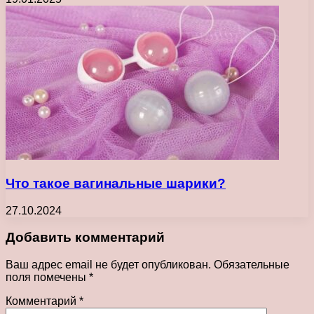
Что такое вагинальные шарики?
27.10.2024
Добавить комментарий
Ваш адрес email не будет опубликован.
Обязательные
поля помечены
*
Комментарий
*