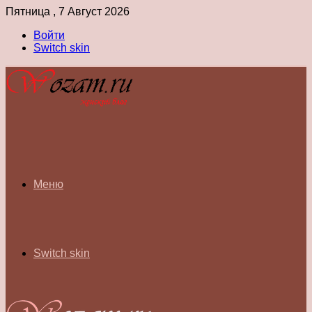
Пятница , 7 Август 2026
Войти
Switch skin
Меню
Switch skin