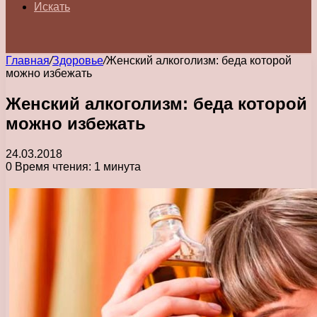
Искать
Главная
/
Здоровье
/
Женский алкоголизм: беда которой
можно избежать
Женский алкоголизм: беда которой
можно избежать
24.03.2018
0
Время чтения: 1 минута