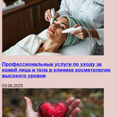
Профессиональные услуги по уходу за
кожей лица и тела в клинике косметологии
высокого уровня
03.06.2025