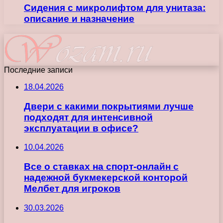
Сидения с микролифтом для унитаза:
описание и назначение
Последние записи
18.04.2026
Двери с какими покрытиями лучше
подходят для интенсивной
эксплуатации в офисе?
10.04.2026
Все о ставках на спорт-онлайн с
надежной букмекерской конторой
Мелбет для игроков
30.03.2026