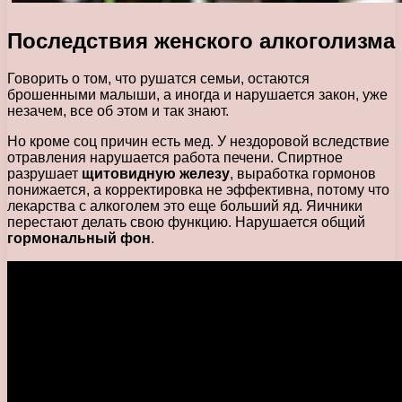
Последствия женского алкоголизма
Говорить о том, что рушатся семьи, остаются
брошенными малыши, а иногда и нарушается закон, уже
незачем, все об этом и так знают.
Но кроме соц причин есть мед. У нездоровой вследствие
отравления нарушается работа печени. Спиртное
разрушает
щитовидную железу
, выработка гормонов
понижается, а корректировка не эффективна, потому что
лекарства с алкоголем это еще больший яд. Яичники
перестают делать свою функцию. Нарушается общий
гормональный фон
.