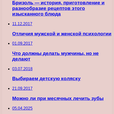
Бризоль — история, приготовление и
разнообразие рецептов этого
изысканного блюда
11.12.2017
Отличия мужской и женской психологии
01.09.2017
Что должны делать мужчины, но не
делают
03.07.2018
Выбираем детскую коляску
21.09.2017
Можно ли при месячных лечить зубы
05.04.2025