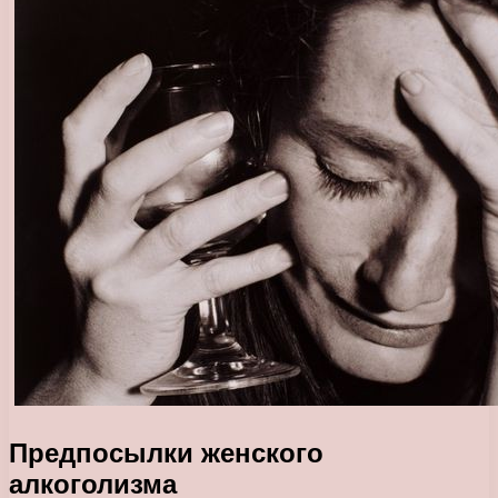
Предпосылки
женского
алкоголизма