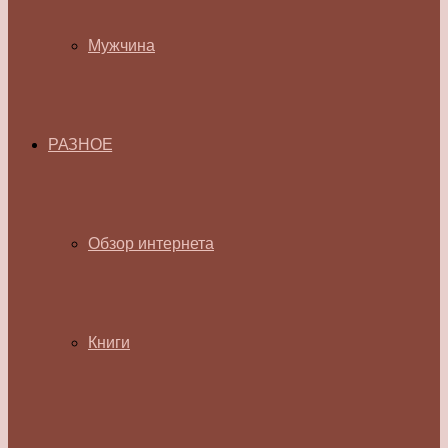
Мужчина
РАЗНОЕ
Обзор интернета
Книги