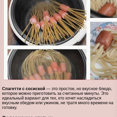
Спагетти с сосиской
— это простое, но вкусное блюдо,
которое можно приготовить за считанные минуты. Это
идеальный вариант для тех, кто хочет насладиться
вкусным обедом или ужином, не тратя много времени на
готовку.