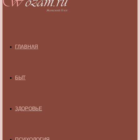
ГЛАВНАЯ
БЫТ
ЗДОРОВЬЕ
ПСИХОЛОГИЯ