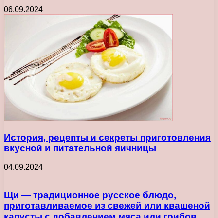
06.09.2024
История, рецепты и секреты приготовления
вкусной и питательной яичницы
04.09.2024
Щи — традиционное русское блюдо,
приготавливаемое из свежей или квашеной
капусты с добавлением мяса или грибов