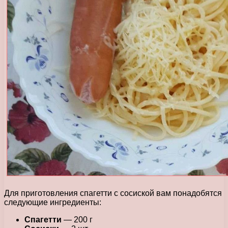
Для приготовления спагетти с сосиской вам понадобятся
следующие ингредиенты:
Спагетти
— 200 г