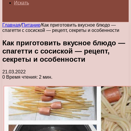
Искать
Главная
/
Питание
/
Как приготовить вкусное блюдо —
спагетти с сосиской — рецепт, секреты и особенности
Как приготовить вкусное блюдо —
спагетти с сосиской — рецепт,
секреты и особенности
21.03.2022
0
Время чтения: 2 мин.