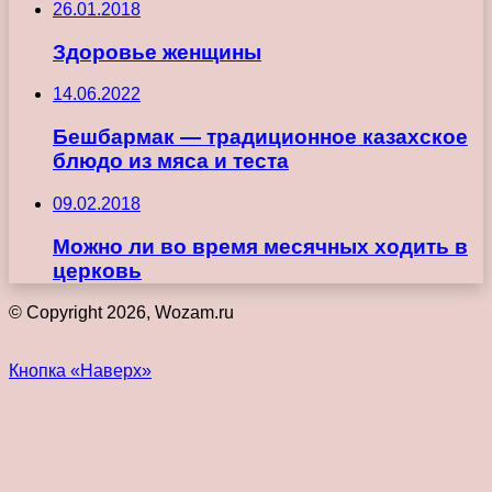
26.01.2018
Здоровье женщины
14.06.2022
Бешбармак — традиционное казахское
блюдо из мяса и теста
09.02.2018
Можно ли во время месячных ходить в
церковь
© Copyright 2026, Wozam.ru
Кнопка «Наверх»