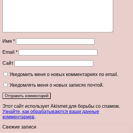
Имя
*
Email
*
Сайт
Уведомить меня о новых комментариях по email.
Уведомлять меня о новых записях почтой.
Этот сайт использует Akismet для борьбы со спамом.
Узнайте, как обрабатываются ваши данные
комментариев
.
Свежие записи