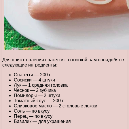
Для приготовления спагетти с сосиской вам понадобятся
следующие ингредиенты:
Спагетти — 200 г
Сосиски — 4 штуки
Лук — 1 средняя головка
Чеснок — 2 зубчика
Помидоры — 2 штуки
Томатный соус — 200 г
Оливковое масло — 2 столовые ложки
Соль — по вкусу
Перец — по вкусу
Базилик — для украшения