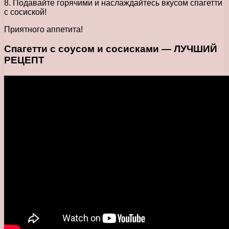
8. Подавайте горячими и наслаждайтесь вкусом спагетти
с сосиской!
Приятного аппетита!
Спагетти с соусом и сосисками — ЛУЧШИЙ
РЕЦЕПТ