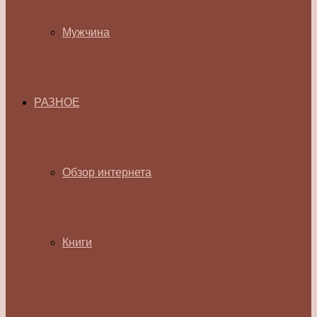
Мужчина
РАЗНОЕ
Обзор интернета
Книги