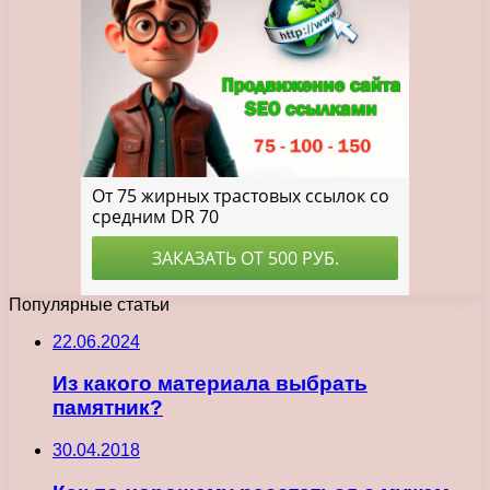
Популярные статьи
22.06.2024
Из какого материала выбрать
памятник?
30.04.2018