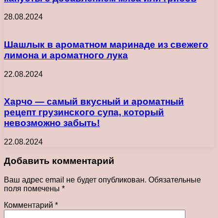
28.08.2024
Шашлык в ароматном маринаде из свежего
лимона и ароматного лука
22.08.2024
Харчо — самый вкусный и ароматный
рецепт грузинского супа, который
невозможно забыть!
22.08.2024
Добавить комментарий
Ваш адрес email не будет опубликован.
Обязательные
поля помечены
*
Комментарий
*