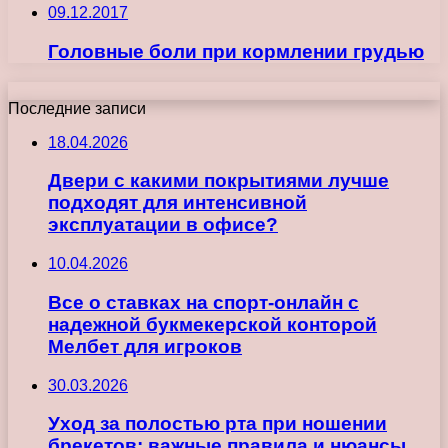
09.12.2017
Головные боли при кормлении грудью
Последние записи
18.04.2026
Двери с какими покрытиями лучше
подходят для интенсивной
эксплуатации в офисе?
10.04.2026
Все о ставках на спорт-онлайн с
надежной букмекерской конторой
Мелбет для игроков
30.03.2026
Уход за полостью рта при ношении
брекетов: важные правила и нюансы