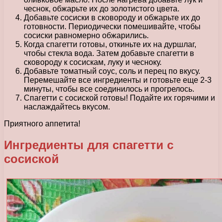
чеснок, обжарьте их до золотистого цвета.
Добавьте сосиски в сковороду и обжарьте их до
готовности. Периодически помешивайте, чтобы
сосиски равномерно обжарились.
Когда спагетти готовы, откиньте их на дуршлаг,
чтобы стекла вода. Затем добавьте спагетти в
сковороду к сосискам, луку и чесноку.
Добавьте томатный соус, соль и перец по вкусу.
Перемешайте все ингредиенты и готовьте еще 2-3
минуты, чтобы все соединилось и прогрелось.
Спагетти с сосиской готовы! Подайте их горячими и
наслаждайтесь вкусом.
Приятного аппетита!
Ингредиенты для спагетти с
сосиской