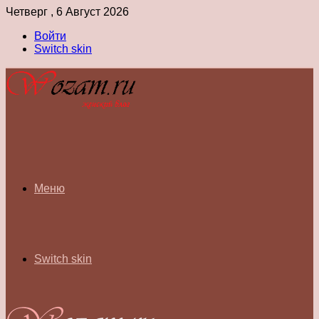
Четверг , 6 Август 2026
Войти
Switch skin
Меню
Switch skin