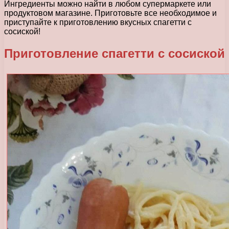
Ингредиенты можно найти в любом супермаркете или
продуктовом магазине. Приготовьте все необходимое и
приступайте к приготовлению вкусных спагетти с
сосиской!
Приготовление спагетти с сосиской