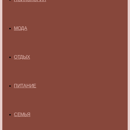
МОДА
ОТДЫХ
ПИТАНИЕ
СЕМЬЯ