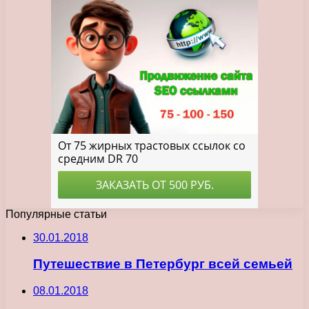
Популярные статьи
30.01.2018
Путешествие в Петербург всей семьей
08.01.2018