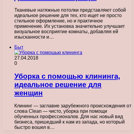
Тканевые натяжные потолки представляют собой
идеальное решение для тех, кто ищет не просто
стильное оформление, но и практичное
применение. Их установка значительно улучшает
визуальное восприятие комнаты, добавляя ей
изысканности и…
Быт
27.04.2018
0
Уборка с помощью клининга,
идеальное решение для
женщин
Клининг — заглавие зарубежного происхождения от
слова Clean — чисто, уборка при помощи
обученных профессионалов. Для нас новый вид
бизнеса, пришедший к нам из запада, но который
быстро вошел в…