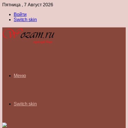
Пятница , 7 Август 2026
Войти
Switch skin
Меню
Switch skin