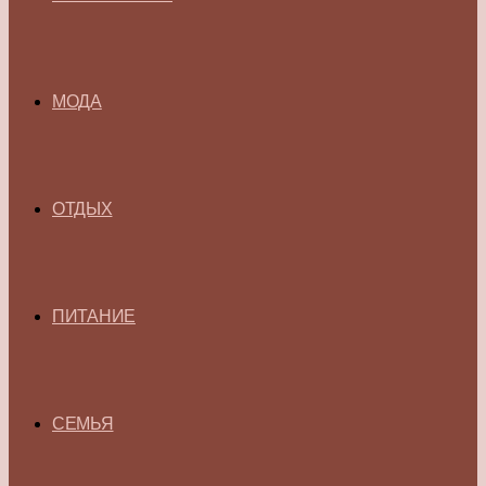
МОДА
ОТДЫХ
ПИТАНИЕ
СЕМЬЯ