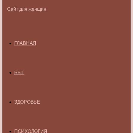
ГЛАВНАЯ
БЫТ
ЗДОРОВЬЕ
ПСИХОЛОГИЯ