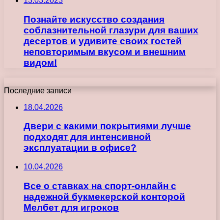
13.03.2023
Познайте искусство создания
соблазнительной глазури для ваших
десертов и удивите своих гостей
неповторимым вкусом и внешним
видом!
Последние записи
18.04.2026
Двери с какими покрытиями лучше
подходят для интенсивной
эксплуатации в офисе?
10.04.2026
Все о ставках на спорт-онлайн с
надежной букмекерской конторой
Мелбет для игроков