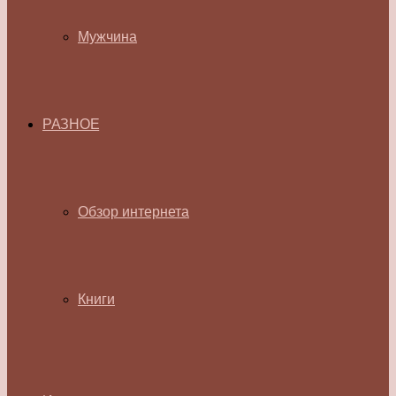
Мужчина
РАЗНОЕ
Обзор интернета
Книги