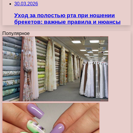
30.03.2026
Уход за полостью рта при ношении
брекетов: важные правила и нюансы
Популярное