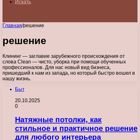
Искать
Главная
/
решение
решение
Клининг — заглавие зарубежного происхождения от
слова Clean — чисто, уборка при помощи обученных
профессионалов. Для нас новый вид бизнеса,
пришедший к нам из запада, но который быстро вошел в
нашу жизнь.
Быт
20.10.2025
0
Натяжные потолки, как
стильное и практичное решение
для любого интерьера