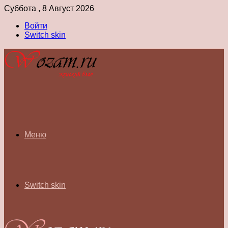
Суббота , 8 Август 2026
Войти
Switch skin
Меню
Switch skin