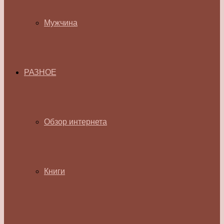
Мужчина
РАЗНОЕ
Обзор интернета
Книги