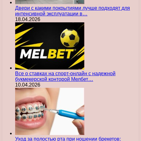
Двери с какими покрытиями лучше подходят для
интенсивной эксплуатации в…
18.04.2026
Все о ставках на спорт-онлайн с надежной
букмекерской конторой Мелбет…
10.04.2026
Уход за полостью рта при ношении брекетов: