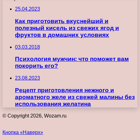
25.04.2023
Как приготовить вкуснейший и
полезный кисель из свежих ягод и
фруктов в домашних условиях
03.03.2018
Психология мужчин: что поможет вам
покорить его?
23.08.2023
Рецепт приготовления нежного и
ароматного желе из свежей малины без
использования желатина
© Copyright 2026, Wozam.ru
Кнопка «Наверх»