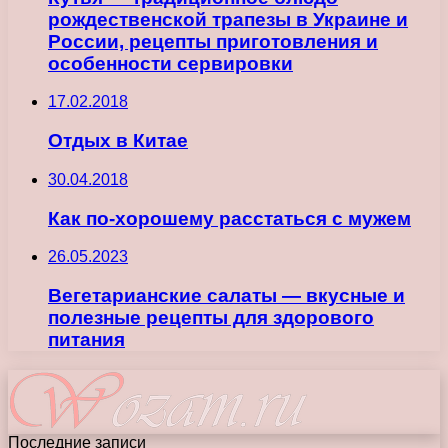
рождественской трапезы в Украине и
России, рецепты приготовления и
особенности сервировки
17.02.2018
Отдых в Китае
30.04.2018
Как по-хорошему расстаться с мужем
26.05.2023
Вегетарианские салаты — вкусные и
полезные рецепты для здорового
питания
Последние записи