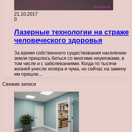
21.10.2017
0
Лазерные технологии на страже
человеческого здоровья
За время собственного существования населению
земли пришлось биться со многими неувязками, в
том числе и с заболеваниями. Когда-то тысячи
жизней унесли холера и чума, но сейчас на замену
им пришли…
Свежие записи