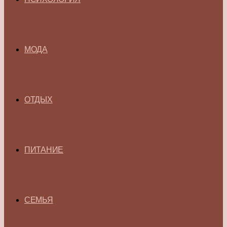
МОДА
ОТДЫХ
ПИТАНИЕ
СЕМЬЯ