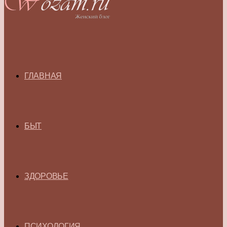
ГЛАВНАЯ
БЫТ
ЗДОРОВЬЕ
ПСИХОЛОГИЯ