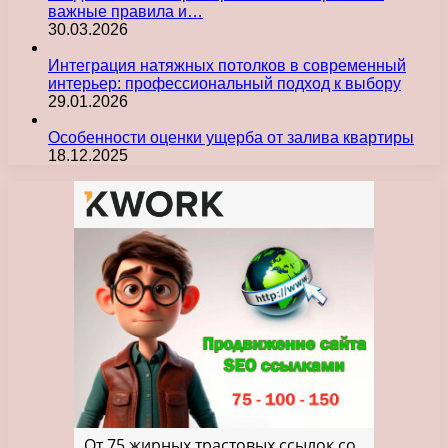
важные правила и…
30.03.2026
Интеграция натяжных потолков в современный
интерьер: профессиональный подход к выбору
29.01.2026
Особенности оценки ущерба от залива квартиры
18.12.2025