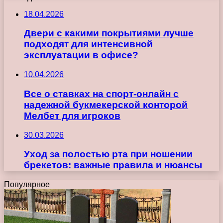
18.04.2026
Двери с какими покрытиями лучше
подходят для интенсивной
эксплуатации в офисе?
10.04.2026
Все о ставках на спорт-онлайн с
надежной букмекерской конторой
Мелбет для игроков
30.03.2026
Уход за полостью рта при ношении
брекетов: важные правила и нюансы
Популярное