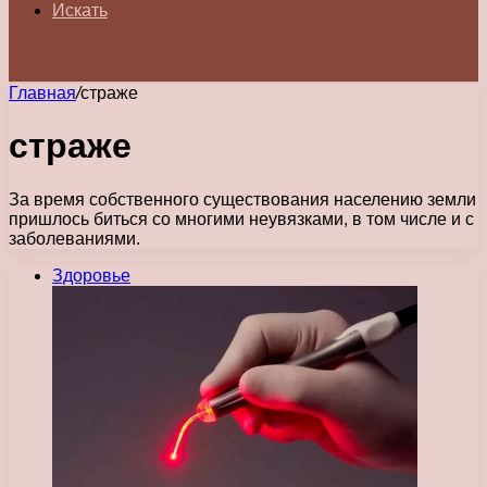
Искать
Главная
/
страже
страже
За время собственного существования населению земли
пришлось биться со многими неувязками, в том числе и с
заболеваниями.
Здоровье