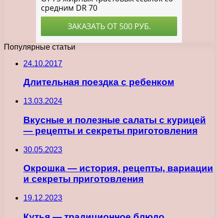
Популярные статьи
24.10.2017
Длительная поездка с ребенком
13.03.2024
Вкусные и полезные салаты с курицей
— рецепты и секреты приготовления
30.05.2023
Окрошка — история, рецепты, вариации
и секреты приготовления
19.12.2023
Кутья — традиционное блюдо