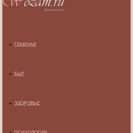
ГЛАВНАЯ
БЫТ
ЗДОРОВЬЕ
ПСИХОЛОГИЯ