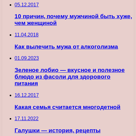
05.12.2017
10 причин, почему мужчиной быть хуже,
чем женщиной
11.04.2018
Как вылечить мужа от алкоголизма
01.09.2023
Зеленое лобио — вкусное и полезное
блюдо из фасоли для здорового
питания
16.12.2017
Какая семья считается многодетной
17.11.2022
Галушки — история, рецепты