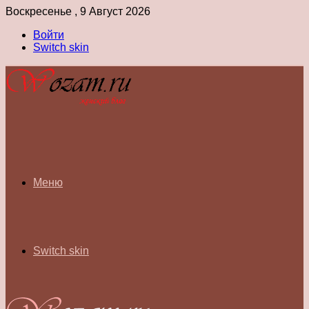
Воскресенье , 9 Август 2026
Войти
Switch skin
Меню
Switch skin