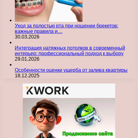
Уход за полостью рта при ношении брекетов:
важные правила и…
30.03.2026
Интеграция натяжных потолков в современный
интерьер: профессиональный подход к выбору
29.01.2026
Особенности оценки ущерба от залива квартиры
18.12.2025