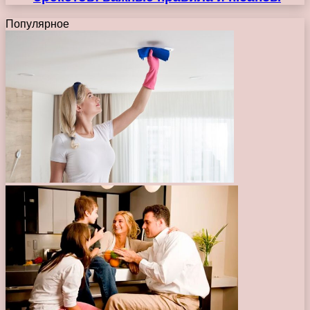
Популярное