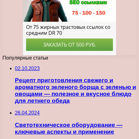
Популярные статьи
02.10.2023
Рецепт приготовления свежего и
ароматного зеленого борща с зеленью и
овощами — полезное и вкусное блюдо
для летнего обеда
26.04.2024
Светотехническое оборудование —
ключевые аспекты и применение