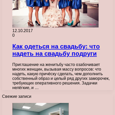
12.10.2017
0
Как одеться на свадьбу: что
надеть на свадьбу подруги
Приглашение на женитьбу часто озабочивает
многих женщин, вызывая массу вопросов: что
надеть, какую причёску сделать, чем дополнить
собственный образ и целый ряд других заморочек,
требующих оперативного решения. Задачки
нелёгкие, и …
Свежие записи