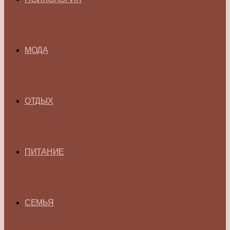
МОДА
ОТДЫХ
ПИТАНИЕ
СЕМЬЯ