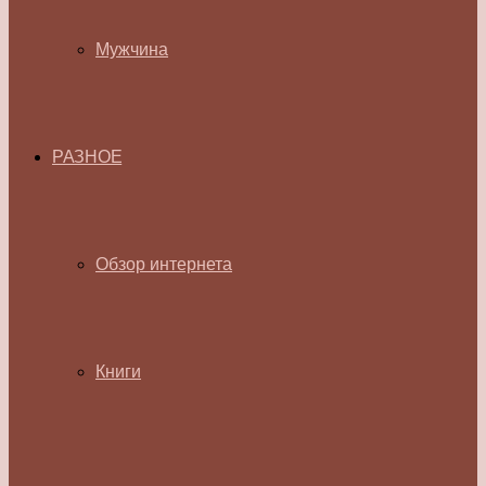
Мужчина
РАЗНОЕ
Обзор интернета
Книги