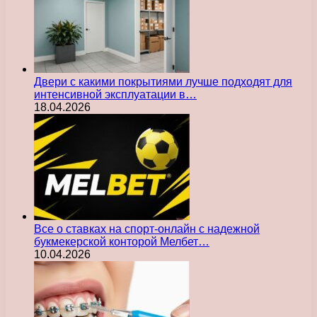
Двери с какими покрытиями лучше подходят для
интенсивной эксплуатации в…
18.04.2026
Все о ставках на спорт-онлайн с надежной
букмекерской конторой Мелбет…
10.04.2026