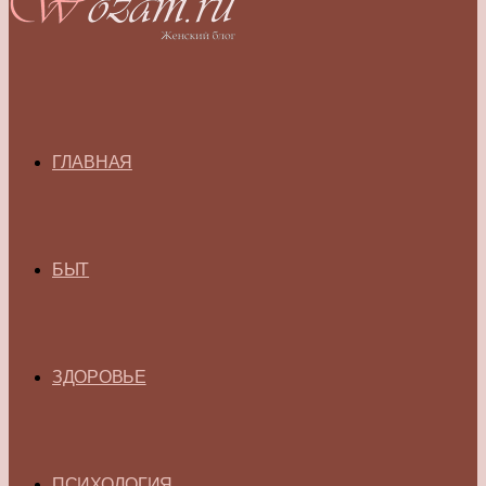
ГЛАВНАЯ
БЫТ
ЗДОРОВЬЕ
ПСИХОЛОГИЯ