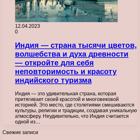
12.04.2023
0
Индия — страна тысячи цветов,
волшебства и духа древности
— откройте для себя
неповторимость и красоту
индийского туризма
Индия — это удивительная страна, которая
притягивает своей красотой и многовековой
историей. Это место, где столетиями смешиваются
культуры, религии и традиции, создавая уникальную
атмосферу. Неудивительно, что Индия считается
одной из…
Свежие записи