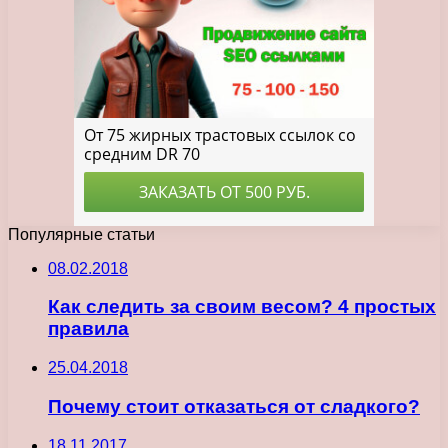
Популярные статьи
08.02.2018
Как следить за своим весом? 4 простых
правила
25.04.2018
Почему стоит отказаться от сладкого?
18.11.2017