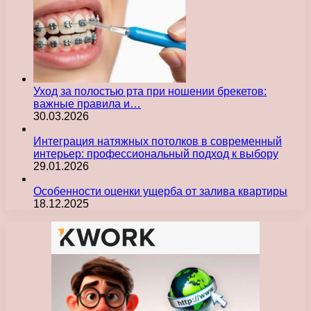
Уход за полостью рта при ношении брекетов:
важные правила и…
30.03.2026
Интеграция натяжных потолков в современный
интерьер: профессиональный подход к выбору
29.01.2026
Особенности оценки ущерба от залива квартиры
18.12.2025