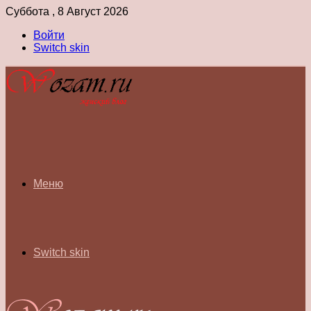
Суббота , 8 Август 2026
Войти
Switch skin
Меню
Switch skin