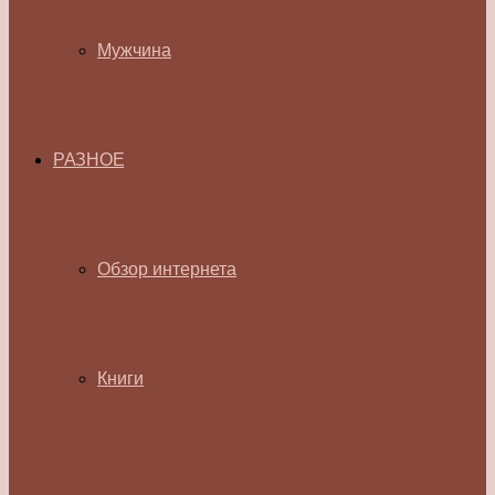
Мужчина
РАЗНОЕ
Обзор интернета
Книги