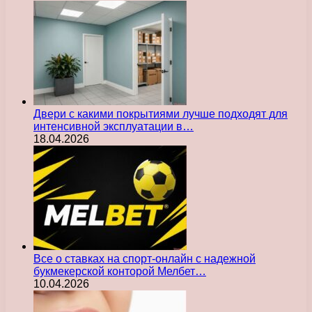
Двери с какими покрытиями лучше подходят для
интенсивной эксплуатации в…
18.04.2026
Все о ставках на спорт-онлайн с надежной
букмекерской конторой Мелбет…
10.04.2026