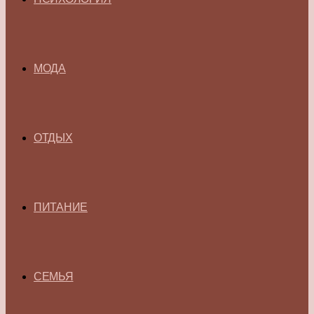
МОДА
ОТДЫХ
ПИТАНИЕ
СЕМЬЯ