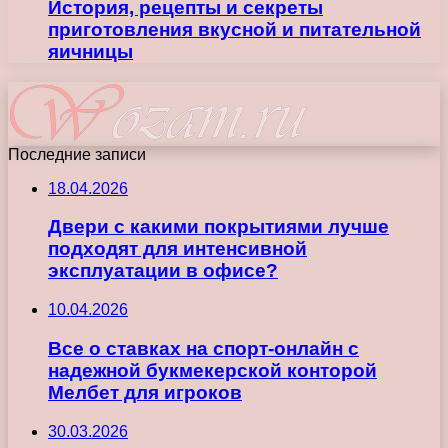
История, рецепты и секреты
приготовления вкусной и питательной
яичницы
Последние записи
18.04.2026
Двери с какими покрытиями лучше
подходят для интенсивной
эксплуатации в офисе?
10.04.2026
Все о ставках на спорт-онлайн с
надежной букмекерской конторой
Мелбет для игроков
30.03.2026