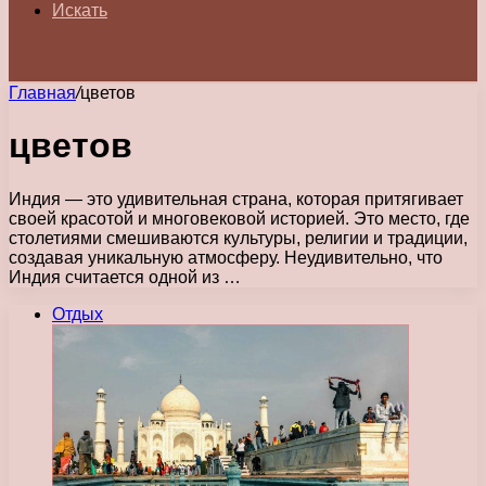
Искать
Главная
/
цветов
цветов
Индия — это удивительная страна, которая притягивает
своей красотой и многовековой историей. Это место, где
столетиями смешиваются культуры, религии и традиции,
создавая уникальную атмосферу. Неудивительно, что
Индия считается одной из …
Отдых