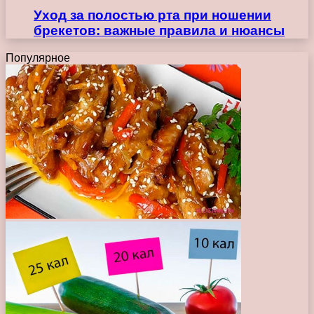
Уход за полостью рта при ношении
брекетов: важные правила и нюансы
Популярное