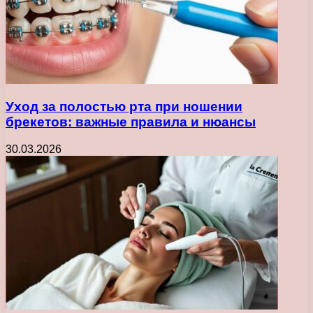
Уход за полостью рта при ношении
брекетов: важные правила и нюансы
30.03.2026