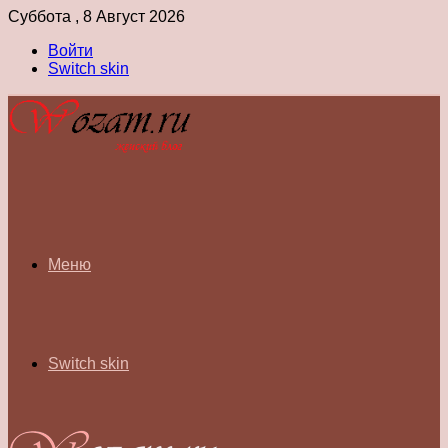
Суббота , 8 Август 2026
Войти
Switch skin
Меню
Switch skin