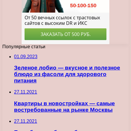
Популярные статьи
01.09.2023
Зеленое лобио — вкусное и полезное
блюдо из фасоли для здорового
питания
27.11.2021
Квартиры в новостройках — самые
востребованные на рынке Москвы
27.11.2021