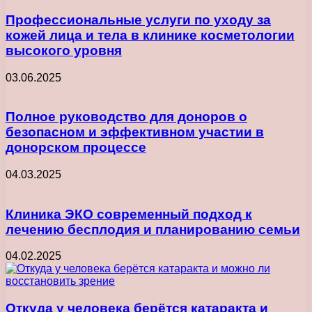
Профессиональные услуги по уходу за
кожей лица и тела в клинике косметологии
высокого уровня
03.06.2025
Полное руководство для доноров о
безопасном и эффективном участии в
донорском процессе
04.03.2025
Клиника ЭКО современный подход к
лечению бесплодия и планированию семьи
04.02.2025
Откуда у человека берётся катаракта и