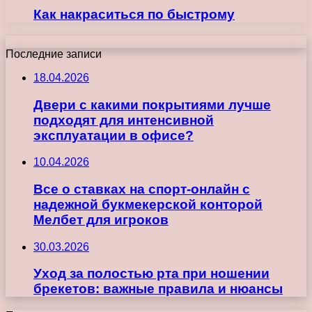
Как накраситься по быстрому
Последние записи
18.04.2026
Двери с какими покрытиями лучше
подходят для интенсивной
эксплуатации в офисе?
10.04.2026
Все о ставках на спорт-онлайн с
надежной букмекерской конторой
Мелбет для игроков
30.03.2026
Уход за полостью рта при ношении
брекетов: важные правила и нюансы