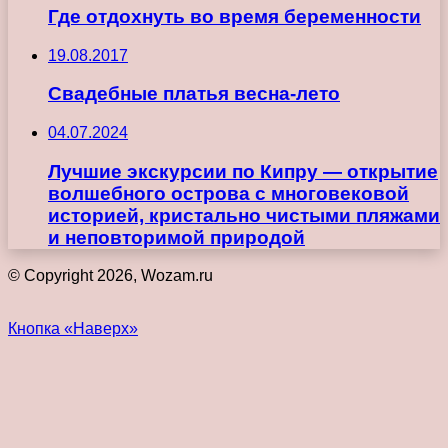
Где отдохнуть во время беременности
19.08.2017
Свадебные платья весна-лето
04.07.2024
Лучшие экскурсии по Кипру — открытие
волшебного острова с многовековой
историей, кристально чистыми пляжами
и неповторимой природой
© Copyright 2026, Wozam.ru
Кнопка «Наверх»