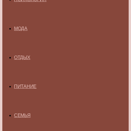
МОДА
ОТДЫХ
ПИТАНИЕ
СЕМЬЯ