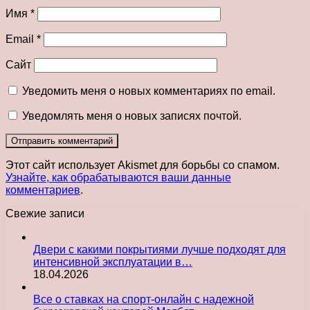
Имя
*
Email
*
Сайт
Уведомить меня о новых комментариях по email.
Уведомлять меня о новых записях почтой.
Этот сайт использует Akismet для борьбы со спамом.
Узнайте, как обрабатываются ваши данные
комментариев
.
Свежие записи
Двери с какими покрытиями лучше подходят для
интенсивной эксплуатации в…
18.04.2026
Все о ставках на спорт-онлайн с надежной