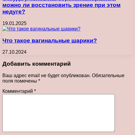
можно ли восстановить зрение при этом
недуге?
19.01.2025
Что такое вагинальные шарики?
27.10.2024
Добавить комментарий
Ваш адрес email не будет опубликован.
Обязательные
поля помечены
*
Комментарий
*