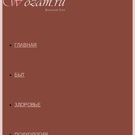
ГЛАВНАЯ
БЫТ
ЗДОРОВЬЕ
ПСИХОЛОГИЯ