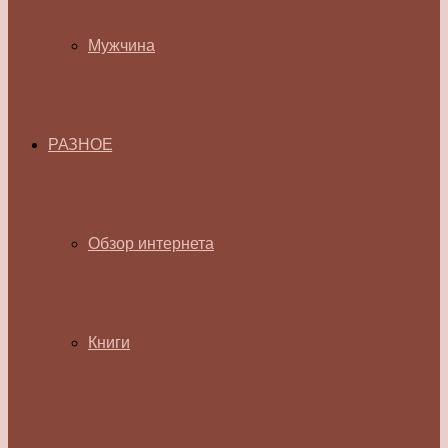
Мужчина
РАЗНОЕ
Обзор интернета
Книги