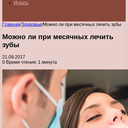
Искать
Главная
/
Здоровье
/
Можно ли при месячных лечить зубы
Можно ли при месячных лечить
зубы
21.09.2017
0
Время чтения: 1 минута