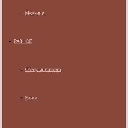
Мужчина
РАЗНОЕ
Обзор интернета
Книги