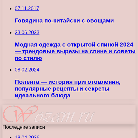
07.11.2017
Говядина по-китайски с овощами
23.06.2023
Модная одежда с открытой спиной 2024
— трендовые вырезы на спине и советы
по стилю
08.02.2024
Полента — история приготовления,
популярные рецепты и секреты
идеального блюда
Последние записи
18.04.2026