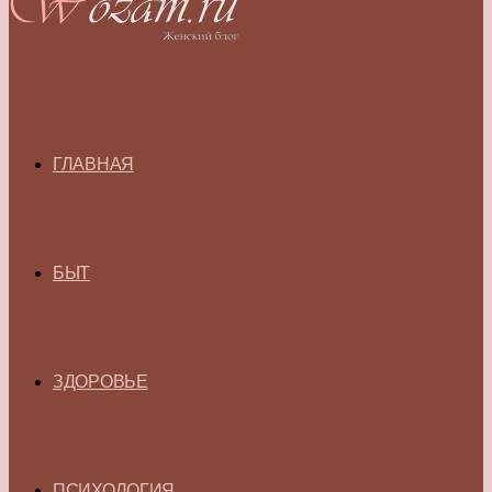
ГЛАВНАЯ
БЫТ
ЗДОРОВЬЕ
ПСИХОЛОГИЯ