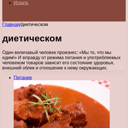
Искать
Главная
/
диетическом
диетическом
Один величавый человек произнес: «Мы то, что мы
едим!» И вправду от режима питания и употребляемых
человеком товаров зависит его состояние здоровья,
внешний облик и отношение к нему окружающих.
Питание