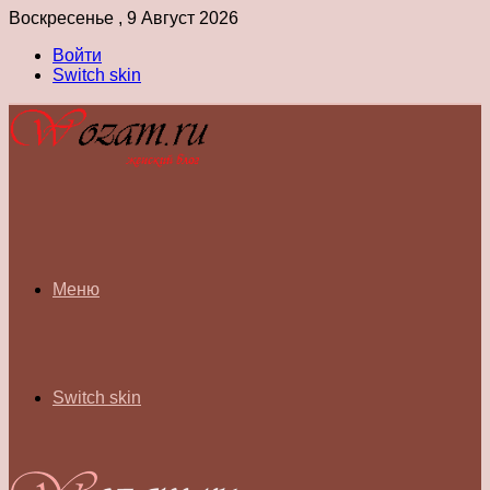
Воскресенье , 9 Август 2026
Войти
Switch skin
Меню
Switch skin