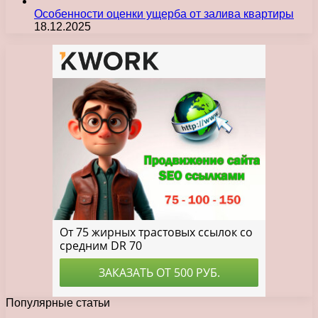
Особенности оценки ущерба от залива квартиры
18.12.2025
Популярные статьи