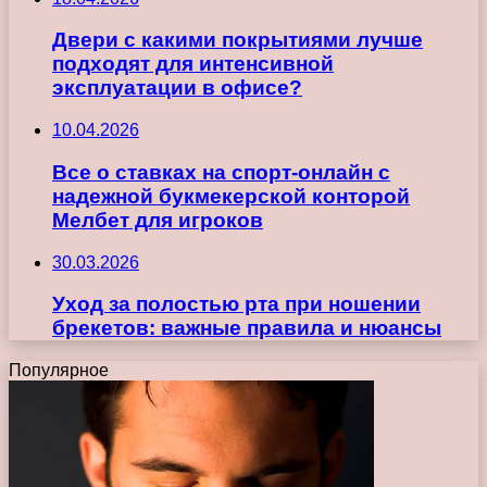
Двери с какими покрытиями лучше
подходят для интенсивной
эксплуатации в офисе?
10.04.2026
Все о ставках на спорт-онлайн с
надежной букмекерской конторой
Мелбет для игроков
30.03.2026
Уход за полостью рта при ношении
брекетов: важные правила и нюансы
Популярное