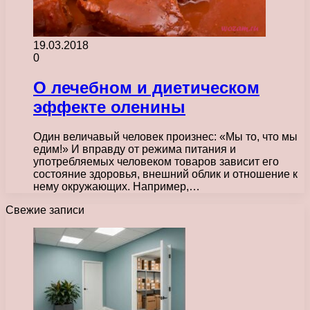
19.03.2018
0
О лечебном и диетическом
эффекте оленины
Один величавый человек произнес: «Мы то, что мы
едим!» И вправду от режима питания и
употребляемых человеком товаров зависит его
состояние здоровья, внешний облик и отношение к
нему окружающих. Например,…
Свежие записи