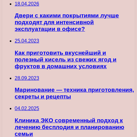
18.04.2026
Двери с какими покрытиями лучше
подходят для интенсивной
эксплуатации в офисе?
25.04.2023
Как приготовить вкуснейший и
полезный кисель из свежих ягод и
фруктов в домашних условиях
28.09.2023
Маринование — техника приготовления,
секреты и рецепты
04.02.2025
Клиника ЭКО современный подход к
лечению бесплодия и планированию
семьи