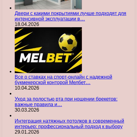
Двери с какими покрытиями лучше подходят для
интенсивной эксплуатации в…
18.04.2026
Все о ставках на спорт-онлайн с надежной
букмекерской конторой Мелбет…
10.04.2026
Уход за полостью рта при ношении брекетов:
важные правила и…
30.03.2026
Интеграция натяжных потолков в современный
интерьер: профессиональный подход к выбору
29.01.2026