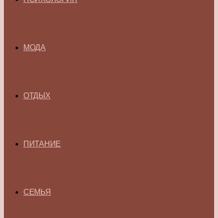
МОДА
ОТДЫХ
ПИТАНИЕ
СЕМЬЯ