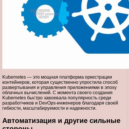
Kubernetes — это мощная платформа оркестрации
контейнеров, которая существенно упростила способ
развертывания и управления приложениями в эпоху
облачных вычислений. С момента своего создания
Kubernetes быстро завоевала популярность среди
разработчиков и DevOps-инженеров благодаря своей
гибкости, масштабируемости и надежности.
Автоматизация и другие сильные
стороны