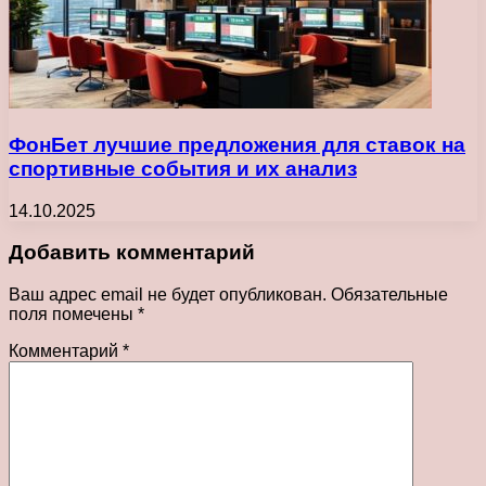
ФонБет лучшие предложения для ставок на
спортивные события и их анализ
14.10.2025
Добавить комментарий
Ваш адрес email не будет опубликован.
Обязательные
поля помечены
*
Комментарий
*