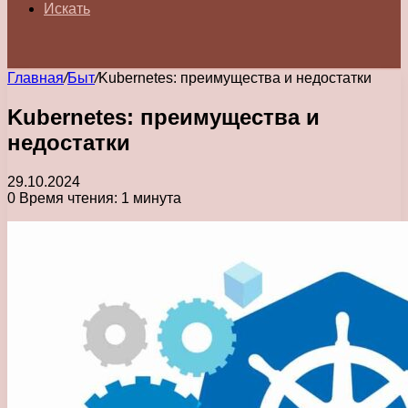
Искать
Главная
/
Быт
/
Kubernetes: преимущества и недостатки
Kubernetes: преимущества и
недостатки
29.10.2024
0
Время чтения: 1 минута