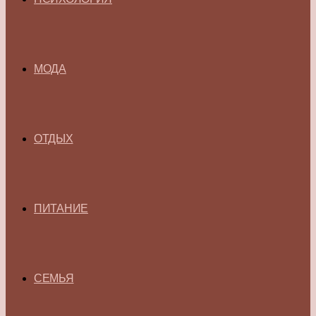
МОДА
ОТДЫХ
ПИТАНИЕ
СЕМЬЯ