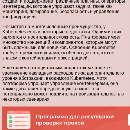
создает и поддерживает различные плагины, операторы
и интеграции, которые упрощают задачи, такие как
мониторинг, логирование, безопасность и управление
конфигурацией.
Несмотря на многочисленные преимущества, у
Kubernetes есть и некоторые недостатки. Одним из них
является относительная сложность. Платформа имеет
множество концепций и компонентов, которые могут
быть сложными для новичков. Освоение Kubernetes
требует времени и усилий, особенно для тех, кто не
знаком с контейнерами и оркестрацией.
Еще одним потенциальным недостатком является
увеличение накладных расходов из-за дополнительного
уровня абстракции, вводимого Kubernetes. Хотя
платформа упрощает управление контейнерами, она
также добавляет определенную сложность и
потенциально может повлиять на производительность в
некоторых сценариях.