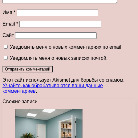
Имя
*
Email
*
Сайт
Уведомить меня о новых комментариях по email.
Уведомлять меня о новых записях почтой.
Этот сайт использует Akismet для борьбы со спамом.
Узнайте, как обрабатываются ваши данные
комментариев
.
Свежие записи