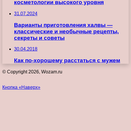
косметологии высокого уровня
31.07.2024
Варианты приготовления халвы —
классические и необычные рецепты,
секреты и советы
30.04.2018
Как по-хорошему расстаться с мужем
© Copyright 2026, Wozam.ru
Кнопка «Наверх»