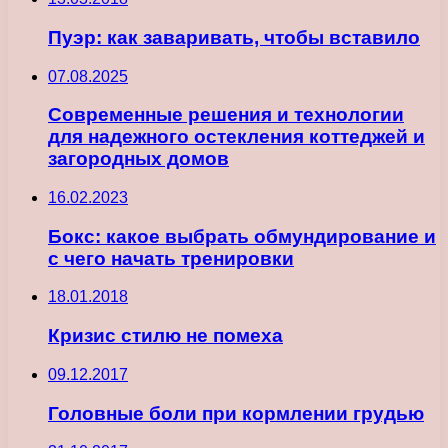
Пуэр: как заваривать, чтобы вставило
07.08.2025
Современные решения и технологии
для надежного остекления коттеджей и
загородных домов
16.02.2023
Бокс: какое выбрать обмундирование и
с чего начать тренировки
18.01.2018
Кризис стилю не помеха
09.12.2017
Головные боли при кормлении грудью