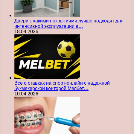
Двери с какими покрытиями лучше подходят для
интенсивной эксплуатации в…
18.04.2026
Все о ставках на спорт-онлайн с надежной
букмекерской конторой Мелбет…
10.04.2026