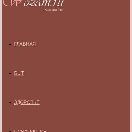
ГЛАВНАЯ
БЫТ
ЗДОРОВЬЕ
ПСИХОЛОГИЯ