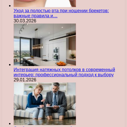
Уход за полостью рта при ношении брекетов:
важные правила и…
30.03.2026
Интеграция натяжных потолков в современный
интерьер: профессиональный подход к выбору
29.01.2026