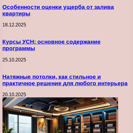
Особенности оценки ущерба от залива
квартиры
18.12.2025
Курсы УСН: основное содержание
программы
25.10.2025
Натяжные потолки, как стильное и
практичное решение для любого интерьера
20.10.2025