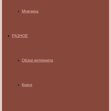
Мужчина
РАЗНОЕ
Обзор интернета
Книги