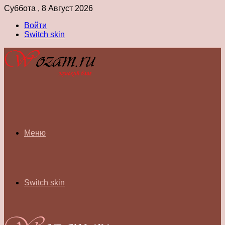
Суббота , 8 Август 2026
Войти
Switch skin
Меню
Switch skin