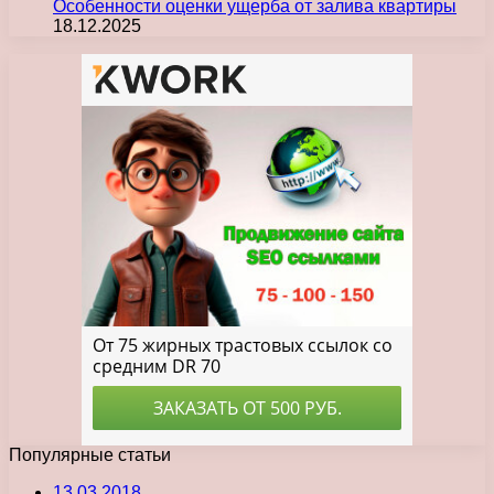
Особенности оценки ущерба от залива квартиры
18.12.2025
Популярные статьи
13.03.2018