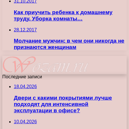
31.10.2017
Как приучить ребенка к домашнему
труду. Уборка комнаты…
28.12.2017
Молчание мужчин: в чем они никогда не
признаются женщинам
Последние записи
18.04.2026
Двери с какими покрытиями лучше
подходят для интенсивной
эксплуатации в офисе?
10.04.2026