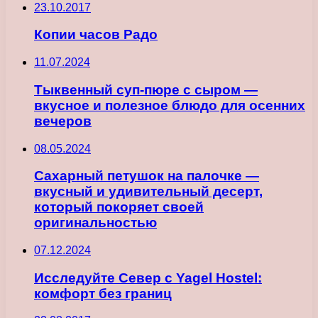
23.10.2017
Копии часов Радо
11.07.2024
Тыквенный суп-пюре с сыром —
вкусное и полезное блюдо для осенних
вечеров
08.05.2024
Сахарный петушок на палочке —
вкусный и удивительный десерт,
который покоряет своей
оригинальностью
07.12.2024
Исследуйте Север с Yagel Hostel:
комфорт без границ