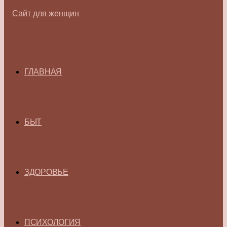
ГЛАВНАЯ
БЫТ
ЗДОРОВЬЕ
ПСИХОЛОГИЯ