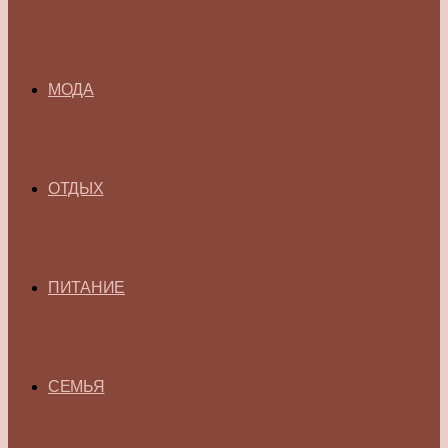
МОДА
ОТДЫХ
ПИТАНИЕ
СЕМЬЯ