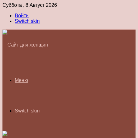
Суббота , 8 Август 2026
Войти
Switch skin
Меню
Switch skin