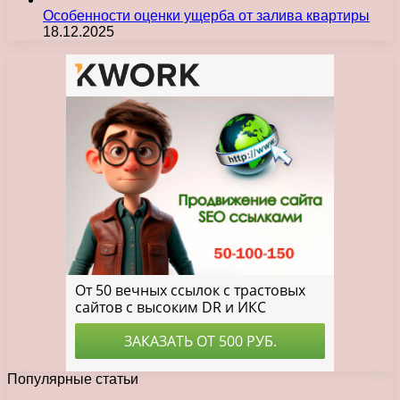
Особенности оценки ущерба от залива квартиры
18.12.2025
Популярные статьи