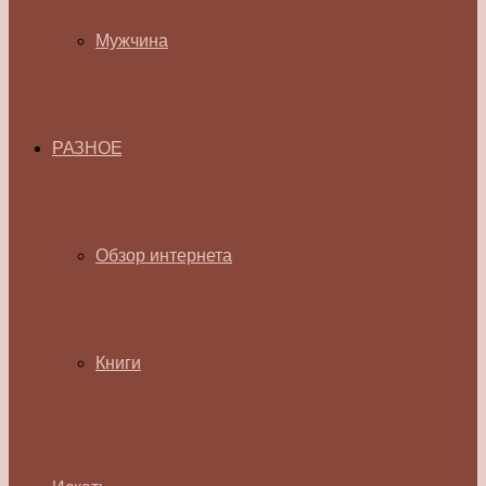
Мужчина
РАЗНОЕ
Обзор интернета
Книги