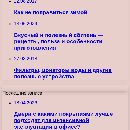
22.08.2017
Как не поправиться зимой
13.06.2024
Вкусный и полезный сбитень —
рецепты, польза и особенности
приготовления
27.03.2018
Фильтры, ионаторы воды и другие
полезные устройства
Последние записи
18.04.2026
Двери с какими покрытиями лучше
подходят для интенсивной
эксплуатации в офисе?