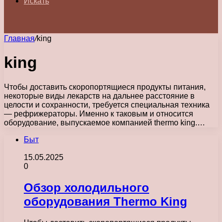
Искать
Главная
/
king
king
Чтобы доставить скоропортящиеся продукты питания,
некоторые виды лекарств на дальнее расстояние в
целости и сохранности, требуется специальная техника
— рефрижераторы. Именно к таковым и относится
оборудование, выпускаемое компанией thermo king.…
Быт
15.05.2025
0
Обзор холодильного
оборудования Thermo King