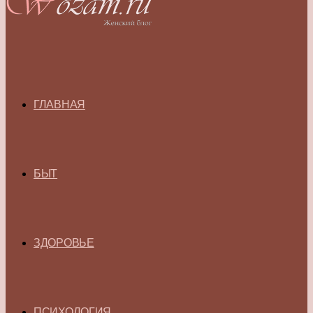
ГЛАВНАЯ
БЫТ
ЗДОРОВЬЕ
ПСИХОЛОГИЯ