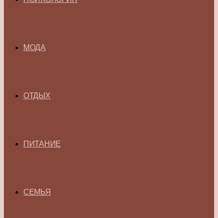
МОДА
ОТДЫХ
ПИТАНИЕ
СЕМЬЯ