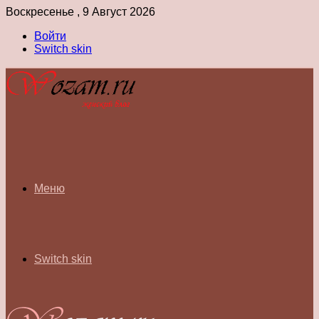
Воскресенье , 9 Август 2026
Войти
Switch skin
Меню
Switch skin