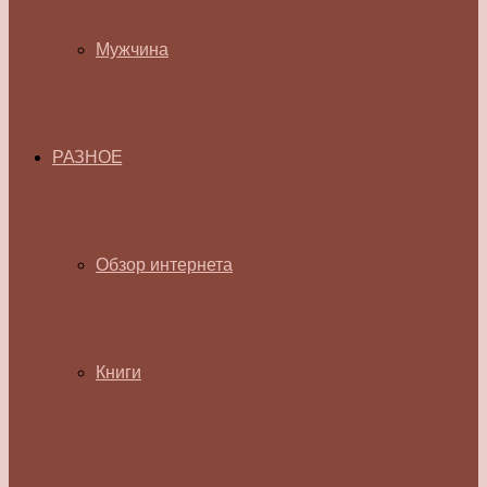
Мужчина
РАЗНОЕ
Обзор интернета
Книги