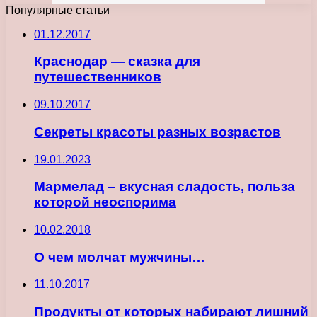
Популярные статьи
01.12.2017
Краснодар — сказка для
путешественников
09.10.2017
Секреты красоты разных возрастов
19.01.2023
Мармелад – вкусная сладость, польза
которой неоспорима
10.02.2018
О чем молчат мужчины…
11.10.2017
Продукты от которых набирают лишний