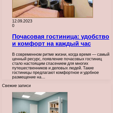
12.09.2023
0
Почасовая гостиница: удобство
и комфорт на каждый час
В современном ритме жизни, когда время — самый
ценный ресурс, появление почасовых гостиниц
стало настоящим спасением для многих
путешественников и деловых людей. Такие
гостиницы предлагают комфортное и удобное
размещение на…
Свежие записи