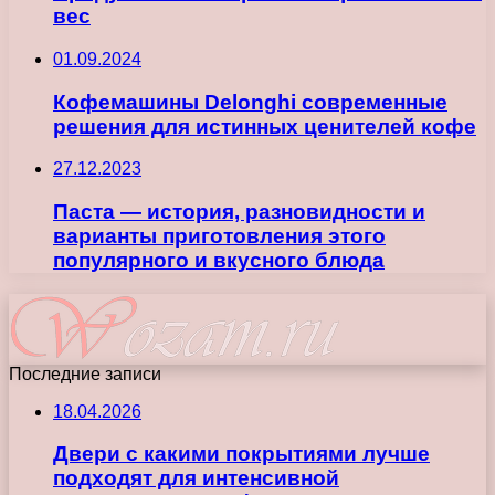
вес
01.09.2024
Кофемашины Delonghi современные
решения для истинных ценителей кофе
27.12.2023
Паста — история, разновидности и
варианты приготовления этого
популярного и вкусного блюда
Последние записи
18.04.2026
Двери с какими покрытиями лучше
подходят для интенсивной