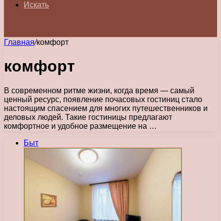
Искать
Главная
/
комфорт
комфорт
В современном ритме жизни, когда время — самый
ценный ресурс, появление почасовых гостиниц стало
настоящим спасением для многих путешественников и
деловых людей. Такие гостиницы предлагают
комфортное и удобное размещение на …
Быт