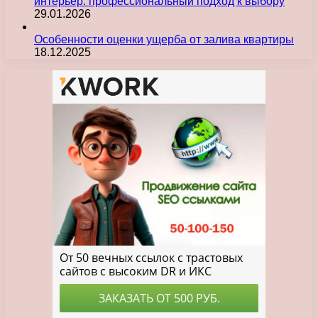
интерьер: профессиональный подход к выбору
29.01.2026
Особенности оценки ущерба от залива квартиры
18.12.2025