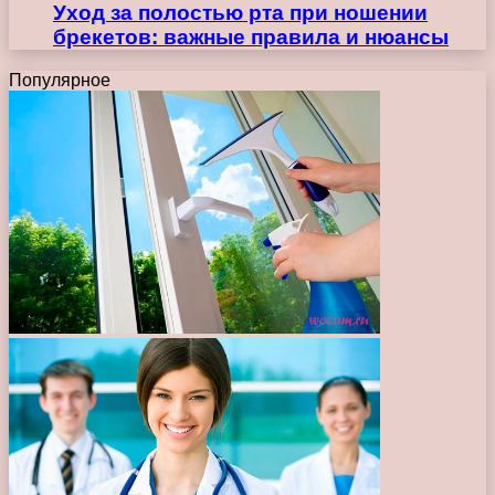
Уход за полостью рта при ношении
брекетов: важные правила и нюансы
Популярное