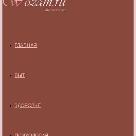
ГЛАВНАЯ
БЫТ
ЗДОРОВЬЕ
ПСИХОЛОГИЯ