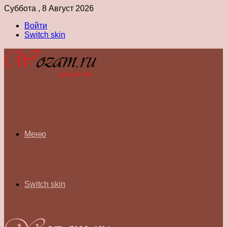
Суббота , 8 Август 2026
Войти
Switch skin
Меню
Switch skin