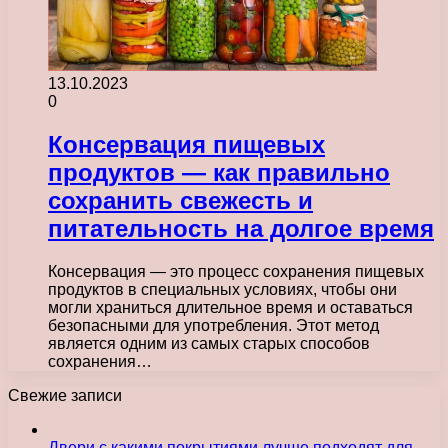
13.10.2023
0
Консервация пищевых
продуктов — как правильно
сохранить свежесть и
питательность на долгое время
Консервация — это процесс сохранения пищевых
продуктов в специальных условиях, чтобы они
могли храниться длительное время и оставаться
безопасными для употребления. Этот метод
является одним из самых старых способов
сохранения…
Свежие записи
Двери с какими покрытиями лучше подходят для