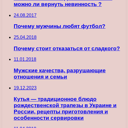
можно ли вернуть невинность ?
24.08.2017
Почему мужчины любят футбол?
25.04.2018
Почему стоит отказаться от сладкого?
11.01.2018
Мужские качества, разрушающие
отношения и семьи
19.12.2023
Кутья — традиционное блюдо
рождественской трапезы в Украине и
России, рецепты приготовления и
особенности сервировки