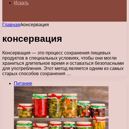
Искать
Главная
/
консервация
консервация
Консервация — это процесс сохранения пищевых
продуктов в специальных условиях, чтобы они могли
храниться длительное время и оставаться безопасными
для употребления. Этот метод является одним из самых
старых способов сохранения …
Питание