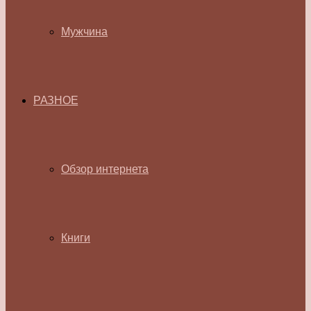
Мужчина
РАЗНОЕ
Обзор интернета
Книги