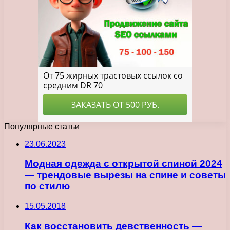
Популярные статьи
23.06.2023
Модная одежда с открытой спиной 2024
— трендовые вырезы на спине и советы
по стилю
15.05.2018
Как восстановить девственность —