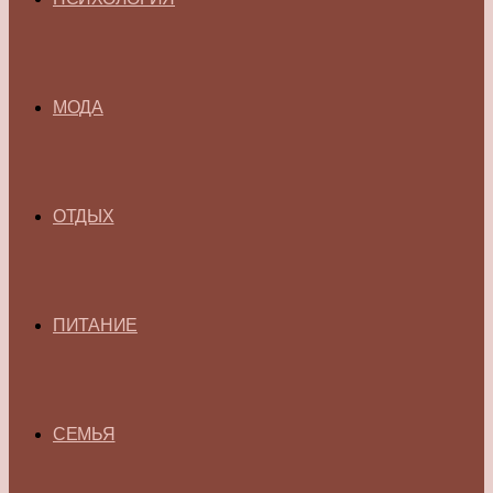
МОДА
ОТДЫХ
ПИТАНИЕ
СЕМЬЯ