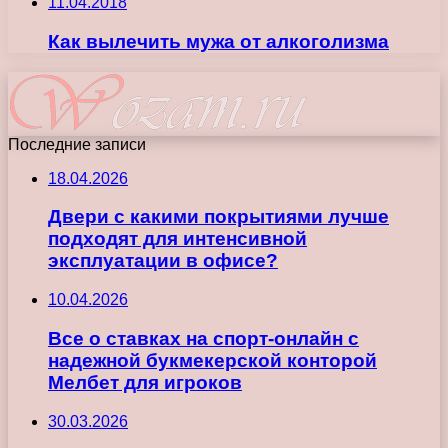
11.04.2018
Как вылечить мужа от алкоголизма
Последние записи
18.04.2026
Двери с какими покрытиями лучше
подходят для интенсивной
эксплуатации в офисе?
10.04.2026
Все о ставках на спорт-онлайн с
надежной букмекерской конторой
Мелбет для игроков
30.03.2026