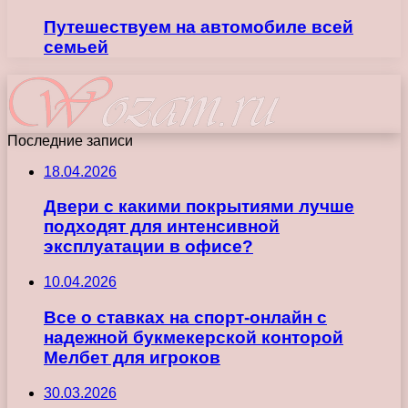
Путешествуем на автомобиле всей
семьей
Последние записи
18.04.2026
Двери с какими покрытиями лучше
подходят для интенсивной
эксплуатации в офисе?
10.04.2026
Все о ставках на спорт-онлайн с
надежной букмекерской конторой
Мелбет для игроков
30.03.2026