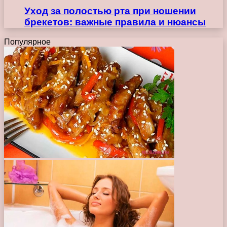
Уход за полостью рта при ношении
брекетов: важные правила и нюансы
Популярное