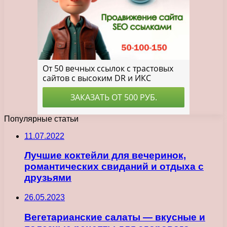
Популярные статьи
11.07.2022
Лучшие коктейли для вечеринок,
романтических свиданий и отдыха с
друзьями
26.05.2023
Вегетарианские салаты — вкусные и