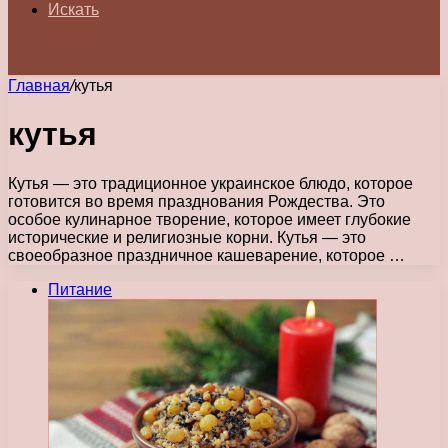
Искать
Главная
/
кутья
кутья
Кутья — это традиционное украинское блюдо, которое
готовится во время празднования Рождества. Это
особое кулинарное творение, которое имеет глубокие
исторические и религиозные корни. Кутья — это
своеобразное праздничное кашеварение, которое …
Питание