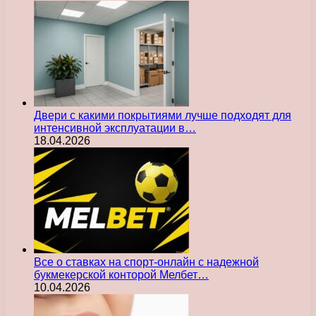
Двери с какими покрытиями лучше подходят для
интенсивной эксплуатации в…
18.04.2026
Все о ставках на спорт-онлайн с надежной
букмекерской конторой Мелбет…
10.04.2026