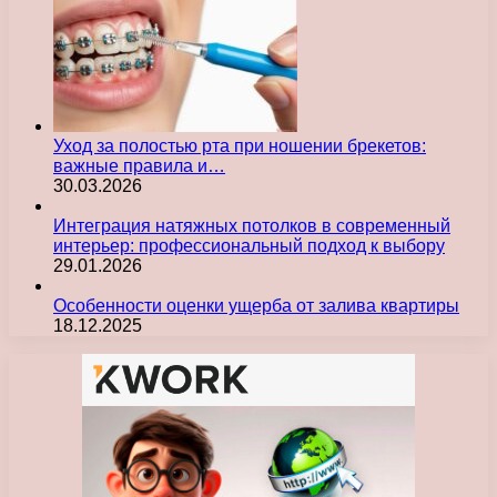
Уход за полостью рта при ношении брекетов:
важные правила и…
30.03.2026
Интеграция натяжных потолков в современный
интерьер: профессиональный подход к выбору
29.01.2026
Особенности оценки ущерба от залива квартиры
18.12.2025