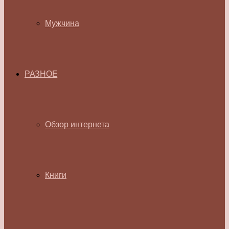
Мужчина
РАЗНОЕ
Обзор интернета
Книги