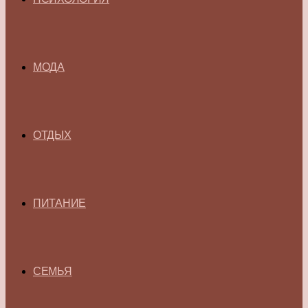
МОДА
ОТДЫХ
ПИТАНИЕ
СЕМЬЯ