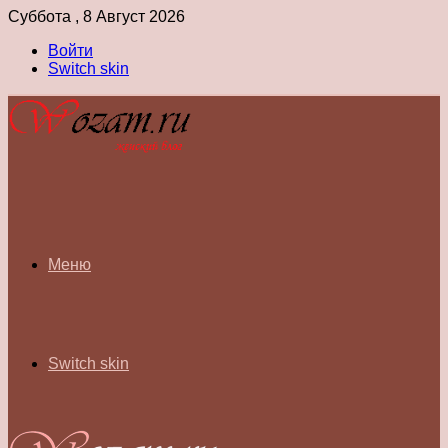
Суббота , 8 Август 2026
Войти
Switch skin
Меню
Switch skin