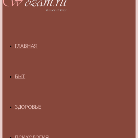
ГЛАВНАЯ
БЫТ
ЗДОРОВЬЕ
ПСИХОЛОГИЯ