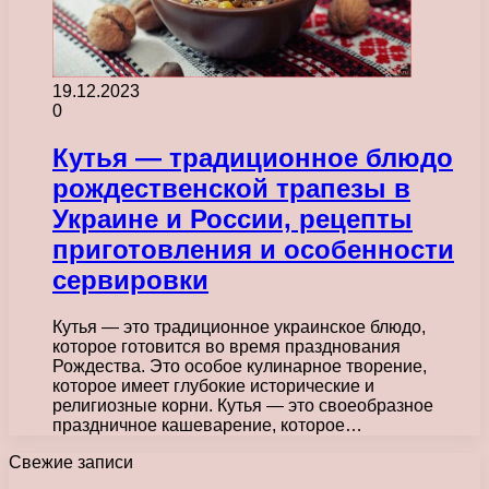
19.12.2023
0
Кутья — традиционное блюдо
рождественской трапезы в
Украине и России, рецепты
приготовления и особенности
сервировки
Кутья — это традиционное украинское блюдо,
которое готовится во время празднования
Рождества. Это особое кулинарное творение,
которое имеет глубокие исторические и
религиозные корни. Кутья — это своеобразное
праздничное кашеварение, которое…
Свежие записи