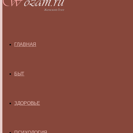
ГЛАВНАЯ
БЫТ
ЗДОРОВЬЕ
ПСИХОЛОГИЯ