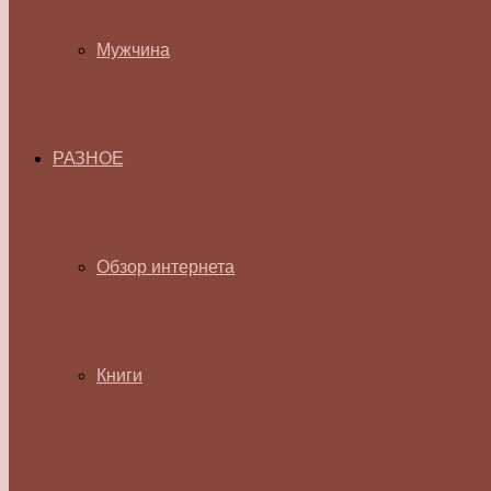
Мужчина
РАЗНОЕ
Обзор интернета
Книги