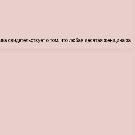
ка свидетельствует о том, что любая десятая женщина за