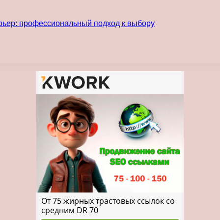
рьер: профессиональный подход к выбору