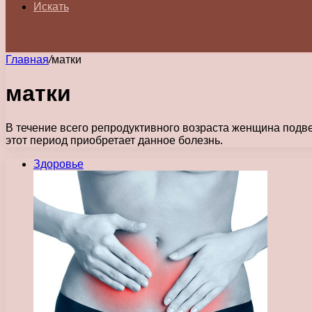
Искать
Главная
/
матки
матки
В течение всего репродуктивного возраста женщина подве
этот период приобретает данное болезнь.
Здоровье