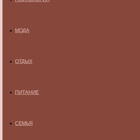
МОДА
ОТДЫХ
ПИТАНИЕ
СЕМЬЯ