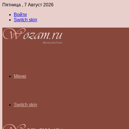
Пятница , 7 Август 2026
Войти
Switch skin
Меню
Switch skin