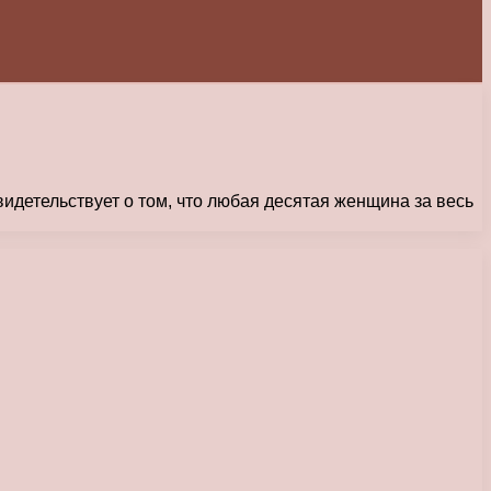
идетельствует о том, что любая десятая женщина за весь