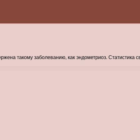
ржена такому заболеванию, как эндометриоз. Статистика св