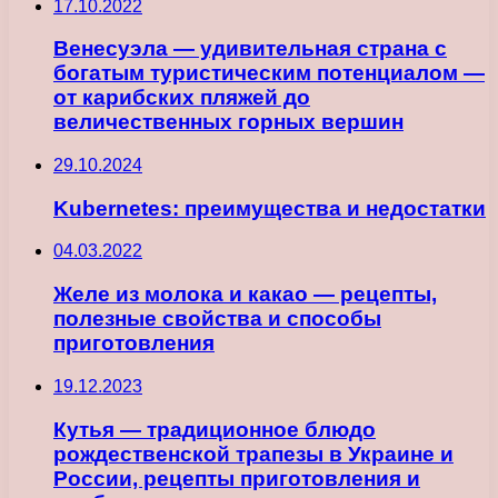
17.10.2022
Венесуэла — удивительная страна с
богатым туристическим потенциалом —
от карибских пляжей до
величественных горных вершин
29.10.2024
Kubernetes: преимущества и недостатки
04.03.2022
Желе из молока и какао — рецепты,
полезные свойства и способы
приготовления
19.12.2023
Кутья — традиционное блюдо
рождественской трапезы в Украине и
России, рецепты приготовления и