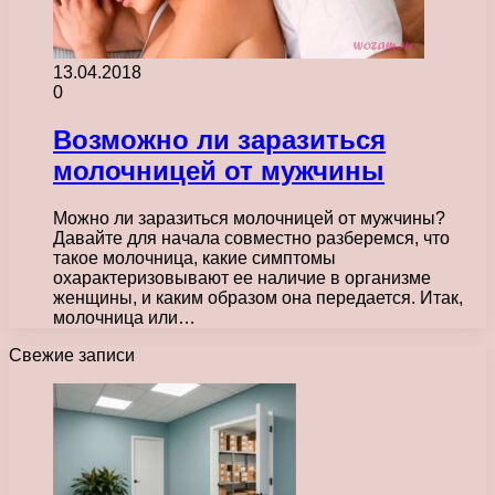
13.04.2018
0
Возможно ли заразиться
молочницей от мужчины
Можно ли заразиться молочницей от мужчины?
Давайте для начала совместно разберемся, что
такое молочница, какие симптомы
охарактеризовывают ее наличие в организме
женщины, и каким образом она передается. Итак,
молочница или…
Свежие записи