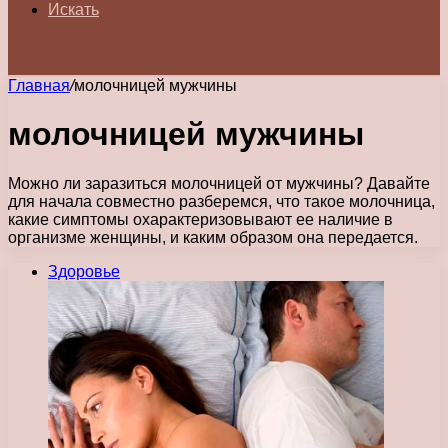
Искать
Главная
/
молочницей мужчины
молочницей мужчины
Можно ли заразиться молочницей от мужчины? Давайте
для начала совместно разберемся, что такое молочница,
какие симптомы охарактеризовывают ее наличие в
организме женщины, и каким образом она передается.
Здоровье