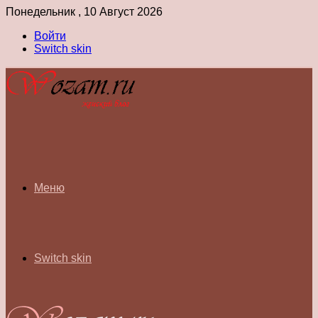
Понедельник , 10 Август 2026
Войти
Switch skin
Меню
Switch skin