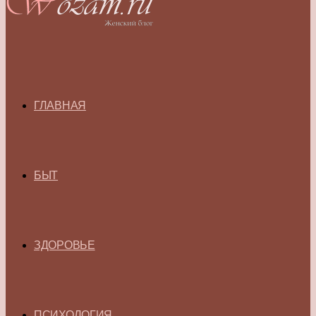
ГЛАВНАЯ
БЫТ
ЗДОРОВЬЕ
ПСИХОЛОГИЯ