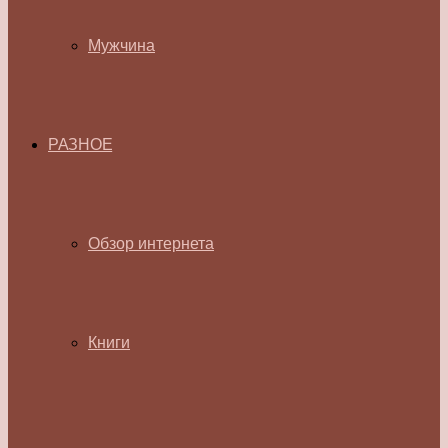
Мужчина
РАЗНОЕ
Обзор интернета
Книги