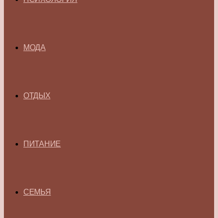
МОДА
ОТДЫХ
ПИТАНИЕ
СЕМЬЯ