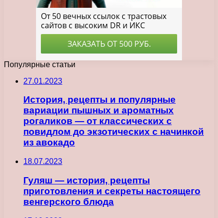
Популярные статьи
27.01.2023
История, рецепты и популярные
вариации пышных и ароматных
рогаликов — от классических с
повидлом до экзотических с начинкой
из авокадо
18.07.2023
Гуляш — история, рецепты
приготовления и секреты настоящего
венгерского блюда