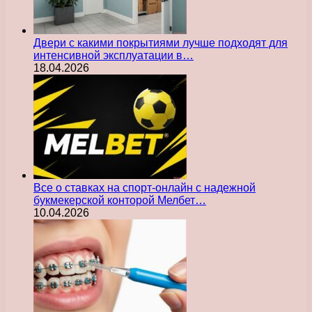
Двери с какими покрытиями лучше подходят для
интенсивной эксплуатации в…
18.04.2026
Все о ставках на спорт-онлайн с надежной
букмекерской конторой Мелбет…
10.04.2026