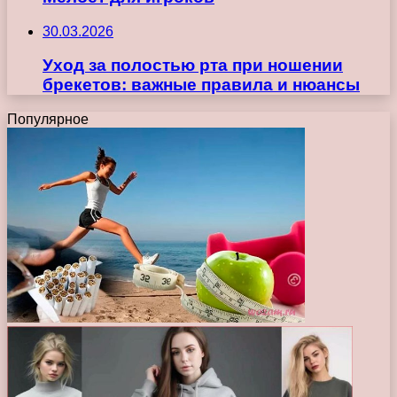
30.03.2026
Уход за полостью рта при ношении
брекетов: важные правила и нюансы
Популярное