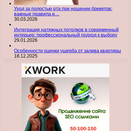
Уход за полостью рта при ношении брекетов:
важные правила и…
30.03.2026
Интеграция натяжных потолков в современный
интерьер: профессиональный подход к выбору
29.01.2026
Особенности оценки ущерба от залива квартиры
18.12.2025