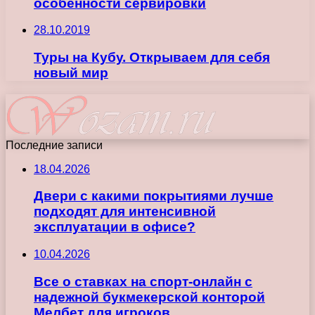
особенности сервировки
28.10.2019
Туры на Кубу. Открываем для себя
новый мир
Последние записи
18.04.2026
Двери с какими покрытиями лучше
подходят для интенсивной
эксплуатации в офисе?
10.04.2026
Все о ставках на спорт-онлайн с
надежной букмекерской конторой
Мелбет для игроков