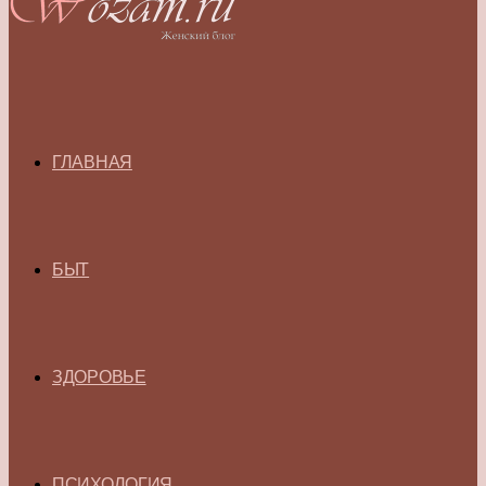
ГЛАВНАЯ
БЫТ
ЗДОРОВЬЕ
ПСИХОЛОГИЯ