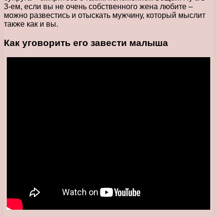
3-ем, если вы не очень собственного жена любите –
можно развестись и отыскать мужчину, который мыслит
также как и вы.
Как уговорить его завести малыша