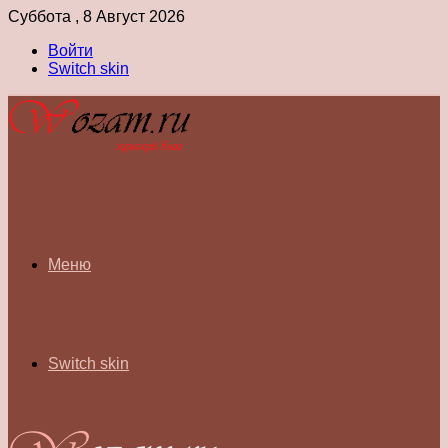
Суббота , 8 Август 2026
Войти
Switch skin
Меню
Switch skin