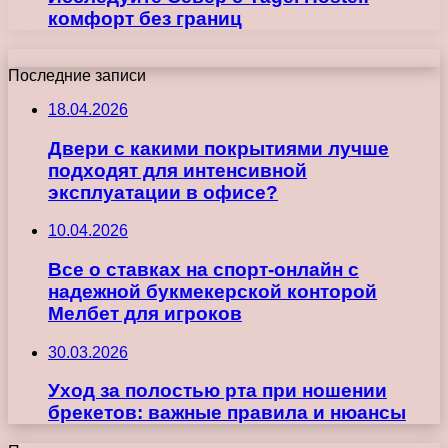
комфорт без границ
Последние записи
18.04.2026
Двери с какими покрытиями лучше
подходят для интенсивной
эксплуатации в офисе?
10.04.2026
Все о ставках на спорт-онлайн с
надежной букмекерской конторой
Мелбет для игроков
30.03.2026
Уход за полостью рта при ношении
брекетов: важные правила и нюансы