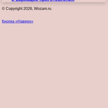
© Copyright 2026, Wozam.ru
Кнопка «Наверх»