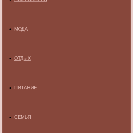
МОДА
ОТДЫХ
ПИТАНИЕ
СЕМЬЯ