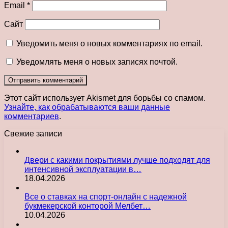
Email
*
Сайт
Уведомить меня о новых комментариях по email.
Уведомлять меня о новых записях почтой.
Этот сайт использует Akismet для борьбы со спамом.
Узнайте, как обрабатываются ваши данные
комментариев
.
Свежие записи
Двери с какими покрытиями лучше подходят для
интенсивной эксплуатации в…
18.04.2026
Все о ставках на спорт-онлайн с надежной
букмекерской конторой Мелбет…
10.04.2026