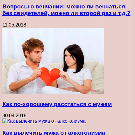
Вопросы о венчании: можно ли венчаться
без свидетелей, можно ли второй раз и т.д.?
11.05.2018
Как по-хорошему расстаться с мужем
30.04.2018
Как вылечить мужа от алкоголизма