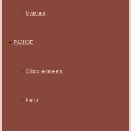
Мужчина
РАЗНОЕ
Обзор интернета
Книги