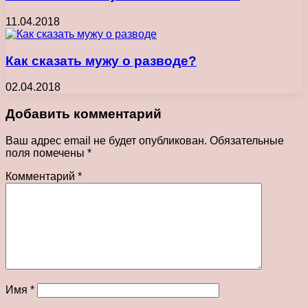
11.04.2018
Как сказать мужу о разводе?
02.04.2018
Добавить комментарий
Ваш адрес email не будет опубликован.
Обязательные
поля помечены
*
Комментарий
*
Имя
*