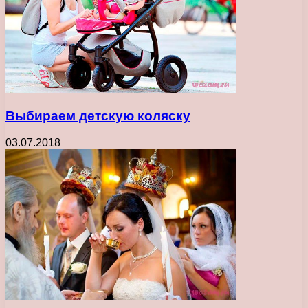
Выбираем детскую коляску
03.07.2018