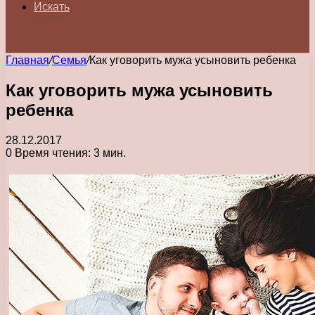
Искать
Главная
/
Семья
/
Как уговорить мужа усыновить ребенка
Как уговорить мужа усыновить
ребенка
28.12.2017
0
Время чтения: 3 мин.