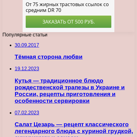
Популярные статьи
30.09.2017
Тёмная сторона любви
19.12.2023
Кутья — традиционное блюдо
рождественской трапезы в Украине и
России, рецепты приготовления и
особенности сервировки
07.02.2023
Салат Цезарь — рецепт классического
легендарного блюда с куриной грудкой,