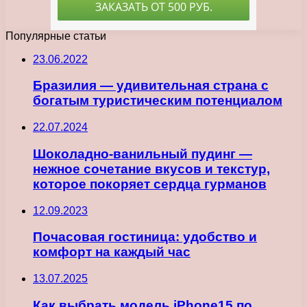
Популярные статьи
23.06.2022
Бразилия — удивительная страна с
богатым туристическим потенциалом
22.07.2024
Шоколадно-ванильный пудинг —
нежное сочетание вкусов и текстур,
которое покоряет сердца гурманов
12.09.2023
Почасовая гостиница: удобство и
комфорт на каждый час
13.07.2025
Как выбрать модель iPhone15 по