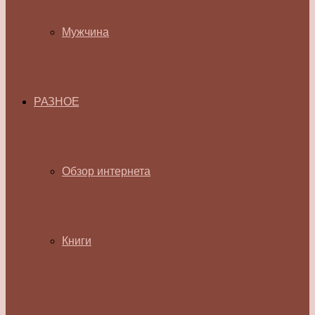
Мужчина
РАЗНОЕ
Обзор интернета
Книги