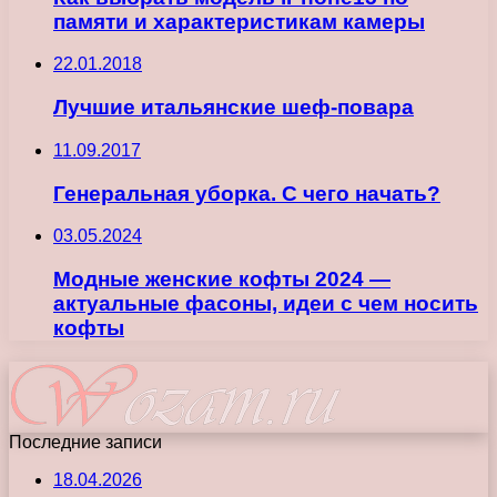
памяти и характеристикам камеры
22.01.2018
Лучшие итальянские шеф-повара
11.09.2017
Генеральная уборка. С чего начать?
03.05.2024
Модные женские кофты 2024 —
актуальные фасоны, идеи с чем носить
кофты
Последние записи
18.04.2026