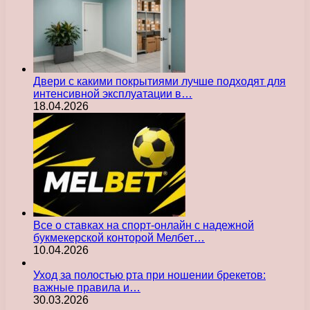
Двери с какими покрытиями лучше подходят для
интенсивной эксплуатации в…
18.04.2026
Все о ставках на спорт-онлайн с надежной
букмекерской конторой Мелбет…
10.04.2026
Уход за полостью рта при ношении брекетов:
важные правила и…
30.03.2026