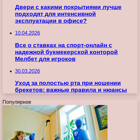
Двери с какими покрытиями лучше
подходят для интенсивной
эксплуатации в офисе?
10.04.2026
Все о ставках на спорт-онлайн с
надежной букмекерской конторой
Мелбет для игроков
30.03.2026
Уход за полостью рта при ношении
брекетов: важные правила и нюансы
Популярное