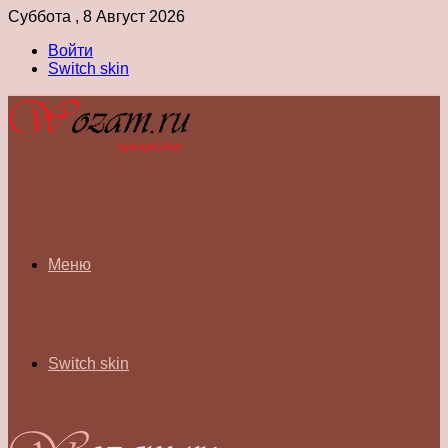
Суббота , 8 Август 2026
Войти
Switch skin
Меню
Switch skin