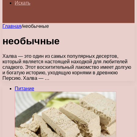
Искать
Главная
/
необычные
необычные
Халва — это один из самых популярных десертов,
который является настоящей находкой для любителей
сладкого. Этот восхитительный лакомство имеет долгую
и богатую историю, уходящую корнями в древнюю
Персию. Халва — …
Питание