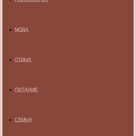
МОДА
ОТДЫХ
ПИТАНИЕ
СЕМЬЯ