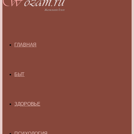
ГЛАВНАЯ
БЫТ
ЗДОРОВЬЕ
ПСИХОЛОГИЯ