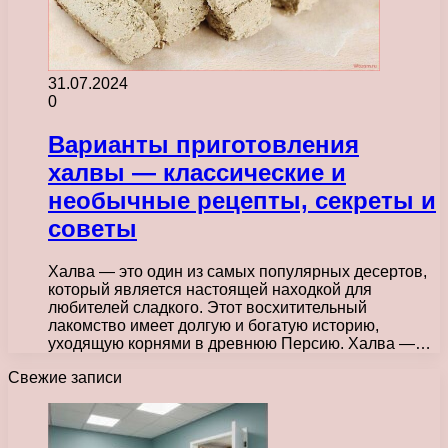
31.07.2024
0
Варианты приготовления
халвы — классические и
необычные рецепты, секреты и
советы
Халва — это один из самых популярных десертов,
который является настоящей находкой для
любителей сладкого. Этот восхитительный
лакомство имеет долгую и богатую историю,
уходящую корнями в древнюю Персию. Халва —…
Свежие записи