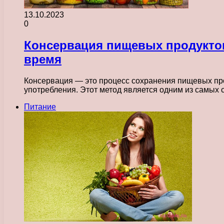
13.10.2023
0
Консервация пищевых продуктов
время
Консервация — это процесс сохранения пищевых про
употребления. Этот метод является одним из самых
Питание