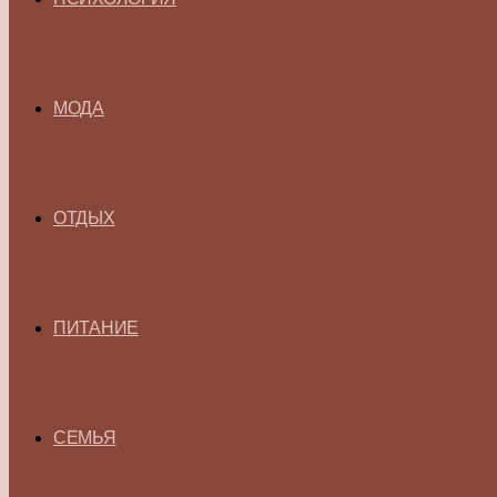
МОДА
ОТДЫХ
ПИТАНИЕ
СЕМЬЯ