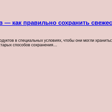
 — как правильно сохранить свежест
дуктов в специальных условиях, чтобы они могли хранитьс
 старых способов сохранения…