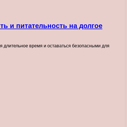
ь и питательность на долгое
я длительное время и оставаться безопасными для