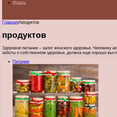
Искать
Главная
/
продуктов
продуктов
Здоровое питание – залог женского здоровья. Человеку ак
заботы о собственном здоровье, должна еще хорошо выгл
Питание