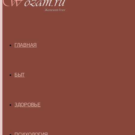
ГЛАВНАЯ
БЫТ
ЗДОРОВЬЕ
ПСИХОЛОГИЯ