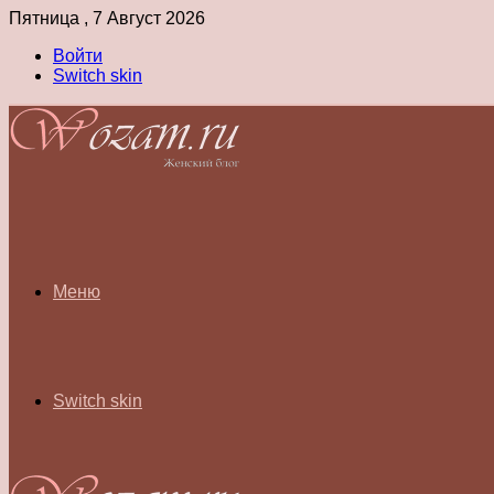
Пятница , 7 Август 2026
Войти
Switch skin
Меню
Switch skin