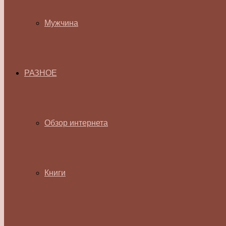
Мужчина
РАЗНОЕ
Обзор интернета
Книги