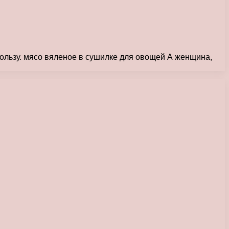
 пользу. мясо вяленое в сушилке для овощей А женщина,