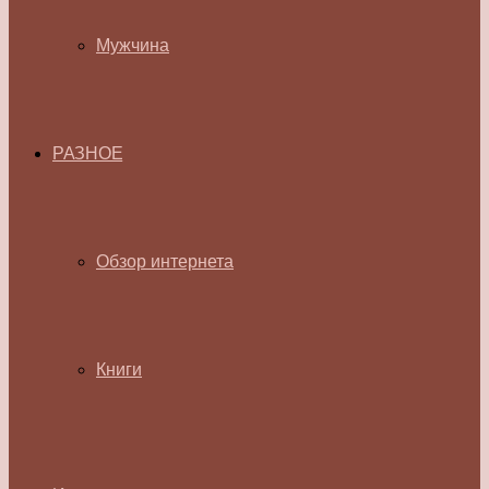
Мужчина
РАЗНОЕ
Обзор интернета
Книги