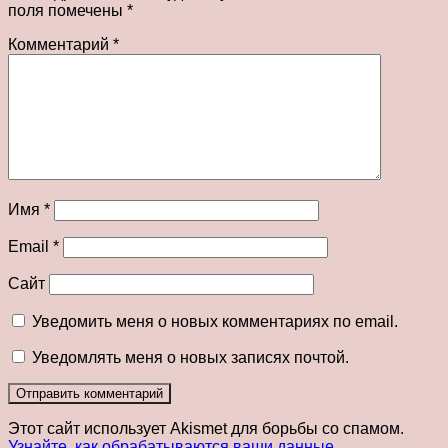
поля помечены
*
Комментарий
*
Имя
*
Email
*
Сайт
Уведомить меня о новых комментариях по email.
Уведомлять меня о новых записях почтой.
Этот сайт использует Akismet для борьбы со спамом.
Узнайте, как обрабатываются ваши данные