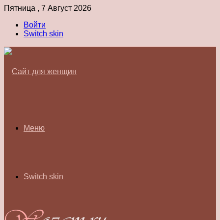
Пятница , 7 Август 2026
Войти
Switch skin
Меню
Switch skin