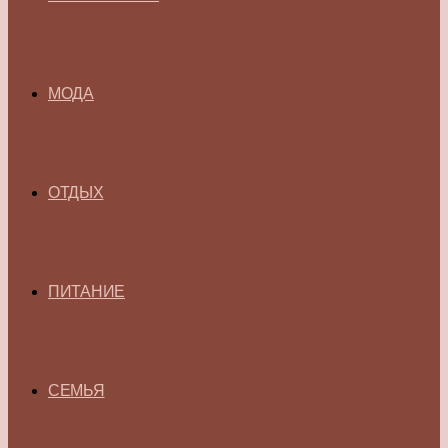
МОДА
ОТДЫХ
ПИТАНИЕ
СЕМЬЯ