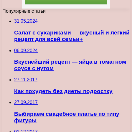
Популярные статьи
31.05.2024
Салат с сухариками — вкусный и легкий
рецепт для всей семьи+
06.09.2024
Вкуснейший рецепт — яйца в томатном
соусе с нутом
27.11.2017
Как похудеть без диеты подростку
27.09.2017
Выбираем свадебное платье по типу
фигуры
01.12.2017