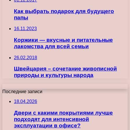
Как выбрать подарок для будущего
папы
16.11.2023
Коржики — вкусные и питательные
лакомства для всей семьи
26.02.2018
Швейцария – сочетание живописной
природы и культуры народа
Последние записи
18.04.2026
Двери с какими покрытиями лучше
подходят для интенсивной
эксплуатации в офисе?