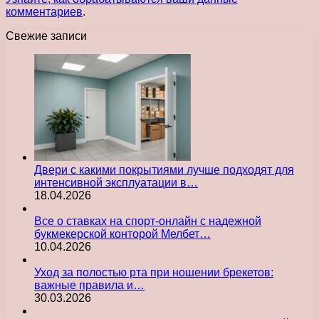
комментариев
.
Свежие записи
Двери с какими покрытиями лучше подходят для
интенсивной эксплуатации в…
18.04.2026
Все о ставках на спорт-онлайн с надежной
букмекерской конторой Мелбет…
10.04.2026
Уход за полостью рта при ношении брекетов:
важные правила и…
30.03.2026