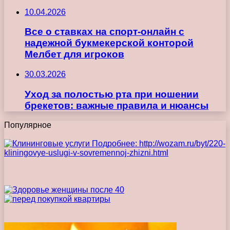
10.04.2026
Все о ставках на спорт-онлайн с
надежной букмекерской конторой
Мелбет для игроков
30.03.2026
Уход за полостью рта при ношении
брекетов: важные правила и нюансы
Популярное