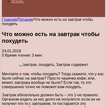
Искать
Главная
/
Питание
/
Что можно есть на завтрак чтобы
похудеть
Что можно есть на завтрак чтобы
похудеть
24.01.2018
0
Время чтения: 3 мин.
Мечтаете о том, чтобы похудеть? Тогда скажите, что у вас
было сейчас на завтрак? Просто чашечка кофе, или,
может, завтрака вообще не было? Если так, то это
совершенно точно не поможет вам похудеть.
Завтрак обязательно должен быть – это 1-ое правило.
Организм водить за нос долго не получится: если он не
получил что-то с завтраком, то постарается это