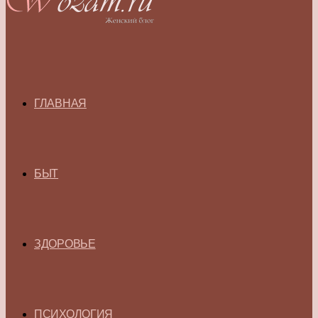
ГЛАВНАЯ
БЫТ
ЗДОРОВЬЕ
ПСИХОЛОГИЯ