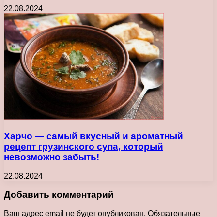
22.08.2024
Харчо — самый вкусный и ароматный
рецепт грузинского супа, который
невозможно забыть!
22.08.2024
Добавить комментарий
Ваш адрес email не будет опубликован.
Обязательные