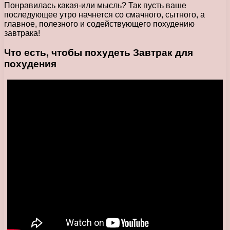
Понравилась какая-или мысль? Так пусть ваше
последующее утро начнется со смачного, сытного, а
главное, полезного и содействующего похудению
завтрака!
Что есть, чтобы похудеть Завтрак
для
похудения