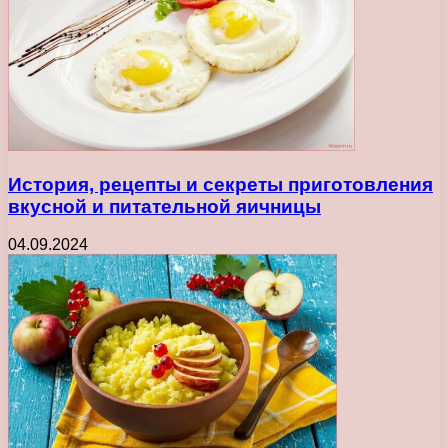
История, рецепты и секреты приготовления
вкусной и питательной яичницы
04.09.2024