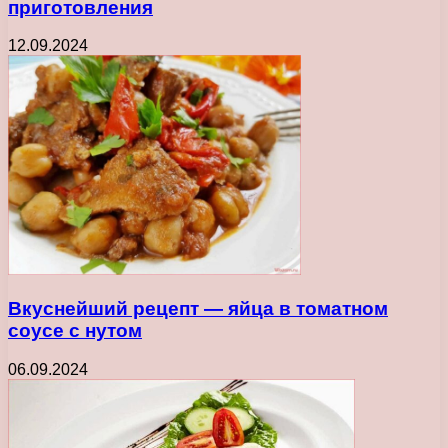
приготовления
12.09.2024
Вкуснейший рецепт — яйца в томатном
соусе с нутом
06.09.2024