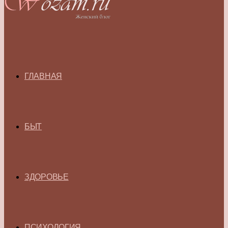
ГЛАВНАЯ
БЫТ
ЗДОРОВЬЕ
ПСИХОЛОГИЯ