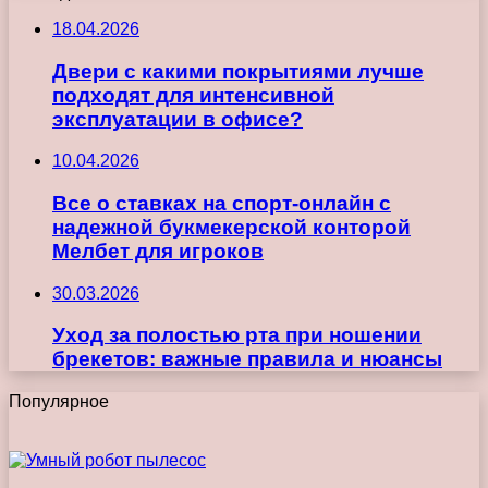
18.04.2026
Двери с какими покрытиями лучше
подходят для интенсивной
эксплуатации в офисе?
10.04.2026
Все о ставках на спорт-онлайн с
надежной букмекерской конторой
Мелбет для игроков
30.03.2026
Уход за полостью рта при ношении
брекетов: важные правила и нюансы
Популярное