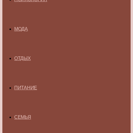
МОДА
ОТДЫХ
ПИТАНИЕ
СЕМЬЯ