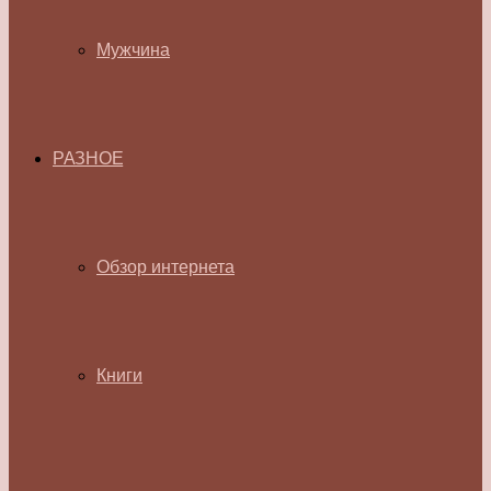
Мужчина
РАЗНОЕ
Обзор интернета
Книги