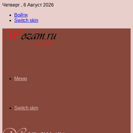
Четверг , 6 Август 2026
Войти
Switch skin
Меню
Switch skin