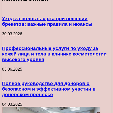
Уход за полостью рта при ношении
брекетов: важные правила и нюансы
30.03.2026
Профессиональные услуги по уходу за
кожей лица и тела в клинике косметологии
высокого уровня
03.06.2025
Полное руководство для доноров о
безопасном и эффективном участии в
донорском процессе
04.03.2025