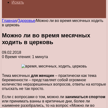
Искать
Главная
/
Здоровье
/
Можно ли во время месячных ходить
в церковь
Можно ли во время месячных
ходить в церковь
09.02.2018
0
Время чтения: 1 минута
Тема месячных
для женщин
– практически как тема
беременности – представляет собой огромное
количество неразрешенных вопросов, ответы на которые
отыскать не так просто.
Если с вопросами о том, можно ли
заниматься спортом
или принимать ванны в критичные дни, более ли
наименее разобрались, то на вопрос «Можно ли во