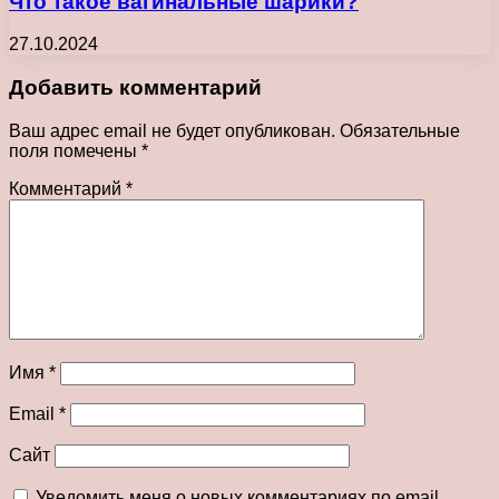
Что такое вагинальные шарики?
27.10.2024
Добавить комментарий
Ваш адрес email не будет опубликован.
Обязательные
поля помечены
*
Комментарий
*
Имя
*
Email
*
Сайт
Уведомить меня о новых комментариях по email.