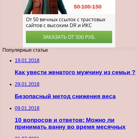
Популярные статьи
19.01.2018
Как увести женатого мужчину из семьи ?
29.01.2018
Безопасный метод снижения веса
09.01.2018
10 вопросов и ответов: Можно ли
принимать ванну во время месячных