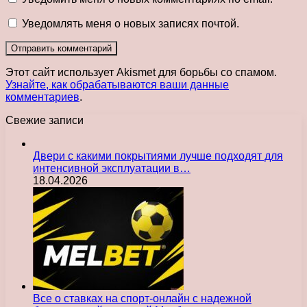
Уведомлять меня о новых записях почтой.
Этот сайт использует Akismet для борьбы со спамом.
Узнайте, как обрабатываются ваши данные
комментариев
.
Свежие записи
Двери с какими покрытиями лучше подходят для
интенсивной эксплуатации в…
18.04.2026
Все о ставках на спорт-онлайн с надежной