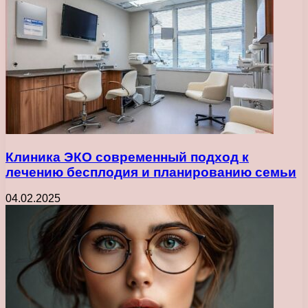
Клиника ЭКО современный подход к
лечению бесплодия и планированию семьи
04.02.2025