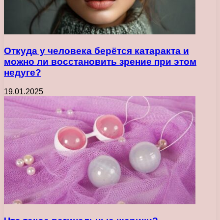
Откуда у человека берётся катаракта и
можно ли восстановить зрение при этом
недуге?
19.01.2025