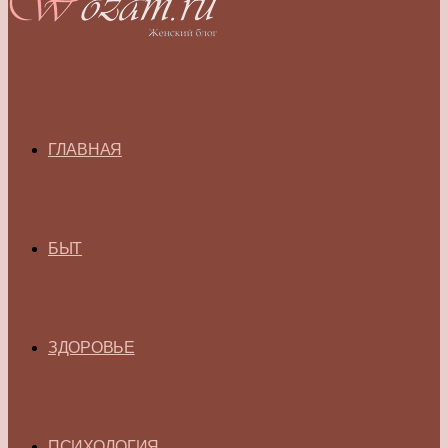
ГЛАВНАЯ
БЫТ
ЗДОРОВЬЕ
ПСИХОЛОГИЯ