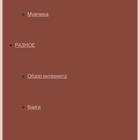
Мужчина
РАЗНОЕ
Обзор интернета
Книги