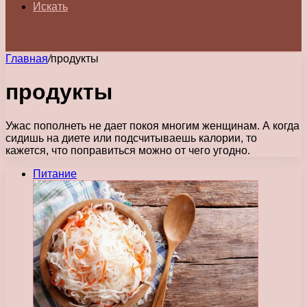
Искать
Главная
/
продукты
продукты
Ужас пополнеть не дает покоя многим женщинам. А когда
сидишь на диете или подсчитываешь калории, то
кажется, что поправиться можно от чего угодно.
Питание