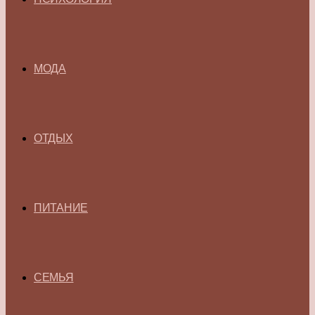
МОДА
ОТДЫХ
ПИТАНИЕ
СЕМЬЯ