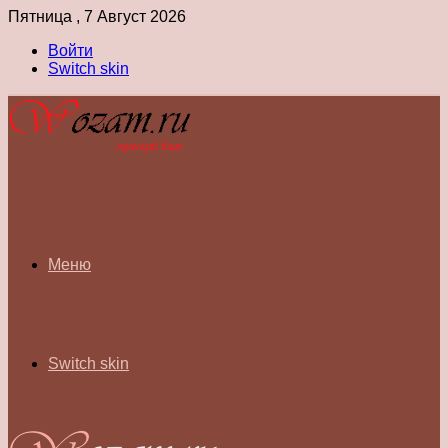
Пятница , 7 Август 2026
Войти
Switch skin
Меню
Switch skin