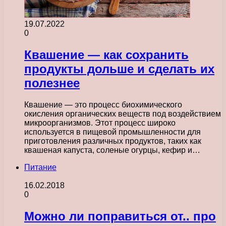
19.07.2022
0
Квашение — как сохранить
продукты дольше и сделать их
полезнее
Квашение — это процесс биохимического
окисления органических веществ под воздействием
микроорганизмов. Этот процесс широко
используется в пищевой промышленности для
приготовления различных продуктов, таких как
квашеная капуста, соленые огурцы, кефир и…
Питание
16.02.2018
0
Можно ли поправиться от.. про