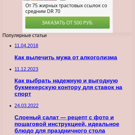
Популярные статьи
11.04.2018
Как вылечить мужа от алкоголизма
11.12.2023
Как выбрать надежную и выгодную
букмекерскую контору для ставок на
спорт
24.03.2022
Слоеный салат — рецепт с фото и
пошаговой инструкцией, идеальное
блюдо для праздничного стола