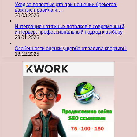
Уход за полостью рта при ношении брекетов:
важные правила и…
30.03.2026
Интеграция натяжных потолков в современный
интерьер: профессиональный подход к выбору
29.01.2026
Особенности оценки ущерба от залива квартиры
18.12.2025