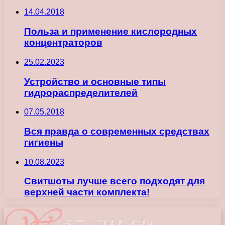
14.04.2018
Польза и применение кислородных
концентраторов
25.02.2023
Устройство и основные типы
гидрораспределителей
07.05.2018
Вся правда о современных средствах
гигиены
10.08.2023
Свитшоты лучше всего подходят для
верхней части комплекта!