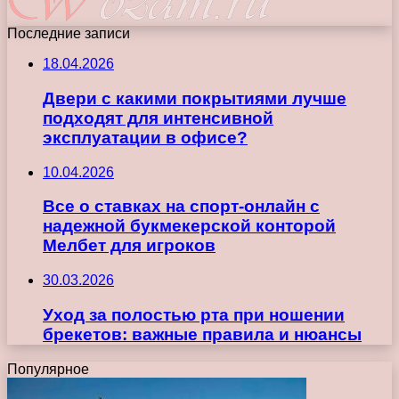
Последние записи
18.04.2026
Двери с какими покрытиями лучше
подходят для интенсивной
эксплуатации в офисе?
10.04.2026
Все о ставках на спорт-онлайн с
надежной букмекерской конторой
Мелбет для игроков
30.03.2026
Уход за полостью рта при ношении
брекетов: важные правила и нюансы
Популярное