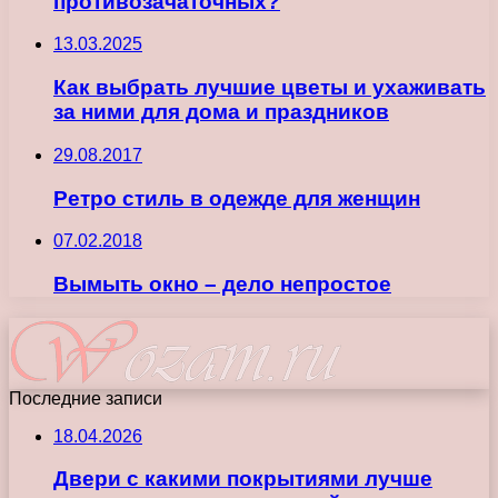
противозачаточных?
13.03.2025
Как выбрать лучшие цветы и ухаживать
за ними для дома и праздников
29.08.2017
Ретро стиль в одежде для женщин
07.02.2018
Вымыть окно – дело непростое
Последние записи
18.04.2026
Двери с какими покрытиями лучше