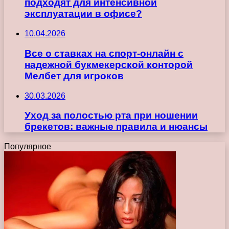
подходят для интенсивной
эксплуатации в офисе?
10.04.2026
Все о ставках на спорт-онлайн с
надежной букмекерской конторой
Мелбет для игроков
30.03.2026
Уход за полостью рта при ношении
брекетов: важные правила и нюансы
Популярное