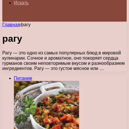
Искать
Главная
/
рагу
рагу
Рагу — это одно из самых популярных блюд в мировой
кулинарии. Сочное и ароматное, оно покоряет сердца
гурманов своим неповторимым вкусом и разнообразием
ингредиентов. Рагу — это густое мясное или …
Питание