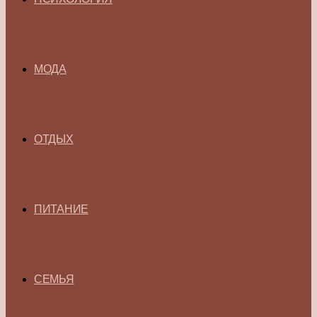
МОДА
ОТДЫХ
ПИТАНИЕ
СЕМЬЯ