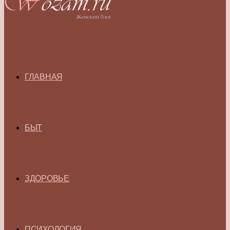
ГЛАВНАЯ
БЫТ
ЗДОРОВЬЕ
ПСИХОЛОГИЯ