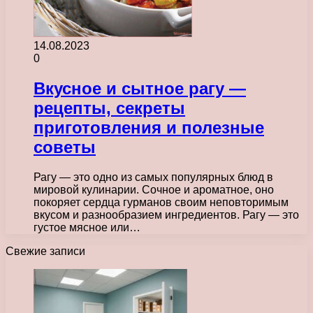
14.08.2023
0
Вкусное и сытное рагу —
рецепты, секреты
приготовления и полезные
советы
Рагу — это одно из самых популярных блюд в
мировой кулинарии. Сочное и ароматное, оно
покоряет сердца гурманов своим неповторимым
вкусом и разнообразием ингредиентов. Рагу — это
густое мясное или…
Свежие записи