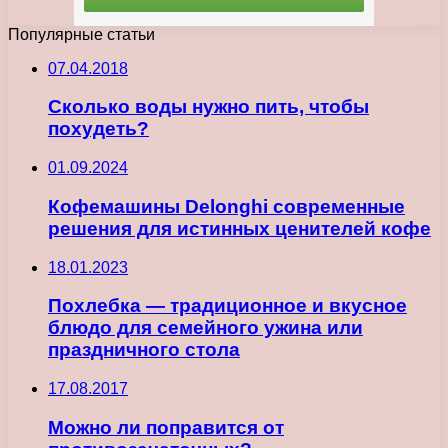
Популярные статьи
07.04.2018
Сколько воды нужно пить, чтобы
похудеть?
01.09.2024
Кофемашины Delonghi современные
решения для истинных ценителей кофе
18.01.2023
Похлебка — традиционное и вкусное
блюдо для семейного ужина или
праздничного стола
17.08.2017
Можно ли поправится от