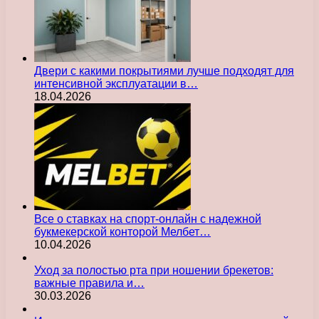
Двери с какими покрытиями лучше подходят для
интенсивной эксплуатации в…
18.04.2026
Все о ставках на спорт-онлайн с надежной
букмекерской конторой Мелбет…
10.04.2026
Уход за полостью рта при ношении брекетов:
важные правила и…
30.03.2026