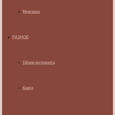
Мужчина
РАЗНОЕ
Обзор интернета
Книги