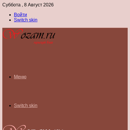
Суббота , 8 Август 2026
Войти
Switch skin
Меню
Switch skin