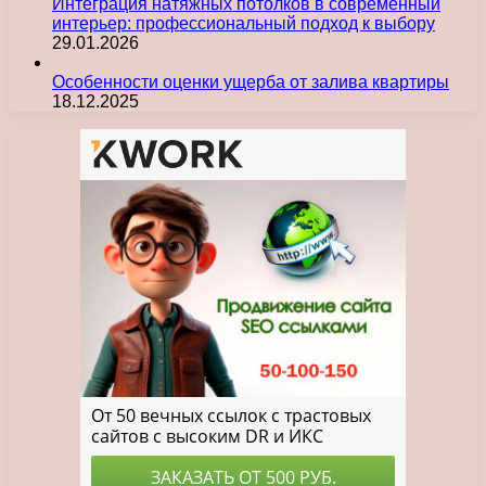
Интеграция натяжных потолков в современный
интерьер: профессиональный подход к выбору
29.01.2026
Особенности оценки ущерба от залива квартиры
18.12.2025