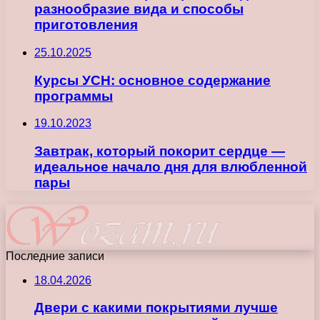
разнообразие вида и способы
приготовления
25.10.2025
Курсы УСН: основное содержание
программы
19.10.2023
Завтрак, который покорит сердце —
идеальное начало дня для влюбленной
пары
Последние записи
18.04.2026
Двери с какими покрытиями лучше