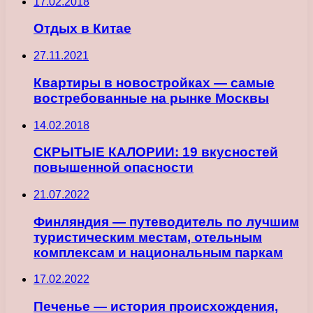
17.02.2018
Отдых в Китае
27.11.2021
Квартиры в новостройках — самые
востребованные на рынке Москвы
14.02.2018
СКРЫТЫЕ КАЛОРИИ: 19 вкусностей
повышенной опасности
21.07.2022
Финляндия — путеводитель по лучшим
туристическим местам, отельным
комплексам и национальным паркам
17.02.2022
Печенье — история происхождения,