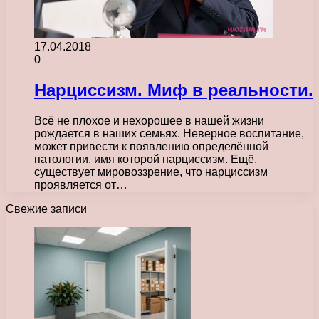
17.04.2018
0
Нарциссизм. Миф в реальности.
Всё не плохое и нехорошее в нашей жизни
рождается в наших семьях. Неверное воспитание,
может привести к появлению определённой
патологии, имя которой нарциссизм. Ещё,
существует мировоззрение, что нарциссизм
проявляется от…
Свежие записи