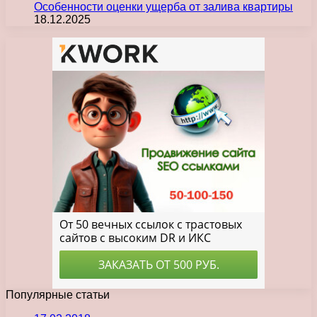
Особенности оценки ущерба от залива квартиры
18.12.2025
Популярные статьи