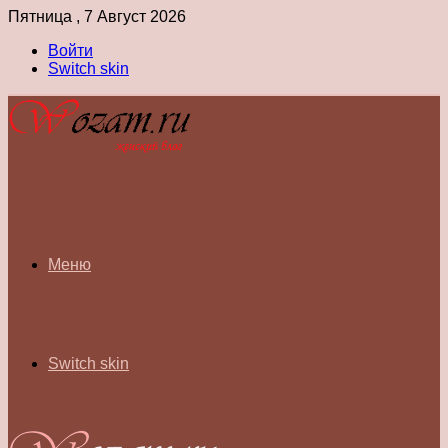
Пятница , 7 Август 2026
Войти
Switch skin
Меню
Switch skin