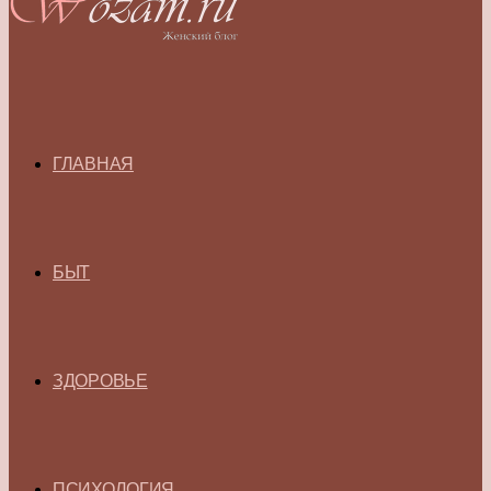
ГЛАВНАЯ
БЫТ
ЗДОРОВЬЕ
ПСИХОЛОГИЯ