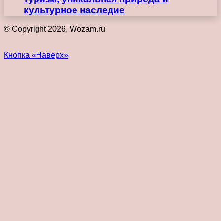
культурное наследие
© Copyright 2026, Wozam.ru
Кнопка «Наверх»