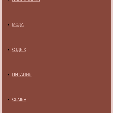
МОДА
ОТДЫХ
ПИТАНИЕ
СЕМЬЯ