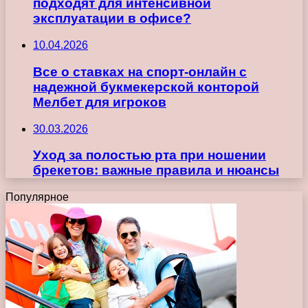
подходят для интенсивной
эксплуатации в офисе?
10.04.2026
Все о ставках на спорт-онлайн с
надежной букмекерской конторой
Мелбет для игроков
30.03.2026
Уход за полостью рта при ношении
брекетов: важные правила и нюансы
Популярное