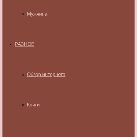
Мужчина
РАЗНОЕ
Обзор интернета
Книги