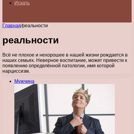
Искать
Главная
/
реальности
реальности
Всё не плохое и нехорошее в нашей жизни рождается в
наших семьях. Неверное воспитание, может привести к
появлению определённой патологии, имя которой
нарциссизм.
Мужчина